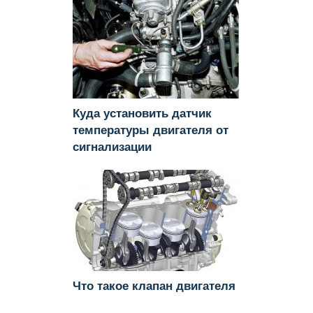
Куда установить датчик
температуры двигателя от
сигнализации
Что такое клапан двигателя