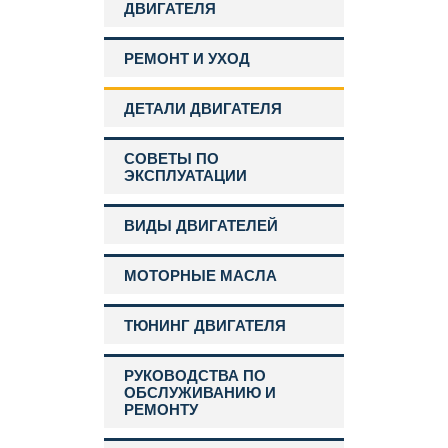
ДВИГАТЕЛЯ
РЕМОНТ И УХОД
ДЕТАЛИ ДВИГАТЕЛЯ
СОВЕТЫ ПО
ЭКСПЛУАТАЦИИ
ВИДЫ ДВИГАТЕЛЕЙ
МОТОРНЫЕ МАСЛА
ТЮНИНГ ДВИГАТЕЛЯ
РУКОВОДСТВА ПО
ОБСЛУЖИВАНИЮ И
РЕМОНТУ