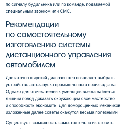
по сигналу будильника или по команде, подаваемой
специальным звонком или СМС.
Рекомендации
по самостоятельному
изготовлению системы
дистанционного управления
автомобилем
Достаточно широкий диапазон цен позволяет выбрать
устройство автозапуска промышленного производства.
Однако для отечественных умельцев всегда найдётся
лишний повод доказать окружающим своё мастерство
и способность экономить. Для доморощенных механиков
изложенные далее советы окажутся весьма полезными.
Существует возможность самостоятельно изготовить