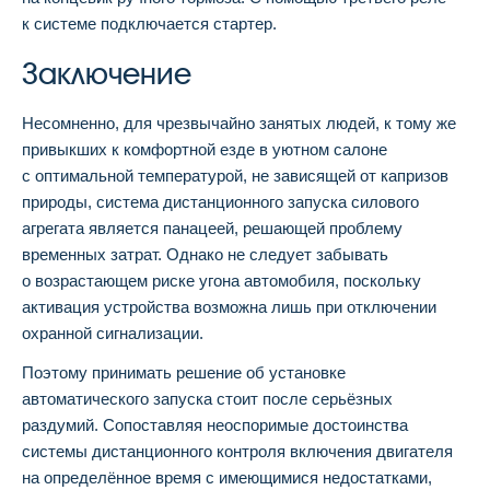
к системе подключается стартер.
Заключение
Несомненно, для чрезвычайно занятых людей, к тому же
привыкших к комфортной езде в уютном салоне
с оптимальной температурой, не зависящей от капризов
природы, система дистанционного запуска силового
агрегата является панацеей, решающей проблему
временных затрат. Однако не следует забывать
о возрастающем риске угона автомобиля, поскольку
активация устройства возможна лишь при отключении
охранной сигнализации.
Поэтому принимать решение об установке
автоматического запуска стоит после серьёзных
раздумий. Сопоставляя неоспоримые достоинства
системы дистанционного контроля включения двигателя
на определённое время с имеющимися недостатками,