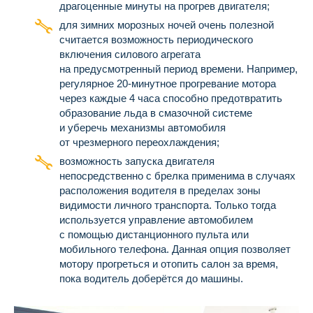
драгоценные минуты на прогрев двигателя;
для зимних морозных ночей очень полезной
считается возможность периодического
включения силового агрегата
на предусмотренный период времени. Например,
регулярное 20-минутное прогревание мотора
через каждые 4 часа способно предотвратить
образование льда в смазочной системе
и уберечь механизмы автомобиля
от чрезмерного переохлаждения;
возможность запуска двигателя
непосредственно с брелка применима в случаях
расположения водителя в пределах зоны
видимости личного транспорта. Только тогда
используется управление автомобилем
с помощью дистанционного пульта или
мобильного телефона. Данная опция позволяет
мотору прогреться и отопить салон за время,
пока водитель доберётся до машины.