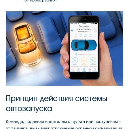
Принцип действия системы
автозапуска
Команда, поданная водителем с пульта или поступившая
от таймера, вызывает отключение охранной сигнализации