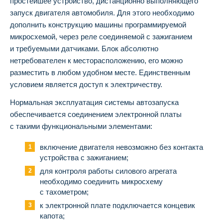
простейшее устройство, дистанционно выполняющего
запуск двигателя автомобиля. Для этого необходимо
дополнить конструкцию машины программируемой
микросхемой, через реле соединяемой с зажиганием
и требуемыми датчиками. Блок абсолютно
нетребователен к месторасположению, его можно
разместить в любом удобном месте. Единственным
условием является доступ к электричеству.
Нормальная эксплуатация системы автозапуска
обеспечивается соединением электронной платы
с такими функциональными элементами:
включение двигателя невозможно без контакта
устройства с зажиганием;
для контроля работы силового агрегата
необходимо соединить микросхему
с тахометром;
к электронной плате подключается концевик
капота;