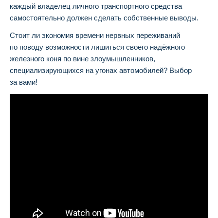
каждый владелец личного транспортного средства
самостоятельно должен сделать собственные выводы.
Стоит ли экономия времени нервных переживаний
по поводу возможности лишиться своего надёжного
железного коня по вине злоумышленников,
специализирующихся на угонах автомобилей? Выбор
за вами!