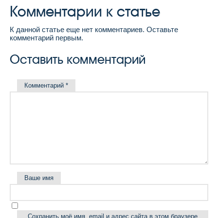
Комментарии к статье
К данной статье еще нет комментариев. Оставьте
комментарий первым.
Оставить комментарий
Комментарий
*
Ваше имя
Сохранить моё имя, email и адрес сайта в этом браузере