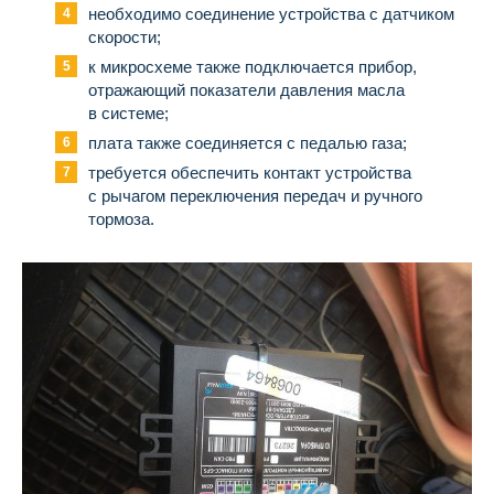
необходимо соединение устройства с датчиком
скорости;
к микросхеме также подключается прибор,
отражающий показатели давления масла
в системе;
плата также соединяется с педалью газа;
требуется обеспечить контакт устройства
с рычагом переключения передач и ручного
тормоза.