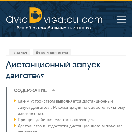
Главная
Детали двигателя
Дистанционный запуск
двигателя
СОДЕРЖАНИЕ
Каким устройством выполняется дистанционный
запуск двигателя. Рекомендации по самостоятельному
изготовлению
Принцип действия системы автозапуска
Достоинства и недостатки дистанционного включения