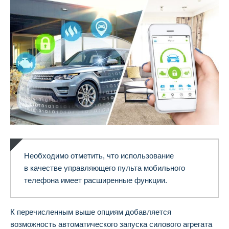
Необходимо отметить, что использование
в качестве управляющего пульта мобильного
телефона имеет расширенные функции.
К перечисленным выше опциям добавляется
возможность автоматического запуска силового агрегата