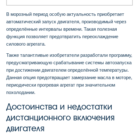
В морозный период особую актуальность приобретает
автоматический запуск двигателя, производимый через
определённые интервалы времени. Такая полезная
функция позволяет предотвратить переохлаждение
силового агрегата.
Также талантливые изобретатели разработали программу,
предусматривающую срабатывание системы автозапуска
при достижении двигателем определённой температуры.
Данная опция предотвращает замерзание масла в моторе,
периодически прогревая агрегат при значительном
похолодании.
Достоинства и недостатки
дистанционного включения
двигателя