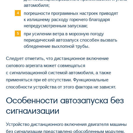
автомобиля;
погрешности программных настроек приводят
к излишнему расходу горючего благодаря
непредусмотренным запускам;
при усилении ветра в морозную погоду
периодический автозапуск способен вызвать
обледенение выхлопной трубы.
Следует отметить, что дистанционное включение
силового агрегата может совмещаться
с сигнализационной системой автомобиля, а также
применяться при её отсутствии. Функциональные
способности устройства от этого фактора не зависят.
Особенности автозапуска без
сигнализации
Устройство дистанционного включения двигателя машины
без сигнализации представлено обособленным модулем,