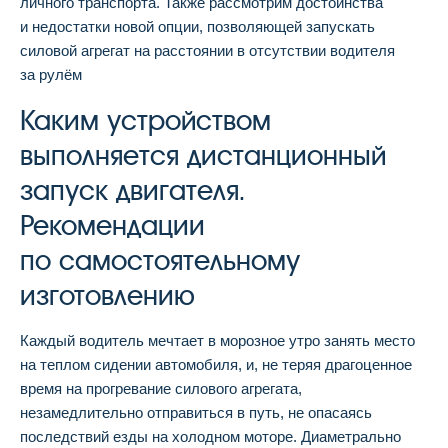
личного транспорта. Также рассмотрим достоинства
и недостатки новой опции, позволяющей запускать
силовой агрегат на расстоянии в отсутствии водителя
за рулём
Каким устройством
выполняется дистанционный
запуск двигателя.
Рекомендации
по самостоятельному
изготовлению
Каждый водитель мечтает в морозное утро занять место
на теплом сидении автомобиля, и, не теряя драгоценное
время на прогревание силового агрегата,
незамедлительно отправиться в путь, не опасаясь
последствий езды на холодном моторе. Диаметрально