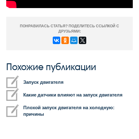
ПОНРАВИЛАСЬ СТАТЬЯ? ПОДЕЛИТЕСЬ ССЫЛКОЙ С
ДРУЗЬЯМИ:
Похожие публикации
Запуск двигателя
Какие датчики влияют на запуск двигателя
Плохой запуск двигателя на холодную:
причины