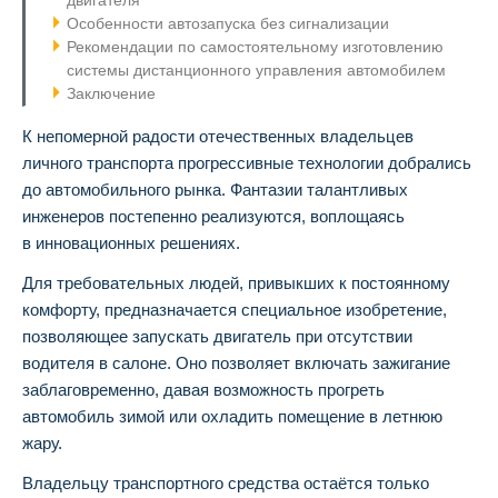
двигателя
Особенности автозапуска без сигнализации
Рекомендации по самостоятельному изготовлению
системы дистанционного управления автомобилем
Заключение
К непомерной радости отечественных владельцев
личного транспорта прогрессивные технологии добрались
до автомобильного рынка. Фантазии талантливых
инженеров постепенно реализуются, воплощаясь
в инновационных решениях.
Для требовательных людей, привыкших к постоянному
комфорту, предназначается специальное изобретение,
позволяющее запускать двигатель при отсутствии
водителя в салоне. Оно позволяет включать зажигание
заблаговременно, давая возможность прогреть
автомобиль зимой или охладить помещение в летнюю
жару.
Владельцу транспортного средства остаётся только