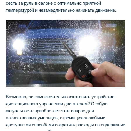
сесть за руль в салоне с оптимально приятной
температурой и незамедлительно начинать движение.
Возможно, ли самостоятельно изготовить устройство
дистанционного управления двигателем? Особую
актуальность приобретает этот вопрос для
отечественных умельцев, стремящихся любыми
доступными способами сократить расходы на содержание