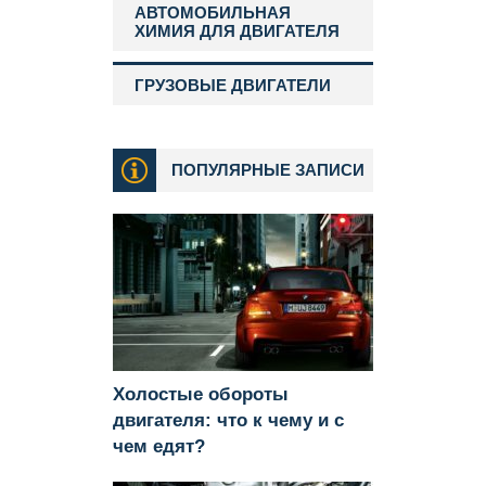
АВТОМОБИЛЬНАЯ
ХИМИЯ ДЛЯ ДВИГАТЕЛЯ
ГРУЗОВЫЕ ДВИГАТЕЛИ
ПОПУЛЯРНЫЕ ЗАПИСИ
Холостые обороты
двигателя: что к чему и с
чем едят?