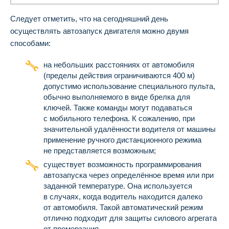
Следует отметить, что на сегодняшний день
осуществлять автозапуск двигателя можно двумя
способами:
на небольших расстояниях от автомобиля
(пределы действия ограничиваются 400 м)
допустимо использование специального пульта,
обычно выполняемого в виде брелка для
ключей. Также команды могут подаваться
с мобильного телефона. К сожалению, при
значительной удалённости водителя от машины
применение ручного дистанционного режима
не представляется возможным;
существует возможность программирования
автозапуска через определённое время или при
заданной температуре. Она используется
в случаях, когда водитель находится далеко
от автомобиля. Такой автоматический режим
отлично подходит для защиты силового агрегата
от промерзания.