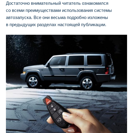
Достаточно внимательный читатель ознакомился
со всеми преимуществами использования системы
автозапуска. Все они весьма подробно изложены
в предыдущих разделах настоящей публикации.