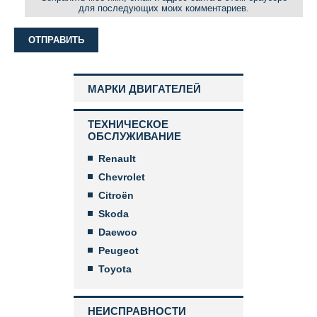
для последующих моих комментариев.
МАРКИ ДВИГАТЕЛЕЙ
ТЕХНИЧЕСКОЕ
ОБСЛУЖИВАНИЕ
Renault
Chevrolet
Citroën
Skoda
Daewoo
Peugeot
Toyota
НЕИСПРАВНОСТИ