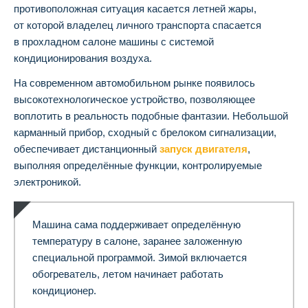
противоположная ситуация касается летней жары,
от которой владелец личного транспорта спасается
в прохладном салоне машины с системой
кондиционирования воздуха.
На современном автомобильном рынке появилось
высокотехнологическое устройство, позволяющее
воплотить в реальность подобные фантазии. Небольшой
карманный прибор, сходный с брелоком сигнализации,
обеспечивает дистанционный
запуск двигателя
,
выполняя определённые функции, контролируемые
электроникой.
Машина сама поддерживает определённую
температуру в салоне, заранее заложенную
специальной программой. Зимой включается
обогреватель, летом начинает работать
кондиционер.