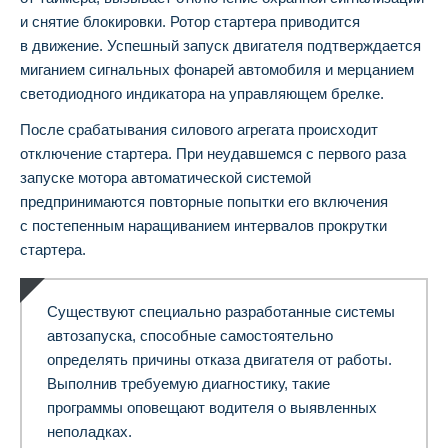
и снятие блокировки. Ротор стартера приводится
в движение. Успешный запуск двигателя подтверждается
миганием сигнальных фонарей автомобиля и мерцанием
светодиодного индикатора на управляющем брелке.
После срабатывания силового агрегата происходит
отключение стартера. При неудавшемся с первого раза
запуске мотора автоматической системой
предпринимаются повторные попытки его включения
с постепенным наращиванием интервалов прокрутки
стартера.
Существуют специально разработанные системы
автозапуска, способные самостоятельно
определять причины отказа двигателя от работы.
Выполнив требуемую диагностику, такие
программы оповещают водителя о выявленных
неполадках.