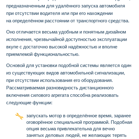
предназначенным для удалённого запуска автомобиля
при отсутствии водителя или при его нахождении
на определённом расстоянии от транспортного средства.
Оно отличается весьма удобным и понятным дизайном
исполнения, чрезвычайной доступностью эксплуатации
вкупе с достаточно высокой надёжностью и вполне
приемлемой функциональностью.
Основой для установки подобной системы является один
из существующих видов автомобильной сигнализации,
при отсутствии использования его оборудования.
Рассматриваемая разновидность дистанционного
включения силового агрегата способна реализовать
следующие функции:
запускать мотор в определённое время, заранее
оговорённое специальной программой. Подобная
опция весьма привлекательна для вечно
занятых деловых людей, не желающих терять