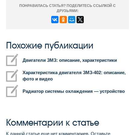
ПОНРАВИЛАСЬ СТАТЬЯ? ПОДЕЛИТЕСЬ ССЫЛКОЙ С
ДРУЗЬЯМИ:
Похожие публикации
Двигатели ЗМЗ: описание, характеристики
Характеристика двигателя ЗМЗ-402: описание,
фото и видео
Радиатор системы охлаждения — устройство
Комментарии к статье
К данной статье еще нет комментариев. Оставьте