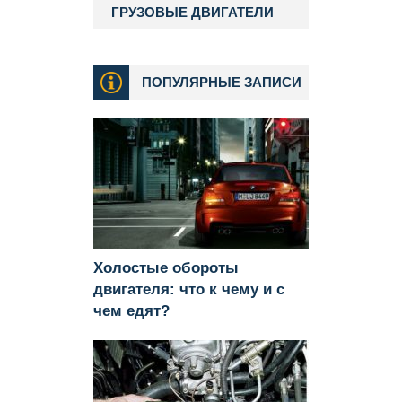
ГРУЗОВЫЕ ДВИГАТЕЛИ
ПОПУЛЯРНЫЕ ЗАПИСИ
Холостые обороты
двигателя: что к чему и с
чем едят?