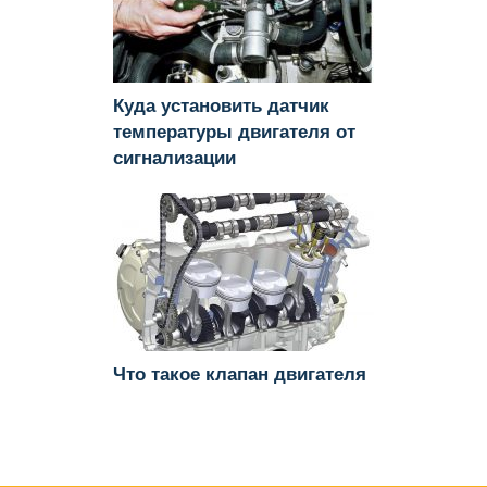
Куда установить датчик
температуры двигателя от
сигнализации
Что такое клапан двигателя