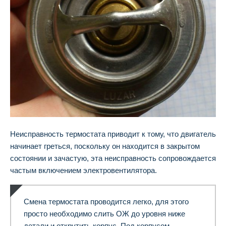
Неисправность термостата приводит к тому, что двигатель
начинает греться, поскольку он находится в закрытом
состоянии и зачастую, эта неисправность сопровождается
частым включением электровентилятора.
Смена термостата проводится легко, для этого
просто необходимо слить ОЖ до уровня ниже
детали и открутить корпус. Под корпусом