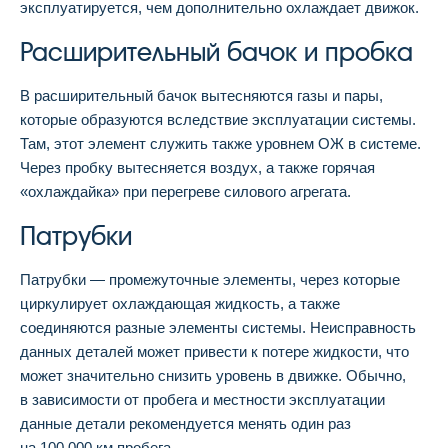
эксплуатируется, чем дополнительно охлаждает движок.
Расширительный бачок и пробка
В расширительный бачок вытесняются газы и пары,
которые образуются вследствие эксплуатации системы.
Там, этот элемент служить также уровнем ОЖ в системе.
Через пробку вытесняется воздух, а также горячая
«охлаждайка» при перегреве силового агрегата.
Патрубки
Патрубки — промежуточные элементы, через которые
циркулирует охлаждающая жидкость, а также
соединяются разные элементы системы. Неисправность
данных деталей может привести к потере жидкости, что
может значительно снизить уровень в движке. Обычно,
в зависимости от пробега и местности эксплуатации
данные детали рекомендуется менять один раз
на 100 000 км пробега.