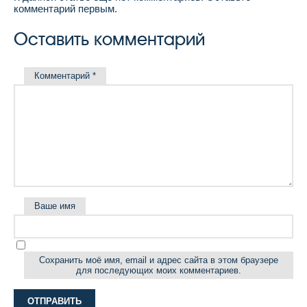
комментарий первым.
Оставить комментарий
Комментарий
*
Ваше имя
Сохранить моё имя, email и адрес сайта в этом браузере
для последующих моих комментариев.