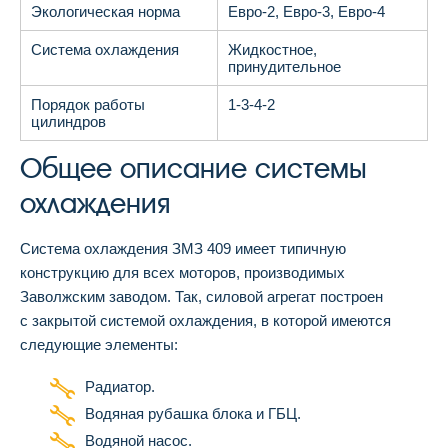
Экологическая норма
Евро-2, Евро-3, Евро-4
Система охлаждения
Жидкостное,
принудительное
Порядок работы
1-3-4-2
цилиндров
Общее описание системы
охлаждения
Система охлаждения ЗМЗ 409 имеет типичную
конструкцию для всех моторов, производимых
Заволжским заводом. Так, силовой агрегат построен
с закрытой системой охлаждения, в которой имеются
следующие элементы:
Радиатор.
Водяная рубашка блока и ГБЦ.
Водяной насос.