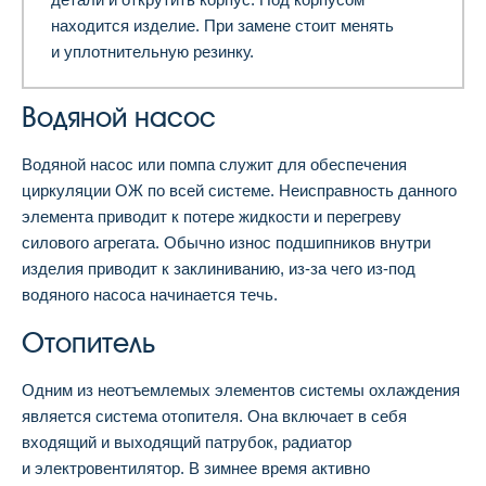
находится изделие. При замене стоит менять
и уплотнительную резинку.
Водяной насос
Водяной насос или помпа служит для обеспечения
циркуляции ОЖ по всей системе. Неисправность данного
элемента приводит к потере жидкости и перегреву
силового агрегата. Обычно износ подшипников внутри
изделия приводит к заклиниванию, из-за чего из-под
водяного насоса начинается течь.
Отопитель
Одним из неотъемлемых элементов системы охлаждения
является система отопителя. Она включает в себя
входящий и выходящий патрубок, радиатор
и электровентилятор. В зимнее время активно