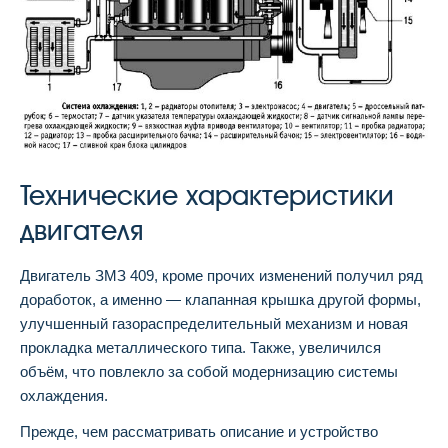
Технические характеристики
двигателя
Двигатель ЗМЗ 409, кроме прочих изменений получил ряд
доработок, а именно — клапанная крышка другой формы,
улучшенный газораспределительный механизм и новая
прокладка металлического типа. Также, увеличился
объём, что повлекло за собой модернизацию системы
охлаждения.
Прежде, чем рассматривать описание и устройство