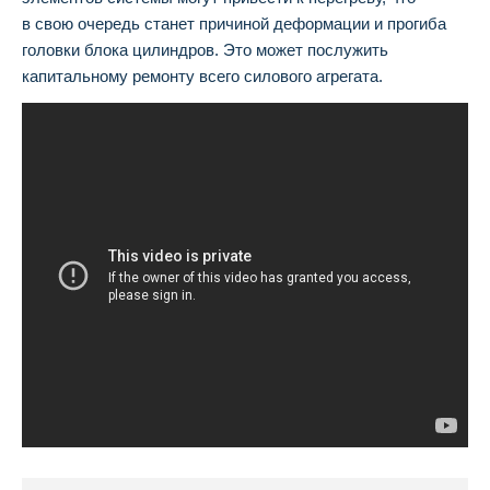
в свою очередь станет причиной деформации и прогиба
головки блока цилиндров. Это может послужить
капитальному ремонту всего силового агрегата.