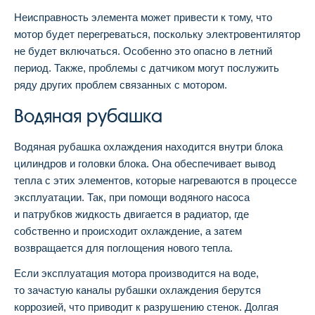
Неисправность элемента может привести к тому, что
мотор будет перегреваться, поскольку электровентилятор
не будет включаться. Особенно это опасно в летний
период. Также, проблемы с датчиком могут послужить
ряду других проблем связанных с мотором.
Водяная рубашка
Водяная рубашка охлаждения находится внутри блока
цилиндров и головки блока. Она обеспечивает вывод
тепла с этих элементов, которые нагреваются в процессе
эксплуатации. Так, при помощи водяного насоса
и патрубков жидкость двигается в радиатор, где
собственно и происходит охлаждение, а затем
возвращается для поглощения нового тепла.
Если эксплуатация мотора производится на воде,
то зачастую каналы рубашки охлаждения берутся
коррозией, что приводит к разрушению стенок. Долгая