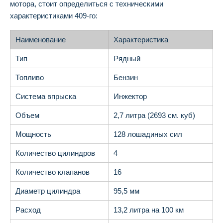
мотора, стоит определиться с техническими
характеристиками 409-го:
Наименование
Характеристика
Тип
Рядный
Топливо
Бензин
Система впрыска
Инжектор
Объем
2,7 литра (2693 см. куб)
Мощность
128 лошадиных сил
Количество цилиндров
4
Количество клапанов
16
Диаметр цилиндра
95,5 мм
Расход
13,2 литра на 100 км