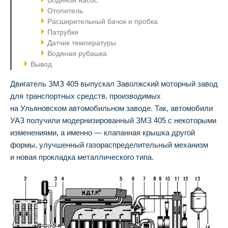
Водяной насос
Отопитель
Расширительный бачок и пробка
Патрубки
Датчик температуры
Водяная рубашка
Вывод
Двигатель ЗМЗ 409 выпускал Заволжский моторный завод
для транспортных средств, производимых
на Ульяновском автомобильном заводе. Так, автомобили
УАЗ получили модернизированный ЗМЗ 405 с некоторыми
изменениями, а именно — клапанная крышка другой
формы, улучшенный газораспределительный механизм
и новая прокладка металлического типа.