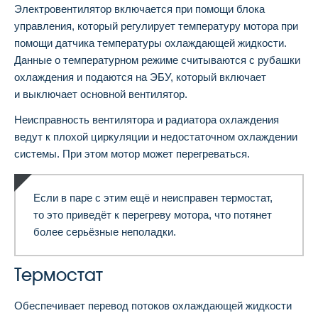
Электровентилятор включается при помощи блока
управления, который регулирует температуру мотора при
помощи датчика температуры охлаждающей жидкости.
Данные о температурном режиме считываются с рубашки
охлаждения и подаются на ЭБУ, который включает
и выключает основной вентилятор.
Неисправность вентилятора и радиатора охлаждения
ведут к плохой циркуляции и недостаточном охлаждении
системы. При этом мотор может перегреваться.
Если в паре с этим ещё и неисправен термостат,
то это приведёт к перегреву мотора, что потянет
более серьёзные неполадки.
Термостат
Обеспечивает перевод потоков охлаждающей жидкости