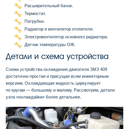
Расширительный бачок.
Термостат.
Патрубки.
Радиатор и вентилятор отопителя.
Электровентилятор основного радиатора.
Датчик температуры ОЖ.
Детали и схема устройства
Схема устройства охлаждения двигателя ЗМЗ 409
достаточно простая и присущая всем инжекторным
версиям. Охлаждающая жидкость циркулирует
по кругам — большому и малому. Рассмотрим, детали
узла «охлаждайки» более детальнее.