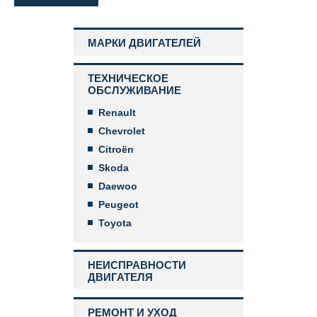
МАРКИ ДВИГАТЕЛЕЙ
ТЕХНИЧЕСКОЕ
ОБСЛУЖИВАНИЕ
Renault
Chevrolet
Citroën
Skoda
Daewoo
Peugeot
Toyota
НЕИСПРАВНОСТИ
ДВИГАТЕЛЯ
РЕМОНТ И УХОД