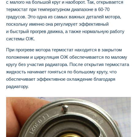
с малого на большой круг и наоборот. Так, открывается
термостат при температурном диапазоне в 60-70
градусов. Это одна из самых важных деталей мотора,
поскольку именно она регулирует эффективный
и быстрый прогрев движка, а также нормальную работу
системы ОЖ.
При прогреве мотора термостат находится в закрытом
положении и циркуляция ОЖ обеспечивается по малому
кругу без участия радиатора. После открытия термостата
жидкость начинает гоняться по большому кругу, что
обеспечивает эффективное охлаждение благодаря
радиатору.