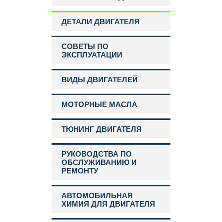
ДЕТАЛИ ДВИГАТЕЛЯ
СОВЕТЫ ПО
ЭКСПЛУАТАЦИИ
ВИДЫ ДВИГАТЕЛЕЙ
МОТОРНЫЕ МАСЛА
ТЮНИНГ ДВИГАТЕЛЯ
РУКОВОДСТВА ПО
ОБСЛУЖИВАНИЮ И
РЕМОНТУ
АВТОМОБИЛЬНАЯ
ХИМИЯ ДЛЯ ДВИГАТЕЛЯ