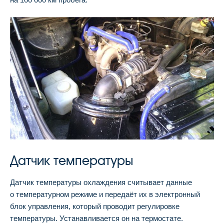
Датчик температуры
Датчик температуры охлаждения считывает данные
о температурном режиме и передаёт их в электронный
блок управления, который проводит регулировке
температуры. Устанавливается он на термостате.