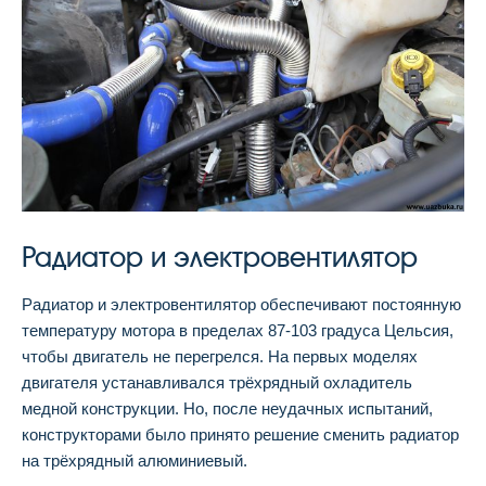
Радиатор и электровентилятор
Радиатор и электровентилятор обеспечивают постоянную
температуру мотора в пределах 87-103 градуса Цельсия,
чтобы двигатель не перегрелся. На первых моделях
двигателя устанавливался трёхрядный охладитель
медной конструкции. Но, после неудачных испытаний,
конструкторами было принято решение сменить радиатор
на трёхрядный алюминиевый.