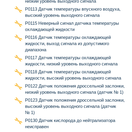
низкий уровень выходного сигнала
Р0113 Датчик температуры впускного воздуха,
высокий уровень выходного сигнала
Р0115 Неверный сигнал датчика температуры
охлаждающей жидкости
Р0116 Датчик температуры охлаждающей
жидкости, выход сигнала из допустимого
диапазона
Р0117 Датчик температуры охлаждающей
жидкости, низкий уровень выходного сигнала
Р0118 Датчик температуры охлаждающей
жидкости, высокий уровень выходного сигнала
Р0122 Датчик положения дроссельной заслонки,
низкий уровень выходного сигнала (датчик № 1)
Р0123 Датчик положения дроссельной заслонки,
высокий уровень выходного сигнала (датчик
№ 1)
Р0130 Датчик кислорода до нейтрализатора
неисправен