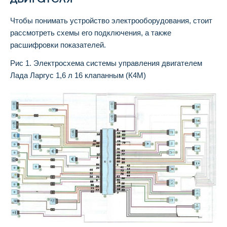
Чтобы понимать устройство электрооборудования, стоит
рассмотреть схемы его подключения, а также
расшифровки показателей.
Рис 1. Электросхема системы управления двигателем
Лада Ларгус 1,6 л 16 клапанным (К4М)