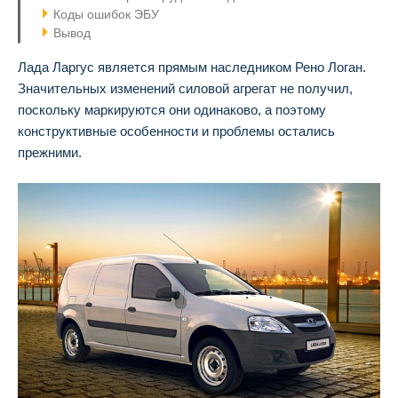
Коды ошибок ЭБУ
Вывод
Лада Ларгус является прямым наследником Рено Логан.
Значительных изменений силовой агрегат не получил,
поскольку маркируются они одинаково, а поэтому
конструктивные особенности и проблемы остались
прежними.