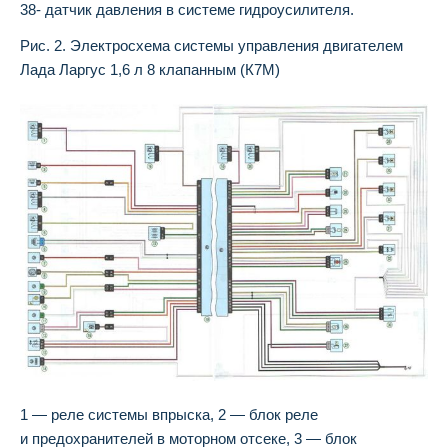
38- датчик давления в системе гидроусилителя.
Рис. 2. Электросхема системы управления двигателем
Лада Ларгус 1,6 л 8 клапанным (К7М)
1 — реле системы впрыска, 2 — блок реле
и предохранителей в моторном отсеке, 3 — блок