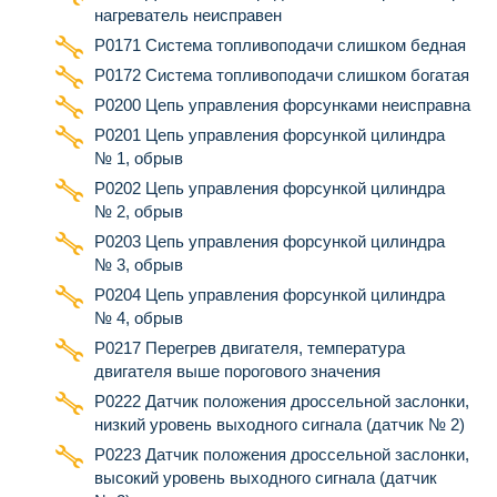
нагреватель неисправен
Р0171 Система топливоподачи слишком бедная
Р0172 Система топливоподачи слишком богатая
Р0200 Цепь управления форсунками неисправна
Р0201 Цепь управления форсункой цилиндра
№ 1, обрыв
Р0202 Цепь управления форсункой цилиндра
№ 2, обрыв
Р0203 Цепь управления форсункой цилиндра
№ 3, обрыв
Р0204 Цепь управления форсункой цилиндра
№ 4, обрыв
Р0217 Перегрев двигателя, температура
двигателя выше порогового значения
Р0222 Датчик положения дроссельной заслонки,
низкий уровень выходного сигнала (датчик № 2)
Р0223 Датчик положения дроссельной заслонки,
высокий уровень выходного сигнала (датчик