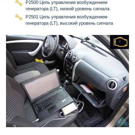
P2500 Цепь управления возбуждением
генератора (LT), низкий уровень сигнала
P2501 Цепь управления возбуждением
генератора (LT), высокий уровень сигнала