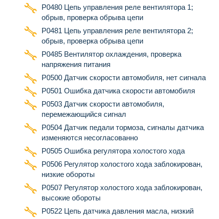
Р0480 Цепь управления реле вентилятора 1;
обрыв, проверка обрыва цепи
Р0481 Цепь управления реле вентилятора 2;
обрыв, проверка обрыва цепи
Р0485 Вентилятор охлаждения, проверка
напряжения питания
Р0500 Датчик скорости автомобиля, нет сигнала
Р0501 Ошибка датчика скорости автомобиля
Р0503 Датчик скорости автомобиля,
перемежающийся сигнал
Р0504 Датчик педали тормоза, сигналы датчика
изменяются несогласованно
Р0505 Ошибка регулятора холостого хода
Р0506 Регулятор холостого хода заблокирован,
низкие обороты
Р0507 Регулятор холостого хода заблокирован,
высокие обороты
P0522 Цепь датчика давления масла, низкий