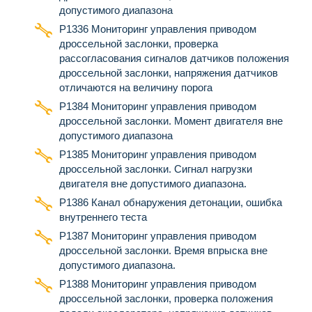
допустимого диапазона
Р1336 Мониторинг управления приводом
дроссельной заслонки, проверка
рассогласования сигналов датчиков положения
дроссельной заслонки, напряжения датчиков
отличаются на величину порога
Р1384 Мониторинг управления приводом
дроссельной заслонки. Момент двигателя вне
допустимого диапазона
Р1385 Мониторинг управления приводом
дроссельной заслонки. Сигнал нагрузки
двигателя вне допустимого диапазона.
Р1386 Канал обнаружения детонации, ошибка
внутреннего теста
Р1387 Мониторинг управления приводом
дроссельной заслонки. Время впрыска вне
допустимого диапазона.
Р1388 Мониторинг управления приводом
дроссельной заслонки, проверка положения