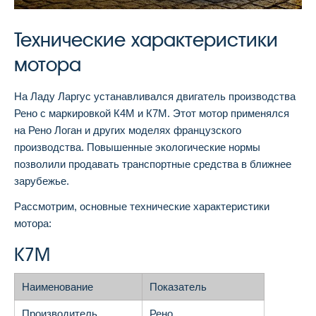
Технические характеристики
мотора
На Ладу Ларгус устанавливался двигатель производства
Рено с маркировкой К4М и К7М. Этот мотор применялся
на Рено Логан и других моделях французского
производства. Повышенные экологические нормы
позволили продавать транспортные средства в ближнее
зарубежье.
Рассмотрим, основные технические характеристики
мотора:
К7М
Наименование
Показатель
Производитель
Рено