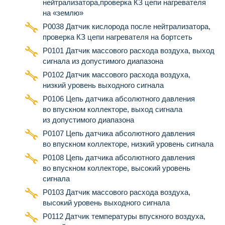
нейтрализатора,проверка КЗ цепи нагревателя
на «землю»
Р0038 Датчик кислорода после нейтрализатора,
проверка КЗ цепи нагревателя на бортсеть
Р0101 Датчик массового расхода воздуха, выход
сигнала из допустимого диапазона
Р0102 Датчик массового расхода воздуха,
низкий уровень выходного сигнала
Р0106 Цепь датчика абсолютного давления
во впускном коллекторе, выход сигнала
из допустимого диапазона
Р0107 Цепь датчика абсолютного давления
во впускном коллекторе, низкий уровень сигнала
Р0108 Цепь датчика абсолютного давления
во впускном коллекторе, высокий уровень
сигнала
Р0103 Датчик массового расхода воздуха,
высокий уровень выходного сигнала
Р0112 Датчик температуры впускного воздуха,