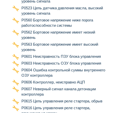
уровень сигнала
P0523 Цепь датчика давления масла, высокий
уровень сигнала
Р0560 Бортовое напряжение ниже порога
работоспособности системы
Р0562 Бортовое напряжение имеет низкий
уровень
Р0563 Бортовое напряжение имеет высокий
уровень
Р0601 Неисправность ПЗУ блока управления
Р0603 Неисправность ОЗУ блока управления
Р0604 Ошибка контрольной суммы внутреннего
ОЗУ контроллера
Р0606 Контроллер, неисправно АЦП
Р0607 Неверный сигнал канала детонации
контроллера
Р0615 Цепь управления реле стартера, обрыв
Р0616 Цепь управления реле стартера,