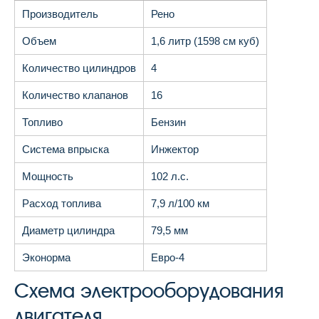
Производитель
Рено
Объем
1,6 литр (1598 см куб)
Количество цилиндров
4
Количество клапанов
16
Топливо
Бензин
Система впрыска
Инжектор
Мощность
102 л.с.
Расход топлива
7,9 л/100 км
Диаметр цилиндра
79,5 мм
Эконорма
Евро-4
Схема электрооборудования
двигателя