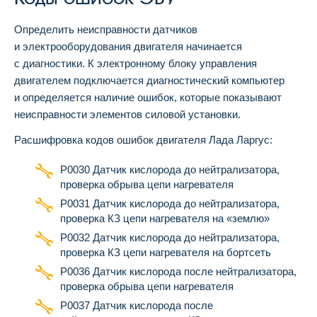
Определить неисправности датчиков
и электрооборудования двигателя начинается
с диагностики. К электронному блоку управления
двигателем подключается диагностический компьютер
и определяется наличие ошибок, которые показывают
неисправности элементов силовой установки.
Расшифровка кодов ошибок двигателя Лада Ларгус:
Р0030 Датчик кислорода до нейтрализатора,
проверка обрыва цепи нагревателя
Р0031 Датчик кислорода до нейтрализатора,
проверка КЗ цепи нагревателя на «землю»
Р0032 Датчик кислорода до нейтрализатора,
проверка КЗ цепи нагревателя на бортсеть
Р0036 Датчик кислорода после нейтрализатора,
проверка обрыва цепи нагревателя
Р0037 Датчик кислорода после