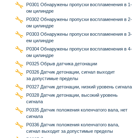
Р0301 Обнаружены пропуски воспламенения в 1-
ом цилиндре
Р0302 Обнаружены пропуски воспламенения в 2-
ом цилиндре
Р0303 Обнаружены пропуски воспламенения в 3-
ем цилиндре
Р0304 Обнаружены пропуски воспламенения в 4-
ом цилиндре
Р0325 Обрыв датчика детонации
Р0326 Датчик детонации, сигнал выходит
за допустимые пределы
Р0327 Датчик детонации, низкий уровень сигнала
Р0328 Датчик детонации, высокий уровень
сигнала
Р0335 Датчик положения коленчатого вала, нет
сигнала
Р0336 Датчик положения коленчатого вала,
сигнал выходит за допустимые пределы