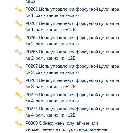
№ 2)
Р0261 Цепь управления форсункой цилиндра
№ 1, замыкание на землю
Р0262 Цепь управления форсункой цилиндра
№ 1, замыкание на +12В
Р0264 Цепь управления форсункой цилиндра
№ 2, замыкание на землю
Р0265 Цепь управления форсункой цилиндра
№ 2, замыкание на +12В
Р0267 Цепь управления форсункой цилиндра
№ 3, замыкание на землю
Р0268 Цепь управления форсункой цилиндра
№ 3, замыкание на +12В
Р0270 Цепь управления форсункой цилиндра
№ 4, замыкание на землю
Р0271 Цепь управления форсункой цилиндра
№ 4, замыкание на +12В
Р0300 Обнаружены случайные или
множественные пропуски воспламенения