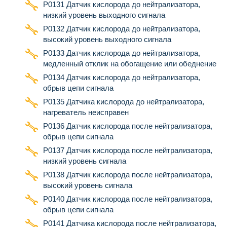
Р0131 Датчик кислорода до нейтрализатора,
низкий уровень выходного сигнала
Р0132 Датчик кислорода до нейтрализатора,
высокий уровень выходного сигнала
Р0133 Датчик кислорода до нейтрализатора,
медленный отклик на обогащение или обеднение
Р0134 Датчик кислорода до нейтрализатора,
обрыв цепи сигнала
Р0135 Датчика кислорода до нейтрализатора,
нагреватель неисправен
Р0136 Датчик кислорода после нейтрализатора,
обрыв цепи сигнала
Р0137 Датчик кислорода после нейтрализатора,
низкий уровень сигнала
Р0138 Датчик кислорода после нейтрализатора,
высокий уровень сигнала
Р0140 Датчик кислорода после нейтрализатора,
обрыв цепи сигнала
Р0141 Датчика кислорода после нейтрализатора,