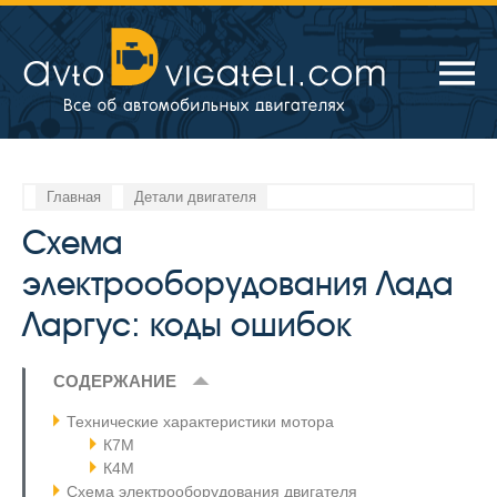
Главная
Детали двигателя
Схема
электрооборудования Лада
Ларгус: коды ошибок
СОДЕРЖАНИЕ
Технические характеристики мотора
К7М
К4М
Схема электрооборудования двигателя