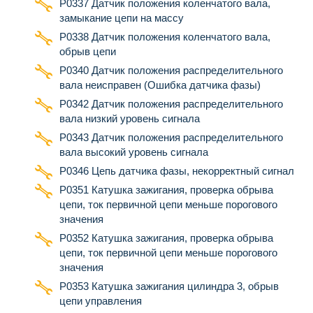
Р0337 Датчик положения коленчатого вала,
замыкание цепи на массу
Р0338 Датчик положения коленчатого вала,
обрыв цепи
Р0340 Датчик положения распределительного
вала неисправен (Ошибка датчика фазы)
Р0342 Датчик положения распределительного
вала низкий уровень сигнала
Р0343 Датчик положения распределительного
вала высокий уровень сигнала
Р0346 Цепь датчика фазы, некорректный сигнал
Р0351 Катушка зажигания, проверка обрыва
цепи, ток первичной цепи меньше порогового
значения
Р0352 Катушка зажигания, проверка обрыва
цепи, ток первичной цепи меньше порогового
значения
P0353 Катушка зажигания цилиндра 3, обрыв
цепи управления