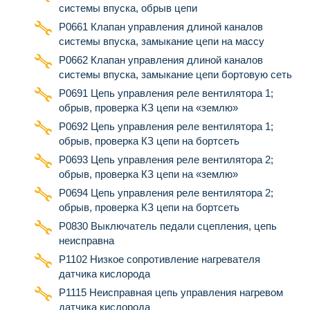
системы впуска, обрыв цепи
P0661 Клапан управления длиной каналов
системы впуска, замыкание цепи на массу
P0662 Клапан управления длиной каналов
системы впуска, замыкание цепи бортовую сеть
Р0691 Цепь управления реле вентилятора 1;
обрыв, проверка КЗ цепи на «землю»
Р0692 Цепь управления реле вентилятора 1;
обрыв, проверка КЗ цепи на бортсеть
Р0693 Цепь управления реле вентилятора 2;
обрыв, проверка КЗ цепи на «землю»
Р0694 Цепь управления реле вентилятора 2;
обрыв, проверка КЗ цепи на бортсеть
P0830 Выключатель педали сцепления, цепь
неисправна
Р1102 Низкое сопротивление нагревателя
датчика кислорода
Р1115 Неисправная цепь управления нагревом
датчика кислорода