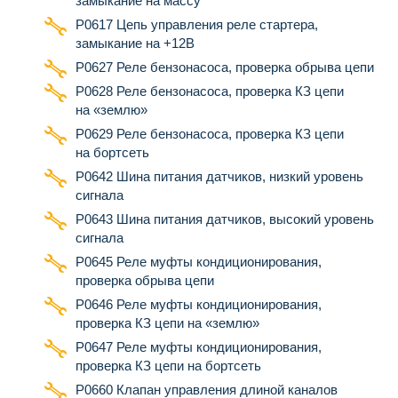
замыкание на массу
Р0617 Цепь управления реле стартера,
замыкание на +12В
Р0627 Реле бензонасоса, проверка обрыва цепи
Р0628 Реле бензонасоса, проверка КЗ цепи
на «землю»
Р0629 Реле бензонасоса, проверка КЗ цепи
на бортсеть
Р0642 Шина питания датчиков, низкий уровень
сигнала
Р0643 Шина питания датчиков, высокий уровень
сигнала
Р0645 Реле муфты кондиционирования,
проверка обрыва цепи
Р0646 Реле муфты кондиционирования,
проверка КЗ цепи на «землю»
Р0647 Реле муфты кондиционирования,
проверка КЗ цепи на бортсеть
P0660 Клапан управления длиной каналов