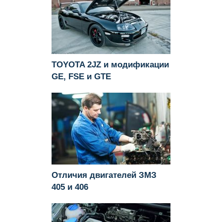
TOYOTA 2JZ и модификации
GE, FSE и GTE
Отличия двигателей ЗМЗ
405 и 406