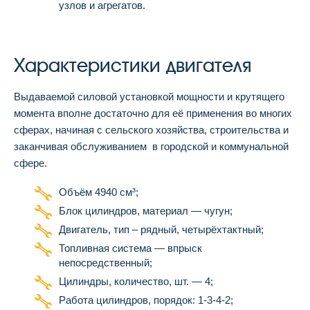
узлов и агрегатов.
Характеристики двигателя
Выдаваемой силовой установкой мощности и крутящего
момента вполне достаточно для её применения во многих
сферах, начиная с сельского хозяйства, строительства и
заканчивая обслуживанием в городской и коммунальной
сфере.
Объём 4940 см³;
Блок цилиндров, материал — чугун;
Двигатель, тип – рядный, четырёхтактный;
Топливная система — впрыск
непосредственный;
Цилиндры, количество, шт. — 4;
Работа цилиндров, порядок: 1-3-4-2;