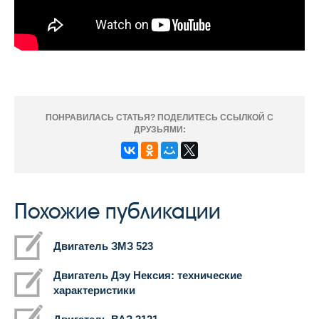
ПОНРАВИЛАСЬ СТАТЬЯ? ПОДЕЛИТЕСЬ ССЫЛКОЙ С
ДРУЗЬЯМИ:
Похожие публикации
Двигатель ЗМЗ 523
Двигатель Дэу Нексия: технические
характеристики