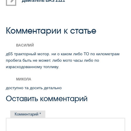
Двигатель ВАЗ 2121
Комментарии к статье
ВАСИЛИЙ
д65 тракторный мотор. ни о каком либо ТО по километрам
пробега быть не может. либо мото часы либо по
израсходованному топливу.
МИКОЛА
доступно та досить детально
Оставить комментарий
Комментарий
*