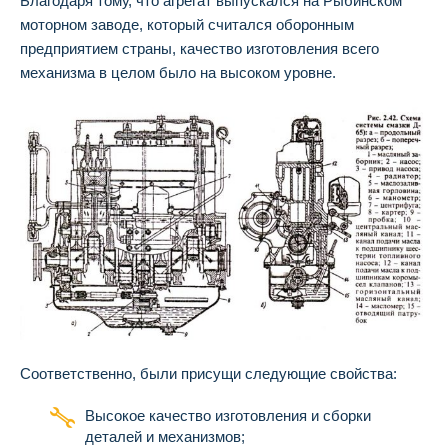
Благодаря тому, что агрегат выпускался на Рыбинском
моторном заводе, который считался оборонным
предприятием страны, качество изготовления всего
механизма в целом было на высоком уровне.
Соответственно, были присущи следующие свойства:
Высокое качество изготовления и сборки
деталей и механизмов;