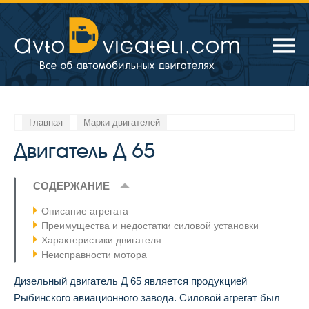
Главная
Марки двигателей
Двигатель Д 65
СОДЕРЖАНИЕ
Описание агрегата
Преимущества и недостатки силовой установки
Характеристики двигателя
Неисправности мотора
Дизельный двигатель Д 65 является продукцией
Рыбинского авиационного завода. Силовой агрегат был