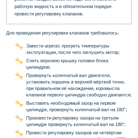
рабочую жидкость и в обязательном порядке
провести регулировку клапанов.
Для проведения регулировки клапанов требовалось:
Завести агрегат, прогреть температуры
эксплуатации, после чего заглушить мотор;
Снять верхнюю крышку головки блока
цилиндров;
Провернуть коленчатый вал двигателя,
установить поршень в верхней мёртвой точке,
при правильном её нахождении, коромысла
клапанов первого цилиндра свободно двигаются;
Выставить необходимый зазор на первом
цилиндре, провернуть коленчатый вал на 180°;
Произвести регулировку зазора на третьем
цилиндре провернуть коленчатый вал на 180°;
Провести регулировку зазоров на четвёртом