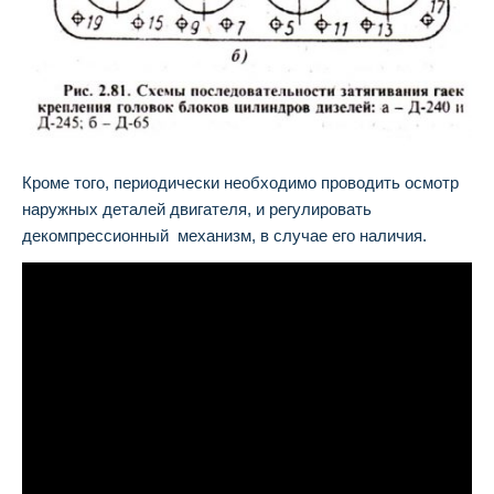
Кроме того, периодически необходимо проводить осмотр
наружных деталей двигателя, и регулировать
декомпрессионный механизм, в случае его наличия.