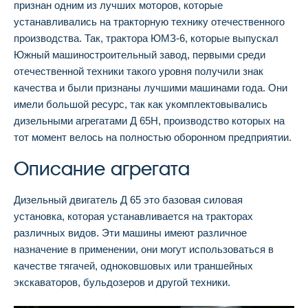
признан одним из лучших моторов, которые
устанавливались на тракторную технику отечественного
производства. Так, трактора ЮМЗ-6, которые выпускал
Южный машиностроительный завод, первыми среди
отечественной техники такого уровня получили знак
качества и были признаны лучшими машинами года. Они
имели большой ресурс, так как укомплектовывались
дизельными агрегатами Д 65Н, производство которых на
тот момент велось на полностью оборонном предприятии.
Описание агрегата
Дизельный двигатель Д 65 это базовая силовая
установка, которая устанавливается на тракторах
различных видов. Эти машины имеют различное
назначение в применении, они могут использоваться в
качестве тягачей, одноковшовых или траншейных
экскаваторов, бульдозеров и другой техники.