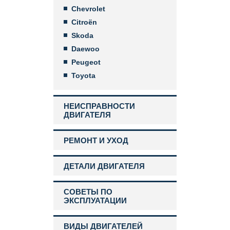
Chevrolet
Citroën
Skoda
Daewoo
Peugeot
Toyota
НЕИСПРАВНОСТИ
ДВИГАТЕЛЯ
РЕМОНТ И УХОД
ДЕТАЛИ ДВИГАТЕЛЯ
СОВЕТЫ ПО
ЭКСПЛУАТАЦИИ
ВИДЫ ДВИГАТЕЛЕЙ