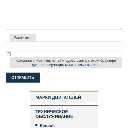
Ваше имя
Сохранить моё имя, email и адрес сайта в этом браузере
для последующих моих комментариев.
МАРКИ ДВИГАТЕЛЕЙ
ТЕХНИЧЕСКОЕ
ОБСЛУЖИВАНИЕ
Renault