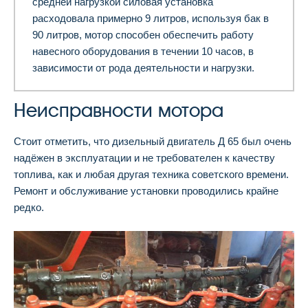
средней нагрузкой силовая установка
расходовала примерно 9 литров, используя бак в
90 литров, мотор способен обеспечить работу
навесного оборудования в течении 10 часов, в
зависимости от рода деятельности и нагрузки.
Неисправности мотора
Стоит отметить, что дизельный двигатель Д 65 был очень
надёжен в эксплуатации и не требователен к качеству
топлива, как и любая другая техника советского времени.
Ремонт и обслуживание установки проводились крайне
редко.