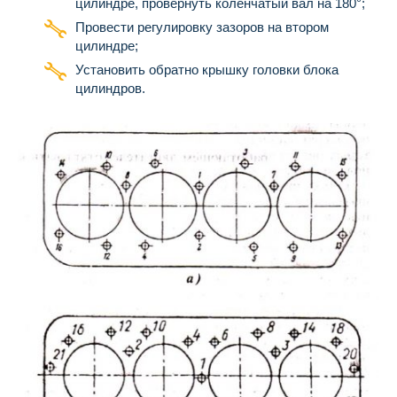
цилиндре, провернуть коленчатый вал на 180°;
Провести регулировку зазоров на втором
цилиндре;
Установить обратно крышку головки блока
цилиндров.