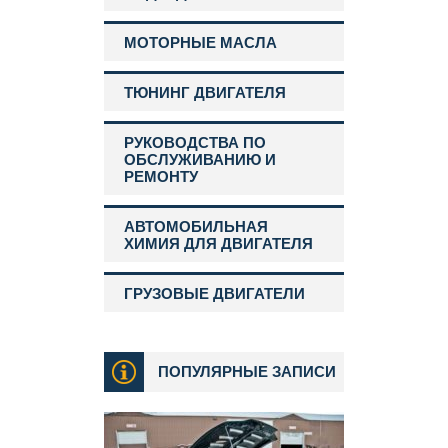
МОТОРНЫЕ МАСЛА
ТЮНИНГ ДВИГАТЕЛЯ
РУКОВОДСТВА ПО
ОБСЛУЖИВАНИЮ И
РЕМОНТУ
АВТОМОБИЛЬНАЯ
ХИМИЯ ДЛЯ ДВИГАТЕЛЯ
ГРУЗОВЫЕ ДВИГАТЕЛИ
ПОПУЛЯРНЫЕ ЗАПИСИ