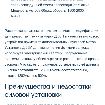
топливовоздушной смеси происходит от сжатия.
Мощность мотора 60л.с., обороты 1500-2000
мин
-1
.
Расположение агрегатов систем зависит от модификации
двигателя. Так, техника марки Д 65Н в качестве пускового
устройства применяет дополнительный пусковой мотор.
Установка Д 65М для выполнения функции запуска
использует электрический стартер. Оборудование
системы питания у обоих агрегатов расположено с правой
стороны. Что касается размеров установки, то её длина и
ширина составляют: 1236 и 652мм соответственно,
высота 1292мм, вес 500кг.
Преимущества и недостатки
силовой установки