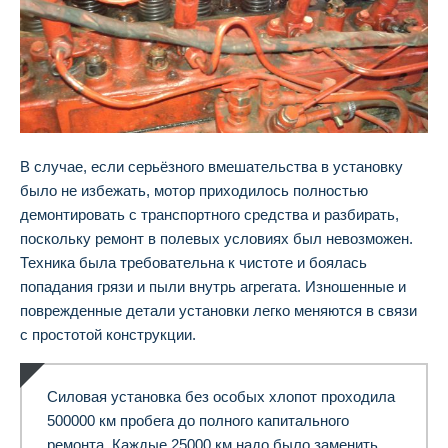
В случае, если серьёзного вмешательства в установку
было не избежать, мотор приходилось полностью
демонтировать с транспортного средства и разбирать,
поскольку ремонт в полевых условиях был невозможен.
Техника была требовательна к чистоте и боялась
попадания грязи и пыли внутрь агрегата. Изношенные и
поврежденные детали установки легко меняются в связи
с простотой конструкции.
Силовая установка без особых хлопот проходила
500000 км пробега до полного капитального
ремонта. Каждые 25000 км надо было заменить