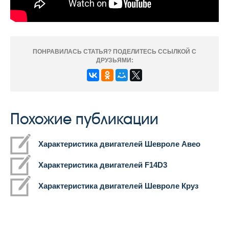
ПОНРАВИЛАСЬ СТАТЬЯ? ПОДЕЛИТЕСЬ ССЫЛКОЙ С
ДРУЗЬЯМИ:
Похожие публикации
Характеристика двигателей Шевроле Авео
Характеристика двигателей F14D3
Характеристика двигателей Шевроле Круз