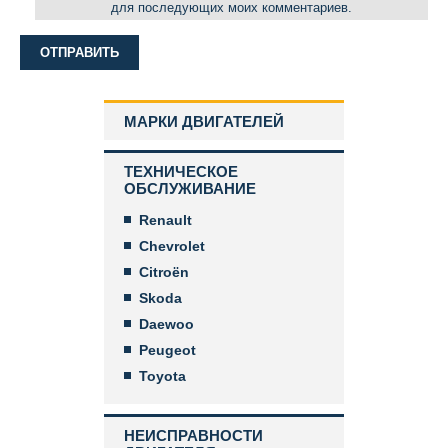
для последующих моих комментариев.
МАРКИ ДВИГАТЕЛЕЙ
ТЕХНИЧЕСКОЕ
ОБСЛУЖИВАНИЕ
Renault
Chevrolet
Citroën
Skoda
Daewoo
Peugeot
Toyota
НЕИСПРАВНОСТИ