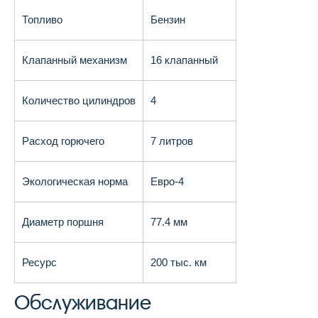
Топливо
Бензин
Клапанный механизм
16 клапанный
Количество цилиндров
4
Расход горючего
7 литров
Экологическая норма
Евро-4
Диаметр поршня
77.4 мм
Ресурс
200 тыс. км
Обслуживание