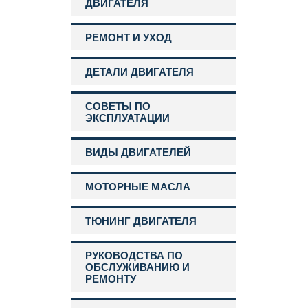
ДВИГАТЕЛЯ
РЕМОНТ И УХОД
ДЕТАЛИ ДВИГАТЕЛЯ
СОВЕТЫ ПО
ЭКСПЛУАТАЦИИ
ВИДЫ ДВИГАТЕЛЕЙ
МОТОРНЫЕ МАСЛА
ТЮНИНГ ДВИГАТЕЛЯ
РУКОВОДСТВА ПО
ОБСЛУЖИВАНИЮ И
РЕМОНТУ