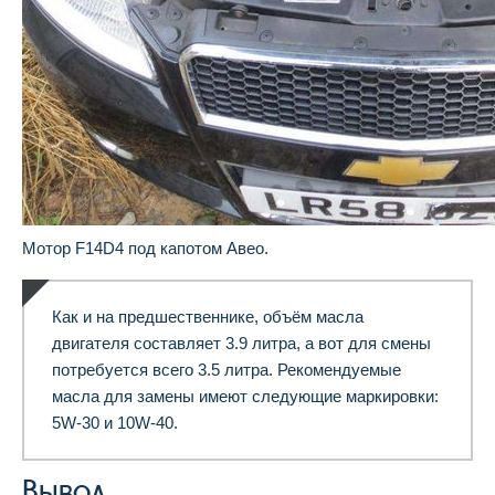
Мотор F14D4 под капотом Авео.
Как и на предшественнике, объём масла
двигателя составляет 3.9 литра, а вот для смены
потребуется всего 3.5 литра. Рекомендуемые
масла для замены имеют следующие маркировки:
5W-30 и 10W-40.
Вывод