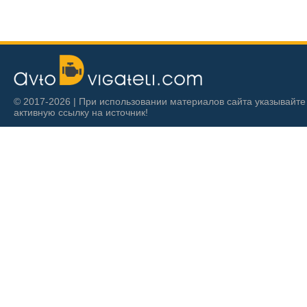
© 2017-2026 | При использовании материалов сайта указывайте
активную ссылку на источник!