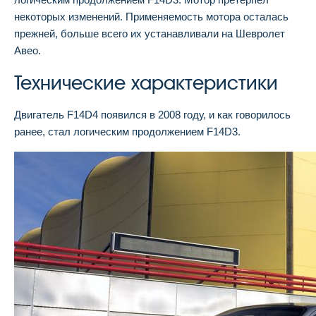
некоторых изменений. Применяемость мотора осталась
прежней, больше всего их устанавливали на Шевролет
Авео.
Технические характеристики
Двигатель F14D4 появился в 2008 году, и как говорилось
ранее, стал логическим продолжением F14D3.