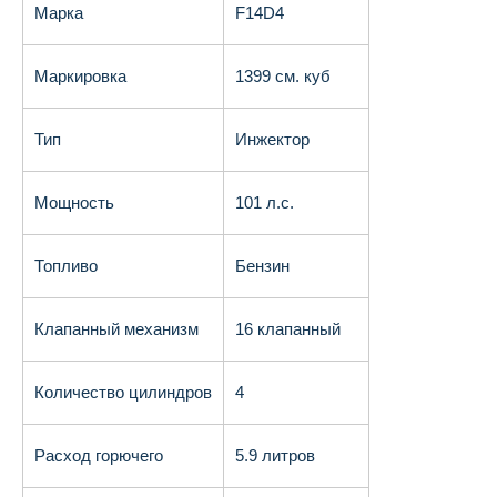
Марка
F14D4
Маркировка
1399 см. куб
Тип
Инжектор
Мощность
101 л.с.
Топливо
Бензин
Клапанный механизм
16 клапанный
Количество цилиндров
4
Расход горючего
5.9 литров