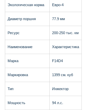
Экологическая норма
Евро-4
Диаметр поршня
77.9 мм
Ресурс
200-250 тыс. км
Наименование
Характеристика
Марка
F14D4
Маркировка
1399 см. куб
Тип
Инжектор
Мощность
94 л.с.