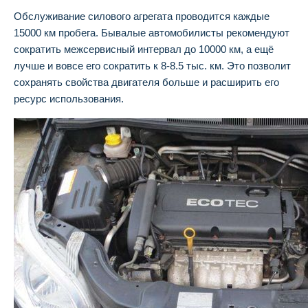
Обслуживание силового агрегата проводится каждые
15000 км пробега. Бывалые автомобилисты рекомендуют
сократить межсервисный интервал до 10000 км, а ещё
лучше и вовсе его сократить к 8-8.5 тыс. км. Это позволит
сохранять свойства двигателя больше и расширить его
ресурс использования.