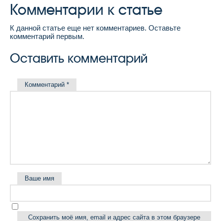
Комментарии к статье
К данной статье еще нет комментариев. Оставьте
комментарий первым.
Оставить комментарий
Комментарий
*
Ваше имя
Сохранить моё имя, email и адрес сайта в этом браузере