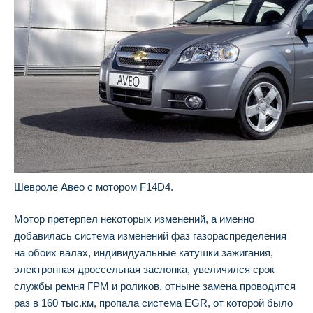
Шевроле Авео с мотором F14D4.
Мотор претерпел некоторых изменений, а именно
добавилась система изменений фаз газораспределения
на обоих валах, индивидуальные катушки зажигания,
электронная дроссельная заслонка, увеличился срок
службы ремня ГРМ и роликов, отныне замена проводится
раз в 160 тыс.км, пропала система EGR, от которой было