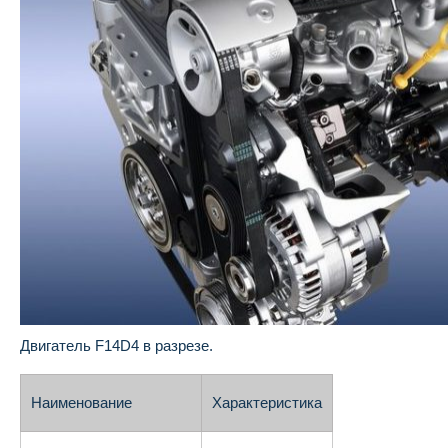
Двигатель F14D4 в разрезе.
Наименование
Характеристика