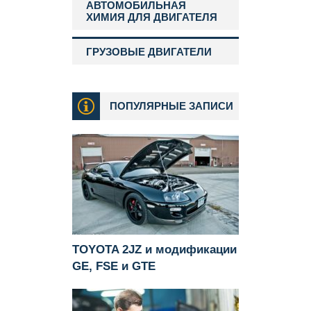
АВТОМОБИЛЬНАЯ
ХИМИЯ ДЛЯ ДВИГАТЕЛЯ
ГРУЗОВЫЕ ДВИГАТЕЛИ
ПОПУЛЯРНЫЕ ЗАПИСИ
TOYOTA 2JZ и модификации
GE, FSE и GTE