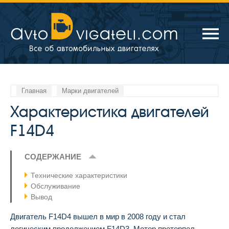
Главная
Марки двигателей
Характеристика двигателей
F14D4
СОДЕРЖАНИЕ
Технические характеристики
Обслуживание
Вывод
Двигатель F14D4 вышел в мир в 2008 году и стал
логическим продолжением F14D3. Мотор претерпел