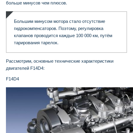
больше минусов чем плюсов.
Большим минусом мотора стало отсутствие
гидрокомпенсаторов. Поэтому, регулировка
клапанов проводится каждые 100 000 км, путём
тарирования тарелок.
Рассмотрим, основные технические характеристики
двигателей F14D4:
F14D4