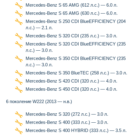
Mercedes-Benz S 65 AMG (612 л.с.) — 6.0 л.
Mercedes-Benz S 65 AMG (630 л.с.) — 6.0 л.
Mercedes-Benz S 250 CDI BlueEFFICIENCY (204
л.с.) — 2.1 л.
Mercedes-Benz S 320 CDI (235 л.с.) — 3.0 л.
Mercedes-Benz S 320 CDI BlueEFFICIENCY (235
л.с.) — 3.0 л.
Mercedes-Benz S 350 CDI BlueEFFICIENCY (235
л.с.) — 3.0 л.
Mercedes-Benz S 350 BlueTEC (258 л.с.) — 3.0 л.
Mercedes-Benz S 420 CDI (320 л.с.) — 4.0 л.
Mercedes-Benz S 450 CDI (320 л.с.) — 4.0 л.
6 поколение W222 (2013 — н.в.)
Mercedes-Benz S 320 (272 л.с.) — 3.0 л.
Mercedes-Benz S 400 (333 л.с.) — 3.0 л.
Mercedes-Benz S 400 HYBRID (333 л.с.) — 3.5 л.