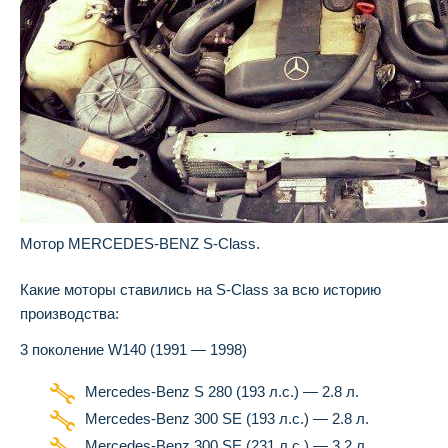
Мотор MERCEDES-BENZ S-Class.
Какие моторы ставились на S-Class за всю историю
производства:
3 поколение W140 (1991 — 1998)
Mercedes-Benz S 280 (193 л.с.) — 2.8 л.
Mercedes-Benz 300 SE (193 л.с.) — 2.8 л.
Mercedes-Benz 300 SE (231 л.с.) — 3.2 л.