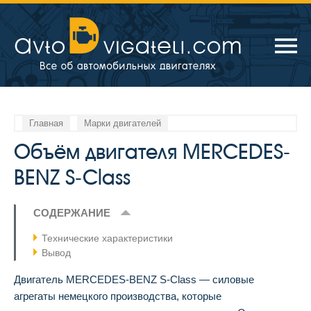
Главная
Марки двигателей
Объём двигателя MERCEDES-
BENZ S-Class
СОДЕРЖАНИЕ
Технические характеристики
Вывод
Двигатель MERCEDES-BENZ S-Class — силовые
агрегаты немецкого производства, которые