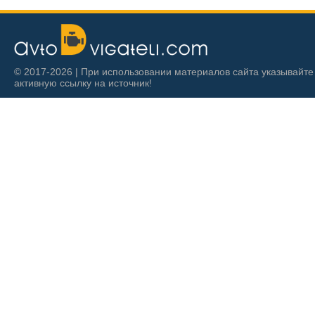
© 2017-2026 | При использовании материалов сайта указывайте
активную ссылку на источник!