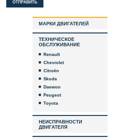
МАРКИ ДВИГАТЕЛЕЙ
ТЕХНИЧЕСКОЕ
ОБСЛУЖИВАНИЕ
Renault
Chevrolet
Citroën
Skoda
Daewoo
Peugeot
Toyota
НЕИСПРАВНОСТИ
ДВИГАТЕЛЯ