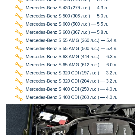
Mercedes-Benz S 430 (279 л.с.) — 4.3 л.
Mercedes-Benz S 500 (306 л.с.) — 5.0 л.
Mercedes-Benz S 600 (500 л.с.) — 5.5 л.
Mercedes-Benz S 600 (367 л.с.) — 5.8 л.
Mercedes-Benz S 55 AMG (360 л.с.) — 5.4 л.
Mercedes-Benz S 55 AMG (500 л.с.) — 5.4 л.
Mercedes-Benz S 63 AMG (444 л.с.) — 6.3 л.
Mercedes-Benz S 65 AMG (612 л.с.) — 6.0 л.
Mercedes-Benz S 320 CDI (197 л.с.) — 3.2 л.
Mercedes-Benz S 320 CDI (204 л.с.) — 3.2 л.
Mercedes-Benz S 400 CDI (250 л.с.) — 4.0 л.
Mercedes-Benz S 400 CDI (260 л.с.) — 4.0 л.