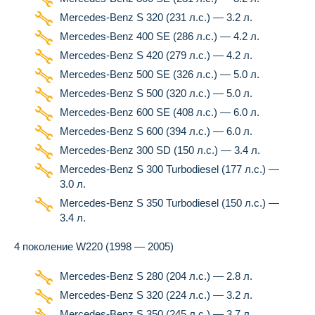
Mercedes-Benz S 320 (231 л.с.) — 3.2 л.
Mercedes-Benz 400 SE (286 л.с.) — 4.2 л.
Mercedes-Benz S 420 (279 л.с.) — 4.2 л.
Mercedes-Benz 500 SE (326 л.с.) — 5.0 л.
Mercedes-Benz S 500 (320 л.с.) — 5.0 л.
Mercedes-Benz 600 SE (408 л.с.) — 6.0 л.
Mercedes-Benz S 600 (394 л.с.) — 6.0 л.
Mercedes-Benz 300 SD (150 л.с.) — 3.4 л.
Mercedes-Benz S 300 Turbodiesel (177 л.с.) —
3.0 л.
Mercedes-Benz S 350 Turbodiesel (150 л.с.) —
3.4 л.
4 поколение W220 (1998 — 2005)
Mercedes-Benz S 280 (204 л.с.) — 2.8 л.
Mercedes-Benz S 320 (224 л.с.) — 3.2 л.
Mercedes-Benz S 350 (245 л.с.) — 3.7 л.