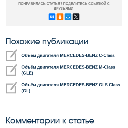
ПОНРАВИЛАСЬ СТАТЬЯ? ПОДЕЛИТЕСЬ ССЫЛКОЙ С
ДРУЗЬЯМИ:
Похожие публикации
Объём двигателя MERCEDES-BENZ C-Class
Объём двигателя MERCEDES-BENZ M-Class
(GLE)
Объём двигателя MERCEDES-BENZ GLS Class
(GL)
Комментарии к статье