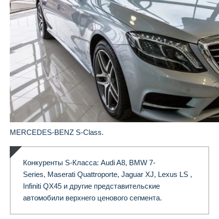
MERCEDES-BENZ S-Class.
Конкуренты S-Класса: Audi A8, BMW 7-
Series, Maserati Quattroporte, Jaguar XJ, Lexus LS ,
Infiniti QX45 и другие представительские
автомобили верхнего ценового сегмента.