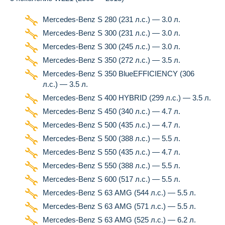
Mercedes-Benz S 280 (231 л.с.) — 3.0 л.
Mercedes-Benz S 300 (231 л.с.) — 3.0 л.
Mercedes-Benz S 300 (245 л.с.) — 3.0 л.
Mercedes-Benz S 350 (272 л.с.) — 3.5 л.
Mercedes-Benz S 350 BlueEFFICIENCY (306
л.с.) — 3.5 л.
Mercedes-Benz S 400 HYBRID (299 л.с.) — 3.5 л.
Mercedes-Benz S 450 (340 л.с.) — 4.7 л.
Mercedes-Benz S 500 (435 л.с.) — 4.7 л.
Mercedes-Benz S 500 (388 л.с.) — 5.5 л.
Mercedes-Benz S 550 (435 л.с.) — 4.7 л.
Mercedes-Benz S 550 (388 л.с.) — 5.5 л.
Mercedes-Benz S 600 (517 л.с.) — 5.5 л.
Mercedes-Benz S 63 AMG (544 л.с.) — 5.5 л.
Mercedes-Benz S 63 AMG (571 л.с.) — 5.5 л.
Mercedes-Benz S 63 AMG (525 л.с.) — 6.2 л.