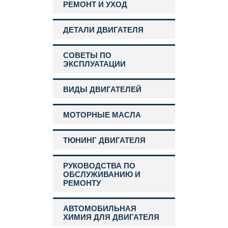
РЕМОНТ И УХОД
ДЕТАЛИ ДВИГАТЕЛЯ
СОВЕТЫ ПО
ЭКСПЛУАТАЦИИ
ВИДЫ ДВИГАТЕЛЕЙ
МОТОРНЫЕ МАСЛА
ТЮНИНГ ДВИГАТЕЛЯ
РУКОВОДСТВА ПО
ОБСЛУЖИВАНИЮ И
РЕМОНТУ
АВТОМОБИЛЬНАЯ
ХИМИЯ ДЛЯ ДВИГАТЕЛЯ