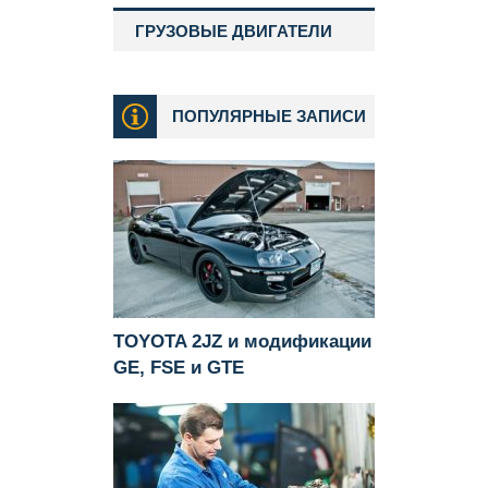
ГРУЗОВЫЕ ДВИГАТЕЛИ
ПОПУЛЯРНЫЕ ЗАПИСИ
TOYOTA 2JZ и модификации
GE, FSE и GTE