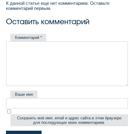
К данной статье еще нет комментариев. Оставьте
комментарий первым.
Оставить комментарий
Комментарий
*
Ваше имя
Сохранить моё имя, email и адрес сайта в этом браузере
для последующих моих комментариев.