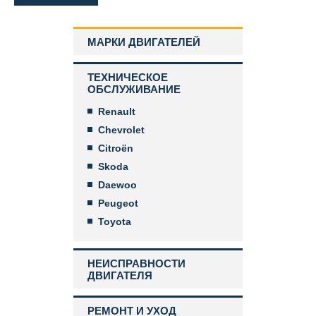
МАРКИ ДВИГАТЕЛЕЙ
ТЕХНИЧЕСКОЕ
ОБСЛУЖИВАНИЕ
Renault
Chevrolet
Citroën
Skoda
Daewoo
Peugeot
Toyota
НЕИСПРАВНОСТИ
ДВИГАТЕЛЯ
РЕМОНТ И УХОД