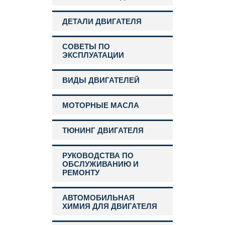
ДЕТАЛИ ДВИГАТЕЛЯ
СОВЕТЫ ПО
ЭКСПЛУАТАЦИИ
ВИДЫ ДВИГАТЕЛЕЙ
МОТОРНЫЕ МАСЛА
ТЮНИНГ ДВИГАТЕЛЯ
РУКОВОДСТВА ПО
ОБСЛУЖИВАНИЮ И
РЕМОНТУ
АВТОМОБИЛЬНАЯ
ХИМИЯ ДЛЯ ДВИГАТЕЛЯ