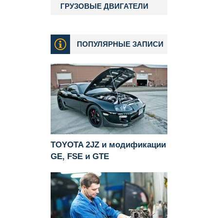
ГРУЗОВЫЕ ДВИГАТЕЛИ
ПОПУЛЯРНЫЕ ЗАПИСИ
TOYOTA 2JZ и модификации
GE, FSE и GTE