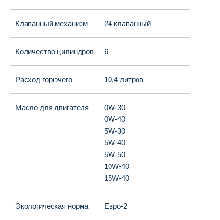
Клапанный механизм
24 клапанный
Количество цилиндров
6
Расход горючего
10,4 литров
Масло для двигателя
0W-30
0W-40
5W-30
5W-40
5W-50
10W-40
15W-40
Экологическая норма
Евро-2