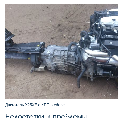
Двигатель X25XE с КПП в сборе.
Недостатки и проблемы