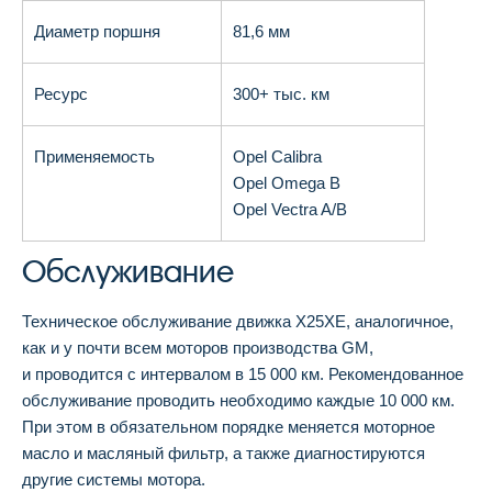
Диаметр поршня
81,6 мм
Ресурс
300+ тыс. км
Применяемость
Opel Calibra
Opel Omega B
Opel Vectra A/B
Обслуживание
Техническое обслуживание движка X25XE, аналогичное,
как и у почти всем моторов производства GM,
и проводится с интервалом в 15 000 км. Рекомендованное
обслуживание проводить необходимо каждые 10 000 км.
При этом в обязательном порядке меняется моторное
масло и масляный фильтр, а также диагностируются
другие системы мотора.