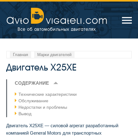
Главная
Марки двигателей
Двигатель X25XE
СОДЕРЖАНИЕ
Технические характеристики
Обслуживание
Недостатки и проблемы
Вывод
Двигатель X25XE — силовой агрегат разработанный
компанией General Motors для транспортных