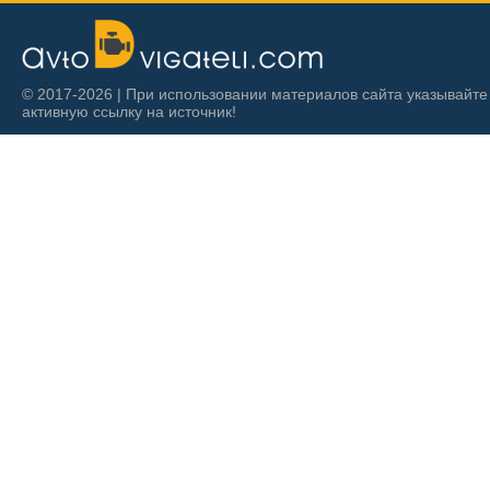
© 2017-2026 | При использовании материалов сайта указывайте
активную ссылку на источник!