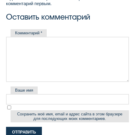
комментарий первым.
Оставить комментарий
Комментарий
*
Ваше имя
Сохранить моё имя, email и адрес сайта в этом браузере
для последующих моих комментариев.