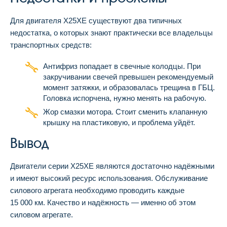
Для двигателя X25XE существуют два типичных
недостатка, о которых знают практически все владельцы
транспортных средств:
Антифриз попадает в свечные колодцы. При
закручивании свечей превышен рекомендуемый
момент затяжки, и образовалась трещина в ГБЦ.
Головка испорчена, нужно менять на рабочую.
Жор смазки мотора. Стоит сменить клапанную
крышку на пластиковую, и проблема уйдёт.
Вывод
Двигатели серии X25XE являются достаточно надёжными
и имеют высокий ресурс использования. Обслуживание
силового агрегата необходимо проводить каждые
15 000 км. Качество и надёжность — именно об этом
силовом агрегате.