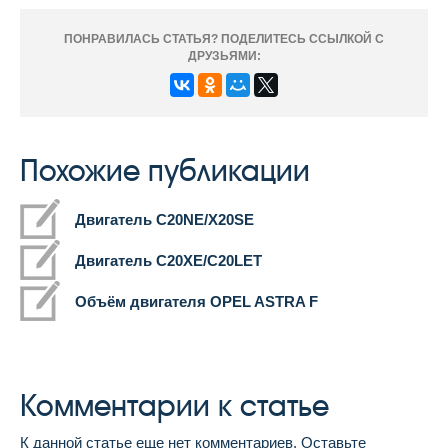
ПОНРАВИЛАСЬ СТАТЬЯ? ПОДЕЛИТЕСЬ ССЫЛКОЙ С
ДРУЗЬЯМИ:
Похожие публикации
Двигатель C20NE/X20SE
Двигатель C20XE/C20LET
Объём двигателя OPEL ASTRA F
Комментарии к статье
К данной статье еще нет комментариев. Оставьте