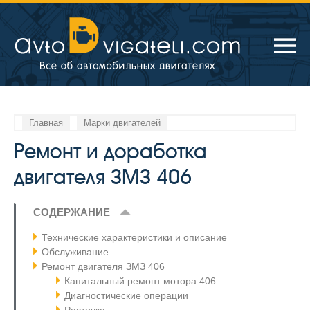
Главная
Марки двигателей
Ремонт и доработка
двигателя ЗМЗ 406
СОДЕРЖАНИЕ
Технические характеристики и описание
Обслуживание
Ремонт двигателя ЗМЗ 406
Капитальный ремонт мотора 406
Диагностические операции