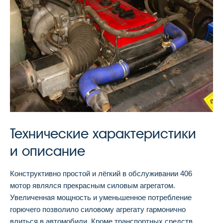
Технические характеристики
и описание
Конструктивно простой и лёгкий в обслуживании 406
мотор являлся прекрасным силовым агрегатом.
Увеличенная мощность и уменьшенное потребление
горючего позволило силовому агрегату гармонично
влиться в автомобили. Кроме транспортных средств