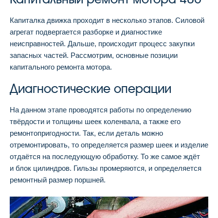
Капиталка движка проходит в несколько этапов. Силовой
агрегат подвергается разборке и диагностике
неисправностей. Дальше, происходит процесс закупки
запасных частей. Рассмотрим, основные позиции
капитального ремонта мотора.
Диагностические операции
На данном этапе проводятся работы по определению
твёрдости и толщины шеек коленвала, а также его
ремонтопригодности. Так, если деталь можно
отремонтировать, то определяется размер шеек и изделие
отдаётся на последующую обработку. То же самое ждёт
и блок цилиндров. Гильзы промеряются, и определяется
ремонтный размер поршней.