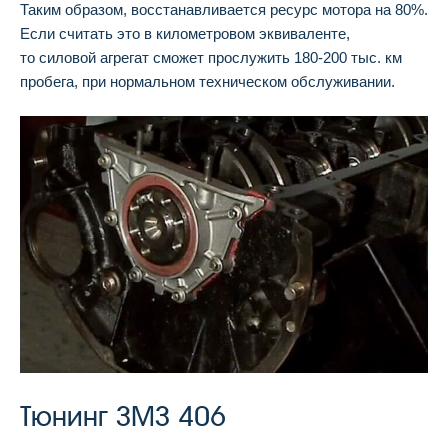
Таким образом, восстанавливается ресурс мотора на 80%.
Если считать это в километровом эквиваленте,
то силовой агрегат сможет прослужить 180-200 тыс. км
пробега, при нормальном техническом обслуживании.
Тюнинг ЗМЗ 406