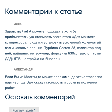
Комментарии к статье
ИЛЯС
Здравствуйте! А можете подсказать хотя бы
приблизительную стоимость всего этого «Для монтажа
компрессора придётся установить усиленный коленчатый
вал и кованые поршни. Турбина Garrett 28, коллектор под
неё, пайпинги, интеркулер, форсунки 630сс, выхлоп 76мм,
ДАД+ДТВ, настройка на Январе.»
АЛЕКСАНДР
Если Вы из Москвы,то может порекомендавать автосервис-
партнер, где Вам скажут стоимость и сроки выполнения
работ.
Оставить комментарий
Комментарий
*