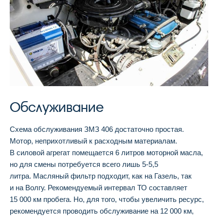
Обслуживание
Схема обслуживания ЗМЗ 406 достаточно простая.
Мотор, неприхотливый к расходным материалам.
В силовой агрегат помещается 6 литров моторной масла,
но для смены потребуется всего лишь 5-5,5
литра. Масляный фильтр подходит, как на Газель, так
и на Волгу. Рекомендуемый интервал ТО составляет
15 000 км пробега. Но, для того, чтобы увеличить ресурс,
рекомендуется проводить обслуживание на 12 000 км,