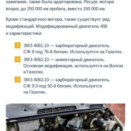
зажигания, также была адаптирована. Ресурс мотора
возрос до 250 000 км пробега, вместо 150 000 км.
Кроме стандартного мотора, также существует ряд
модификаций. Модифицированный двигатель 406
и характеристики:
ЗМЗ 4061.10 — карбюраторный двигатель,
СЖ 8 под 76-й бензин. Используется на Газелях.
ЗМЗ 4062.10 — инжекторный двигатель.
Основная модификация, используется на Волгах
и Газелях.
ЗМЗ 4063.10 — карбюраторный двигатель,
СЖ 9.3 под 92-й бензин. Используется
на Газелях.