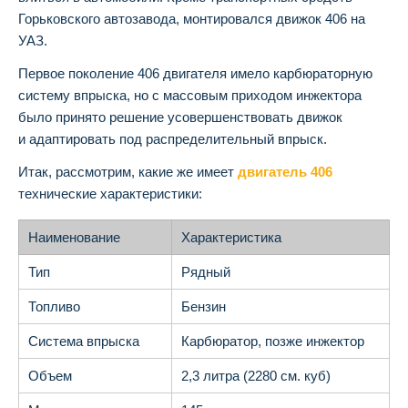
Горьковского автозавода, монтировался движок 406 на
УАЗ.
Первое поколение 406 двигателя имело карбюраторную
систему впрыска, но с массовым приходом инжектора
было принято решение усовершенствовать движок
и адаптировать под распределительный впрыск.
Итак, рассмотрим, какие же имеет
двигатель 406
технические характеристики:
Наименование
Характеристика
Тип
Рядный
Топливо
Бензин
Система впрыска
Карбюратор, позже инжектор
Объем
2,3 литра (2280 см. куб)