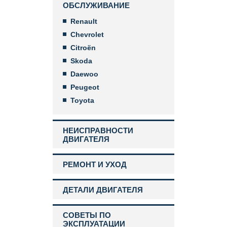
ОБСЛУЖИВАНИЕ
Renault
Chevrolet
Citroën
Skoda
Daewoo
Peugeot
Toyota
НЕИСПРАВНОСТИ
ДВИГАТЕЛЯ
РЕМОНТ И УХОД
ДЕТАЛИ ДВИГАТЕЛЯ
СОВЕТЫ ПО
ЭКСПЛУАТАЦИИ