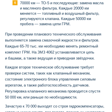
70000 км — ТО-5 и последующие: замена масла
и масляного фильтра. Каждые 20000 км
меняется — топливный и воздушный фильтр,
регулируются клапана. Каждые 50000 км
пробега — замена цепи ГРМ.
При проведении планового технического обслуживания
выполняется замена смазочной жидкости и фильтров.
Каждые 65-70 тыс. км необходимо менять ремонтный
комплект ГРМ. На ЗМЗ 4062 устанавливается цепь
и башмак, а также ведущая и приводная звёздочки.
Каждое второе техническое обслуживание требует
проверки систем, таких как клапанный механизм,
состояние электронного блока управления силовым
агрегатом, а также работоспособность датчиков.
Регулировка клапанного механизма проводится спустя
50 000 км, или раньше по необходимости.
Зачастую к 70 000 выходят со строя гидрокомпенсаторы,