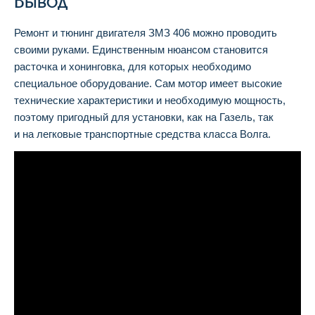
Вывод
Ремонт и тюнинг двигателя ЗМЗ 406 можно проводить
своими руками. Единственным нюансом становится
расточка и хонинговка, для которых необходимо
специальное оборудование. Сам мотор имеет высокие
технические характеристики и необходимую мощность,
поэтому пригодный для установки, как на Газель, так
и на легковые транспортные средства класса Волга.