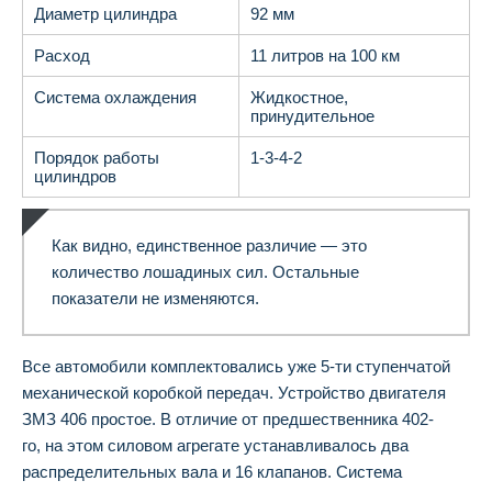
Диаметр цилиндра
92 мм
Расход
11 литров на 100 км
Система охлаждения
Жидкостное,
принудительное
Порядок работы
1-3-4-2
цилиндров
Как видно, единственное различие — это
количество лошадиных сил. Остальные
показатели не изменяются.
Все автомобили комплектовались уже 5-ти ступенчатой
механической коробкой передач. Устройство двигателя
ЗМЗ 406 простое. В отличие от предшественника 402-
го, на этом силовом агрегате устанавливалось два
распределительных вала и 16 клапанов. Система