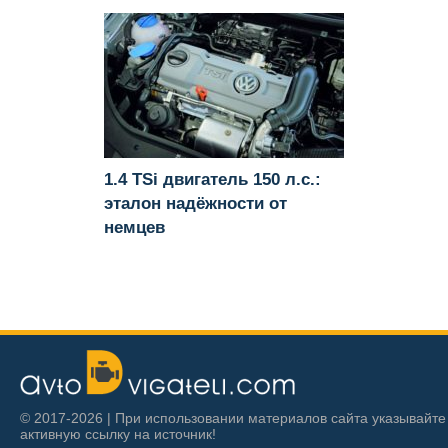
1.4 TSi двигатель 150 л.с.:
эталон надёжности от
немцев
© 2017-2026 | При использовании материалов сайта указывайте
активную ссылку на источник!