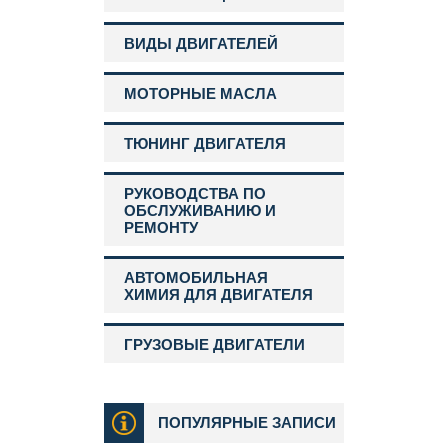
ВИДЫ ДВИГАТЕЛЕЙ
МОТОРНЫЕ МАСЛА
ТЮНИНГ ДВИГАТЕЛЯ
РУКОВОДСТВА ПО
ОБСЛУЖИВАНИЮ И
РЕМОНТУ
АВТОМОБИЛЬНАЯ
ХИМИЯ ДЛЯ ДВИГАТЕЛЯ
ГРУЗОВЫЕ ДВИГАТЕЛИ
ПОПУЛЯРНЫЕ ЗАПИСИ