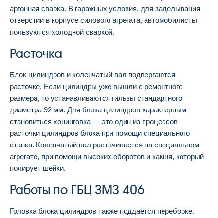
аргонная сварка. В гаражных условия, для заделывания
отверстий в корпусе силового агрегата, автомобилисты
пользуются холодной сваркой.
Расточка
Блок цилиндров и коленчатый вал подвергаются
расточке. Если цилиндры уже вышли с ремонтного
размера, то устанавливаются гильзы стандартного
диаметра 92 мм. Для блока цилиндров характерным
становиться хонинговка — это один из процессов
расточки цилиндров блока при помощи специального
станка. Коленчатый вал растачивается на специальном
агрегате, при помощи высоких оборотов и камня, который
полирует шейки.
Работы по ГБЦ ЗМЗ 406
Головка блока цилиндров также поддаётся переборке.