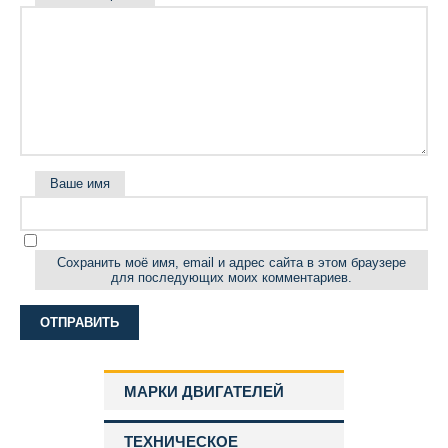
Ваше имя
Сохранить моё имя, email и адрес сайта в этом браузере
для последующих моих комментариев.
МАРКИ ДВИГАТЕЛЕЙ
ТЕХНИЧЕСКОЕ