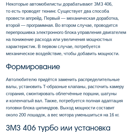
Некоторые автомобилисты дорабатывают ЗМЗ 406,
то есть проводят тюнинг. Существует два способа
провести апгрейд. Первый — механическая доработка,
второй — программная. Во втором случае, проводится
перепрошивка электронного блока управления двигателем
на понижение расхода или увеличения мощностных
характеристик. В первом случае, потребуется
механическое воздействие, чтобы добавить мощности.
Формирование
Автолюбителю придётся заменить распределительные
валы, установить Т-образные клапаны, расточить камеру
сгорания, смонтировать облегчённые поршни, шатуны
и коленчатый вал. Также, потребуется полная адаптация
головки блока цилиндров. Выход мощности составит
около 200 лошадок, а вес мотора уменьшиться на 16 кг.
ЗМЗ 406 турбо или установка