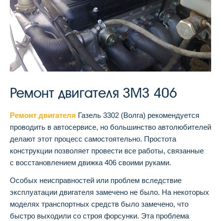
Ремонт двигателя ЗМЗ 406
Ремонт двигателя
Газель 3302 (Волга) рекомендуется
проводить в автосервисе, но большинство автолюбителей
делают этот процесс самостоятельно. Простота
конструкции позволяет провести все работы, связанные
с восстановлением движка 406 своими руками.
Особых неисправностей или проблем вследствие
эксплуатации двигателя замечено не было. На некоторых
моделях транспортных средств было замечено, что
быстро выходили со строя форсунки. Эта проблема