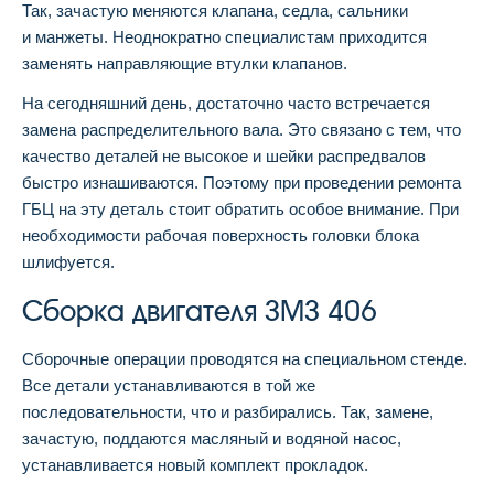
Так, зачастую меняются клапана, седла, сальники
и манжеты. Неоднократно специалистам приходится
заменять направляющие втулки клапанов.
На сегодняшний день, достаточно часто встречается
замена распределительного вала. Это связано с тем, что
качество деталей не высокое и шейки распредвалов
быстро изнашиваются. Поэтому при проведении ремонта
ГБЦ на эту деталь стоит обратить особое внимание. При
необходимости рабочая поверхность головки блока
шлифуется.
Сборка двигателя ЗМЗ 406
Сборочные операции проводятся на специальном стенде.
Все детали устанавливаются в той же
последовательности, что и разбирались. Так, замене,
зачастую, поддаются масляный и водяной насос,
устанавливается новый комплект прокладок.