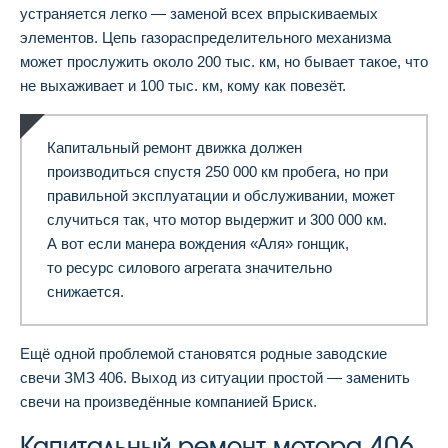
устраняется легко — заменой всех впрыскиваемых
элементов. Цепь газораспределительного механизма
может прослужить около 200 тыс. км, но бывает такое, что
не выхаживает и 100 тыс. км, кому как повезёт.
Капитальный ремонт движка должен
производиться спустя 250 000 км пробега, но при
правильной эксплуатации и обслуживании, может
случиться так, что мотор выдержит и 300 000 км.
А вот если манера вождения «Аля» гонщик,
то ресурс силового агрегата значительно
снижается.
Ещё одной проблемой становятся родные заводские
свечи ЗМЗ 406. Выход из ситуации простой — заменить
свечи на произведённые компанией Бриск.
Капитальный ремонт мотора 406