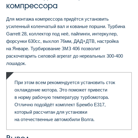
компрессора
Для монтажа компрессора придётся установить
усиленный коленчатый вал и кованые поршни. Турбина
Garrett 28, коллектор под неё, пайпинги, интеркулер,
форсунки 630сс, выхлоп 76мм, ДАД+ДТВ, настройка
на Январе. Турбирование ЗМЗ 406 позволит
раскочегарить силовой агрегат до нереальных 300-400
лошадок.
При этом всем рекомендуется установить сток
охлаждение мотора. Это поможет привести
в норму рабочую температуру турбомотора.
Отлично подойдёт комплект Брембо Е317,
который рассчитан для установки
на отечественные автомобили Волга.