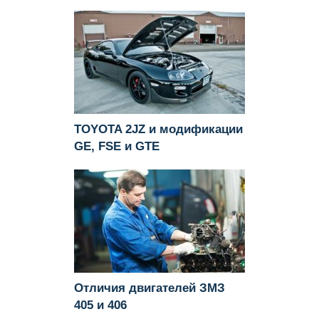
TOYOTA 2JZ и модификации
GE, FSE и GTE
Отличия двигателей ЗМЗ
405 и 406