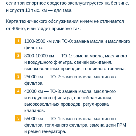
если транспортное средство эксплуатируется на бензине,
и спустя 10 тыс. км — для газа.
Карта технического обслуживания ничем не отличается
от 406-го, и выглядит примерно так:
1000-2500 км или ТО-0: замена масла и масляного
фильтра.
8000-10000 км — ТО-1: замена масла, масляного
и воздушного фильтра, свечей зажигания,
высоковольтных проводов, топливного топлива.
25000 км — ТО-2: замена масла, масляного
фильтра.
40000 км — ТО-3: замена масла, масляного
и воздушного фильтра, свечей зажигания,
высоковольтных проводов, регулировка
клапанов.
55000 км — ТО-4: замена масла, масляного
фильтра, топливного фильтра, замена цепи ГРМ
и ремня генератора.