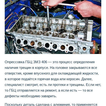
Опрессовка ГБЦ ЗМЗ 406 — это процесс определения
наличия трещин в корпусе. На головке закрываются все
отверстия, кроме впускного для охлаждающей жидкости,
в которое подаётся горячая вода или керосин. Далее,
специалист смотрит, есть ли протеки и трещины. Если нет,
то ГБЦ отправляется на ремонт, а если есть — то все
дефекты необходимо заварить.
Поскольку деталь сделана с алюминия, то применяется