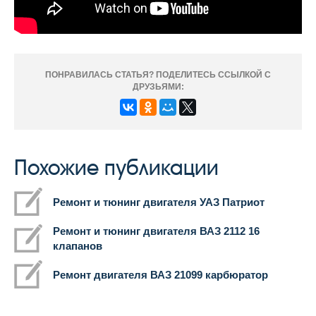
ПОНРАВИЛАСЬ СТАТЬЯ? ПОДЕЛИТЕСЬ ССЫЛКОЙ С
ДРУЗЬЯМИ:
Похожие публикации
Ремонт и тюнинг двигателя УАЗ Патриот
Ремонт и тюнинг двигателя ВАЗ 2112 16
клапанов
Ремонт двигателя ВАЗ 21099 карбюратор