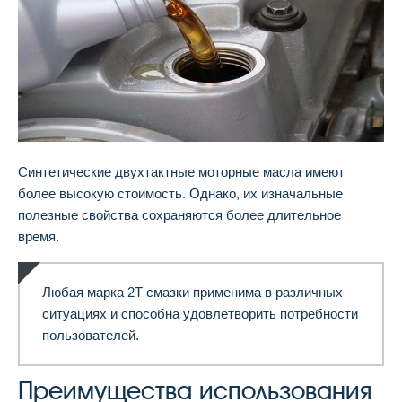
Синтетические двухтактные моторные масла имеют
более высокую стоимость. Однако, их изначальные
полезные свойства сохраняются более длительное
время.
Любая марка 2Т смазки применима в различных
ситуациях и способна удовлетворить потребности
пользователей.
Преимущества использования