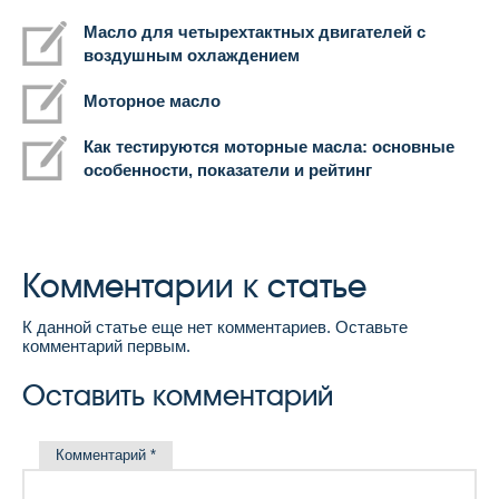
Масло для четырехтактных двигателей с
воздушным охлаждением
Моторное масло
Как тестируются моторные масла: основные
особенности, показатели и рейтинг
Комментарии к статье
К данной статье еще нет комментариев. Оставьте
комментарий первым.
Оставить комментарий
Комментарий
*