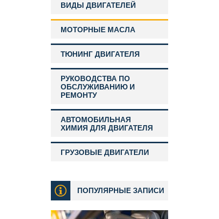
ВИДЫ ДВИГАТЕЛЕЙ
МОТОРНЫЕ МАСЛА
ТЮНИНГ ДВИГАТЕЛЯ
РУКОВОДСТВА ПО
ОБСЛУЖИВАНИЮ И
РЕМОНТУ
АВТОМОБИЛЬНАЯ
ХИМИЯ ДЛЯ ДВИГАТЕЛЯ
ГРУЗОВЫЕ ДВИГАТЕЛИ
ПОПУЛЯРНЫЕ ЗАПИСИ