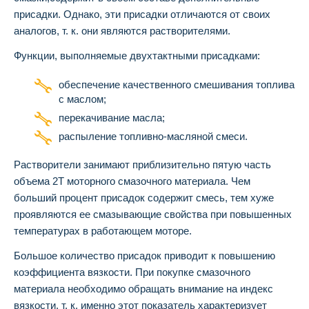
присадки. Однако, эти присадки отличаются от своих
аналогов, т. к. они являются растворителями.
Функции, выполняемые двухтактными присадками:
обеспечение качественного смешивания топлива
с маслом;
перекачивание масла;
распыление топливно-масляной смеси.
Растворители занимают приблизительно пятую часть
объема 2Т моторного смазочного материала. Чем
больший процент присадок содержит смесь, тем хуже
проявляются ее смазывающие свойства при повышенных
температурах в работающем моторе.
Большое количество присадок приводит к повышению
коэффициента вязкости. При покупке смазочного
материала необходимо обращать внимание на индекс
вязкости, т. к. именно этот показатель характеризует