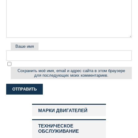
Ваше имя
Сохранить моё имя, email и адрес сайта в этом браузере
для последующих моих комментариев.
МАРКИ ДВИГАТЕЛЕЙ
ТЕХНИЧЕСКОЕ
ОБСЛУЖИВАНИЕ