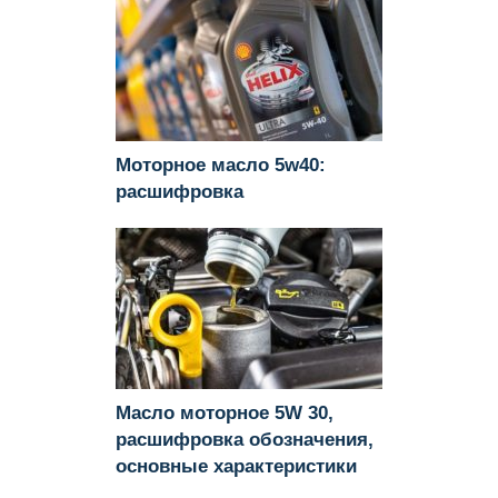
Моторное масло 5w40:
расшифровка
Масло моторное 5W 30,
расшифровка обозначения,
основные характеристики