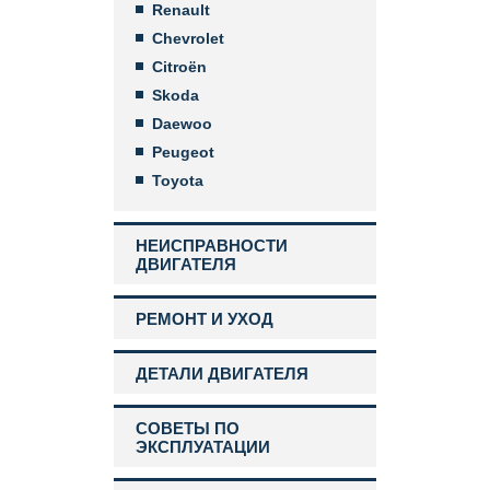
Renault
Chevrolet
Citroën
Skoda
Daewoo
Peugeot
Toyota
НЕИСПРАВНОСТИ
ДВИГАТЕЛЯ
РЕМОНТ И УХОД
ДЕТАЛИ ДВИГАТЕЛЯ
СОВЕТЫ ПО
ЭКСПЛУАТАЦИИ