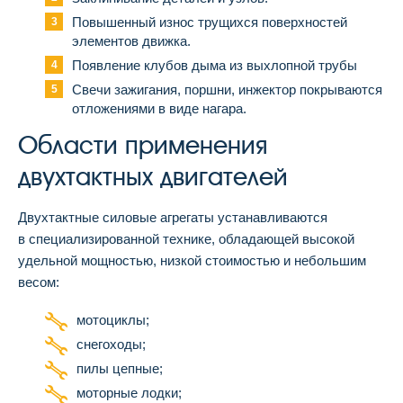
Повышенный износ трущихся поверхностей
элементов движка.
Появление клубов дыма из выхлопной трубы
Свечи зажигания, поршни, инжектор покрываются
отложениями в виде нагара.
Области применения
двухтактных двигателей
Двухтактные силовые агрегаты устанавливаются
в специализированной технике, обладающей высокой
удельной мощностью, низкой стоимостью и небольшим
весом:
мотоциклы;
снегоходы;
пилы цепные;
моторные лодки;