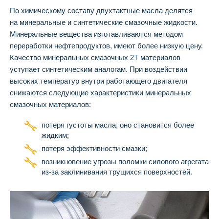
По химическому составу двухтактные масла делятся
на минеральные и синтетические смазочные жидкости.
Минеральные вещества изготавливаются методом
переработки нефтепродуктов, имеют более низкую цену.
Качество минеральных смазочных 2Т материалов
уступает синтетическим аналогам. При воздействии
высоких температур внутри работающего двигателя
снижаются следующие характеристики минеральных
смазочных материалов:
потеря густоты масла, оно становится более
жидким;
потеря эффективности смазки;
возникновение угрозы поломки силового агрегата
из-за заклинивания трущихся поверхностей.