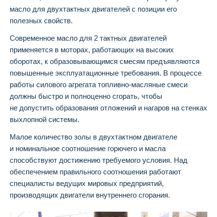
масло для двухтактных двигателей с позиции его
полезных свойств.
Современное масло для 2 тактных двигателей
применяется в моторах, работающих на высоких
оборотах, к образовывающимся смесям предъявляются
повышенные эксплуатационные требования. В процессе
работы силового агрегата топливно-масляные смеси
должны быстро и полноценно сгорать, чтобы
не допустить образования отложений и нагаров на стенках
выхлопной системы.
Малое количество золы в двухтактном двигателе
и номинальное соотношение горючего и масла
способствуют достижению требуемого условия. Над
обеспечением правильного соотношения работают
специалисты ведущих мировых предприятий,
производящих двигатели внутреннего сгорания.