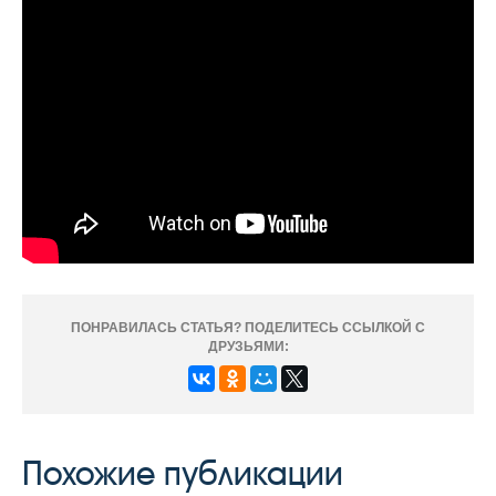
ПОНРАВИЛАСЬ СТАТЬЯ? ПОДЕЛИТЕСЬ ССЫЛКОЙ С
ДРУЗЬЯМИ:
Похожие публикации