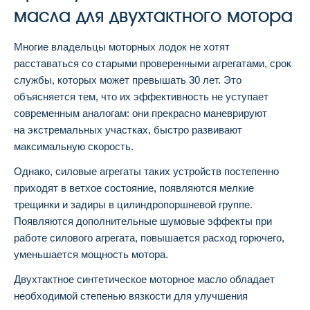
масла для двухтактного мотора
Многие владельцы моторных лодок не хотят
расставаться со старыми проверенными агрегатами, срок
службы, которых может превышать 30 лет. Это
объясняется тем, что их эффективность не уступает
современным аналогам: они прекрасно маневрируют
на экстремальных участках, быстро развивают
максимальную скорость.
Однако, силовые агрегаты таких устройств постепенно
приходят в ветхое состояние, появляются мелкие
трещинки и задиры в цилиндропоршневой группе.
Появляются дополнительные шумовые эффекты при
работе силового агрегата, повышается расход горючего,
уменьшается мощность мотора.
Двухтактное синтетическое моторное масло обладает
необходимой степенью вязкости для улучшения