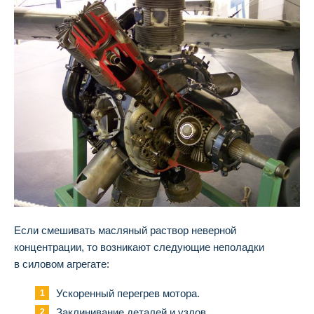
Если смешивать масляный раствор неверной
концентрации, то возникают следующие неполадки
в силовом агрегате:
Ускоренный перегрев мотора.
Заклинивание деталей и узлов.