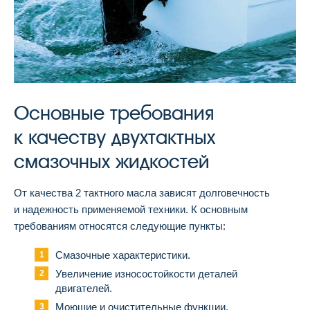
Основные требования
к качеству двухтактных
смазочных жидкостей
От качества 2 тактного масла зависят долговечность
и надежность применяемой техники. К основным
требованиям относятся следующие пункты:
Смазочные характеристики.
Увеличение износостойкости деталей
двигателей.
Моющие и очистительные функции.