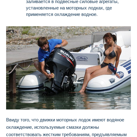
заливается в подвесные силовые агрегаты,
установленные на моторных лодках, где
применяется охлаждение водное.
Ввиду того, что движки моторных лодок имеют водяное
охлаждение, используемые смазки должны
соответствовать жестким требованиям, предъявляемым