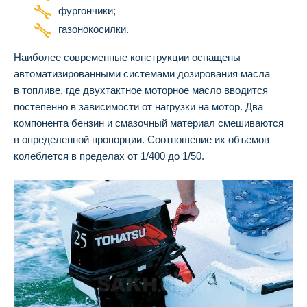
фургончики;
газонокосилки.
Наиболее современные конструкции оснащены
автоматизированными системами дозирования масла
в топливе, где двухтактное моторное масло вводится
постепенно в зависимости от нагрузки на мотор. Два
компонента бензин и смазочный материал смешиваются
в определенной пропорции. Соотношение их объемов
колеблется в пределах от 1/400 до 1/50.