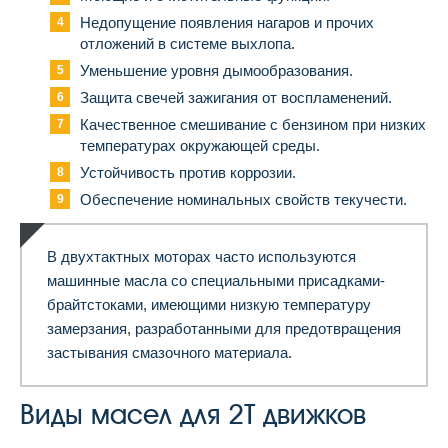
Недопущение появления нагаров и прочих
отложений в системе выхлопа.
Уменьшение уровня дымообразования.
Защита свечей зажигания от воспламенений.
Качественное смешивание с бензином при низких
температурах окружающей среды.
Устойчивость против коррозии.
Обеспечение номинальных свойств текучести.
В двухтактных моторах часто используются
машинные масла со специальными присадками-
брайтстоками, имеющими низкую температуру
замерзания, разработанными для предотвращения
застывания смазочного материала.
Виды масел для 2Т движков