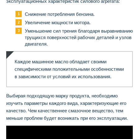
эксплуатационных характеристик силового агрегата:
Снижение потребления бензина.
Увеличение мощности мотора.
Уменьшение сил трения благодаря выравниванию
трущихся поверхностей рабочих деталей и узлов
двигателя.
Каждое машинное масло обладает своими
специфическими положительными особенностями
в зависимости от условий их использования.
Выбирая подходящую марку продукта, необходимо
изучить параметры каждого вида, характеризующие его
качество. Чем качественнее смазочное вещество, тем
меньше проблем будет возникать при его эксплуатации.