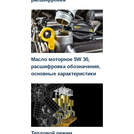
Масло моторное 5W 30,
расшифровка обозначения,
основные характеристики
Тепловой режим