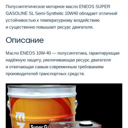
Полусинтетическое моторное масло ENEOS SUPER
GASOLINE SL Semi-Synthetic 10W40 обладает отличной
устойчивостью к температурному воздействию
и существенно повышает ресурс двигателя.
Описание
Масло ENEOS 10W-40 — полусинтетика, гарантирующая
надёжную защиту, увеличивающая ресурс двигателя
и отвечающая самым современным требованиям
производителей транспортных средств.