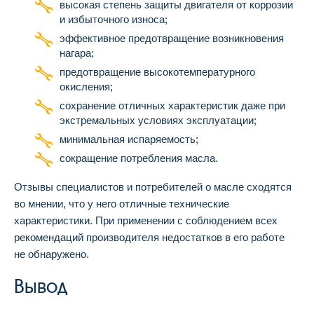
высокая степень защиты двигателя от коррозии
и избыточного износа;
эффективное предотвращение возникновения
нагара;
предотвращение высокотемпературного
окисления;
сохранение отличных характеристик даже при
экстремальных условиях эксплуатации;
минимальная испаряемость;
сокращение потребления масла.
Отзывы специалистов и потребителей о масле сходятся
во мнении, что у него отличные технические
характеристики. При применении с соблюдением всех
рекомендаций производителя недостатков в его работе
не обнаружено.
Вывод