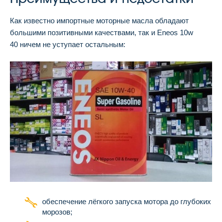
Как известно импортные моторные масла обладают
большими позитивными качествами, так и Eneos 10w
40 ничем не уступает остальным:
обеспечение лёгкого запуска мотора до глубоких
морозов;