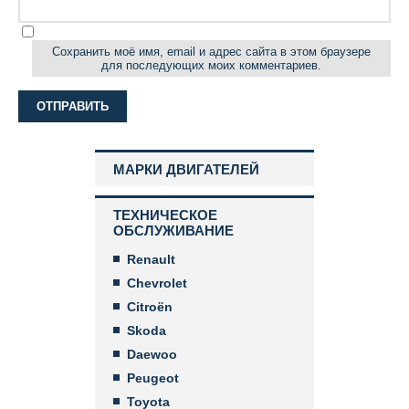
Сохранить моё имя, email и адрес сайта в этом браузере
для последующих моих комментариев.
МАРКИ ДВИГАТЕЛЕЙ
ТЕХНИЧЕСКОЕ
ОБСЛУЖИВАНИЕ
Renault
Chevrolet
Citroën
Skoda
Daewoo
Peugeot
Toyota