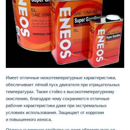
Имеет отличные низкотемпературные характеристики,
обеспечивает лёгкий пуск двигателя при отрицательных
температурах. Также стойко к высокотемпературному
окислению, благодаря чему сохраняются отличные
рабочие характеристики даже при экстремальных
условиях использования. Защищает от коррозии
и повышенного износа.
Отличные моющие свойства не дают образовываться