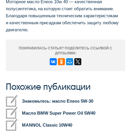
Моторное масло Eneos 10w 40 — качественная
полусинтетика, на которую стоит обратить внимание.
Благодаря повышенным техническим характеристикам
и качественным присадкам обеспечить защиту любому
двигателю.
ПОНРАВИЛАСЬ СТАТЬЯ? ПОДЕЛИТЕСЬ ССЫЛКОЙ С
ДРУЗЬЯМИ:
Похожие публикации
Знакомьтесь: масло Eneos 5W-30
Масло BMW Super Power Oil 5W40
MANNOL Classic 10W40