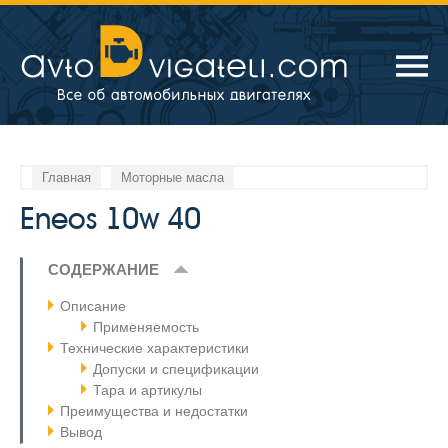
Главная
Моторные масла
Eneos 10w 40
СОДЕРЖАНИЕ
Описание
Применяемость
Технические характеристики
Допуски и спецификации
Тара и артикулы
Преимущества и недостатки
Вывод