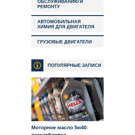
ОБСЛУЖИВАНИЮ И
РЕМОНТУ
АВТОМОБИЛЬНАЯ
ХИМИЯ ДЛЯ ДВИГАТЕЛЯ
ГРУЗОВЫЕ ДВИГАТЕЛИ
ПОПУЛЯРНЫЕ ЗАПИСИ
Моторное масло 5w40:
расшифровка