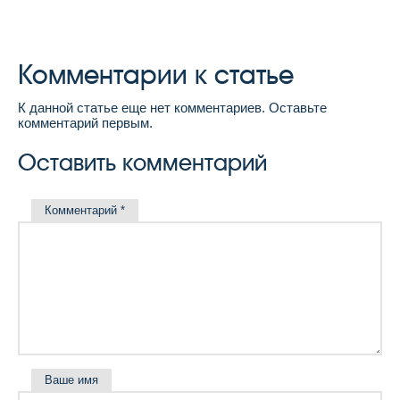
Комментарии к статье
К данной статье еще нет комментариев. Оставьте
комментарий первым.
Оставить комментарий
Комментарий
*
Ваше имя