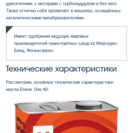
двигателями, с моторами с турбонаддувом и без него.
Также отлично себя проявляет в машинах, оснащённых
каталитическими преобразователями.
Имеет одобрения ведущих мировых
производителей транспортных средств Мерседес-
Бенц, Фольксваген.
Технические характеристики
Рассмотрим, основные технические характеристики
масла Eneos 10w 40: