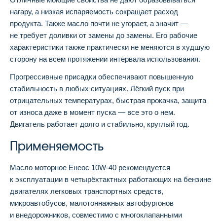
нагару, а низкая испаряемость сокращает расход
продукта. Также масло почти не угорает, а значит —
не требует доливки от замены до замены. Его рабочие
характеристики также практически не меняются в худшую
сторону на всем протяжении интервала использования.
Прогрессивные присадки обеспечивают повышенную
стабильность в любых ситуациях. Лёгкий пуск при
отрицательных температурах, быстрая прокачка, защита
от износа даже в момент пуска — все это о нем.
Двигатель работает долго и стабильно, круглый год.
Применяемость
Масло моторное Енеос 10W-40 рекомендуется
к эксплуатации в четырёхтактных работающих на бензине
двигателях легковых транспортных средств,
микроавтобусов, малотоннажных автофургонов
и внедорожников, совместимо с многоклапанными