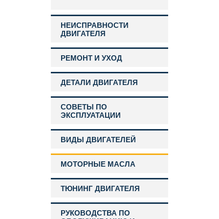
НЕИСПРАВНОСТИ
ДВИГАТЕЛЯ
РЕМОНТ И УХОД
ДЕТАЛИ ДВИГАТЕЛЯ
СОВЕТЫ ПО
ЭКСПЛУАТАЦИИ
ВИДЫ ДВИГАТЕЛЕЙ
МОТОРНЫЕ МАСЛА
ТЮНИНГ ДВИГАТЕЛЯ
РУКОВОДСТВА ПО