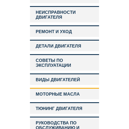
НЕИСПРАВНОСТИ
ДВИГАТЕЛЯ
РЕМОНТ И УХОД
ДЕТАЛИ ДВИГАТЕЛЯ
СОВЕТЫ ПО
ЭКСПЛУАТАЦИИ
ВИДЫ ДВИГАТЕЛЕЙ
МОТОРНЫЕ МАСЛА
ТЮНИНГ ДВИГАТЕЛЯ
РУКОВОДСТВА ПО
ОБСЛУЖИВАНИЮ И