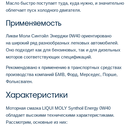
Масло быстро поступает туда, куда нужно, и значительно
облегчает пуск холодного двигателя.
Применяемость
Ликви Моли Синтойл Энерджи 0W40 ориентировано
на широкий ряд разнообразных легковых автомобилей.
Оно подходит как для бензиновых, так и для дизельных
моторов соответствующих спецификаций.
Рекомендовано к применению в транспортных средствах
производства компаний БМВ, Форд, Мерседес, Порше,
Фольксваген.
Характеристики
Моторная смазка LIQUI MOLY Synthoil Energy 0W40
обладает высокими техническими характеристиками.
Рассмотрим, основные из них: