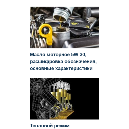
Масло моторное 5W 30,
расшифровка обозначения,
основные характеристики
Тепловой режим