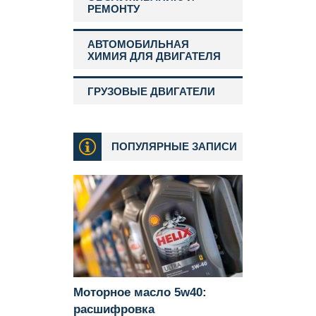
РЕМОНТУ
АВТОМОБИЛЬНАЯ
ХИМИЯ ДЛЯ ДВИГАТЕЛЯ
ГРУЗОВЫЕ ДВИГАТЕЛИ
ПОПУЛЯРНЫЕ ЗАПИСИ
Моторное масло 5w40:
расшифровка