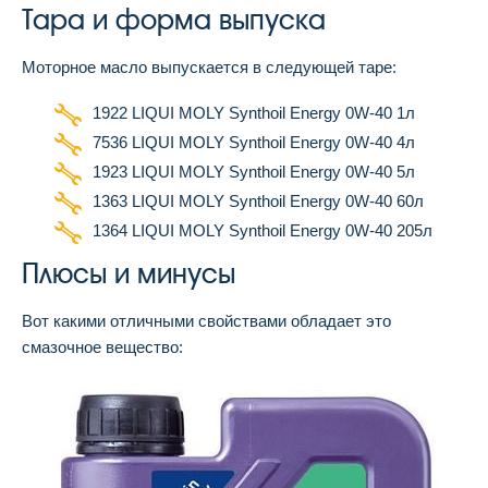
Тара и форма выпуска
Моторное масло выпускается в следующей таре:
1922 LIQUI MOLY Synthoil Energy 0W-40 1л
7536 LIQUI MOLY Synthoil Energy 0W-40 4л
1923 LIQUI MOLY Synthoil Energy 0W-40 5л
1363 LIQUI MOLY Synthoil Energy 0W-40 60л
1364 LIQUI MOLY Synthoil Energy 0W-40 205л
Плюсы и минусы
Вот какими отличными свойствами обладает это
смазочное вещество: