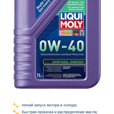
легкий запуск мотора в холода;
быстрая прокачка и распределение масла;