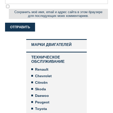
Сохранить моё имя, email и адрес сайта в этом браузере
для последующих моих комментариев.
МАРКИ ДВИГАТЕЛЕЙ
ТЕХНИЧЕСКОЕ
ОБСЛУЖИВАНИЕ
Renault
Chevrolet
Citroën
Skoda
Daewoo
Peugeot
Toyota