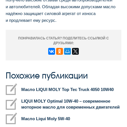
и автолюбителей. Обладая высокими допусками масло
надёжно защищает силовой агрегат от износа
и продлевает ему ресурс.
ПОНРАВИЛАСЬ СТАТЬЯ? ПОДЕЛИТЕСЬ ССЫЛКОЙ С
ДРУЗЬЯМИ:
Похожие публикации
Масло LIQUI MOLY Top Tec Truck 4050 10W40
LIQUI MOLY Optimal 10W-40 – современное
моторное масло для современных двигателей
Масло Liqui Moly 5W-40