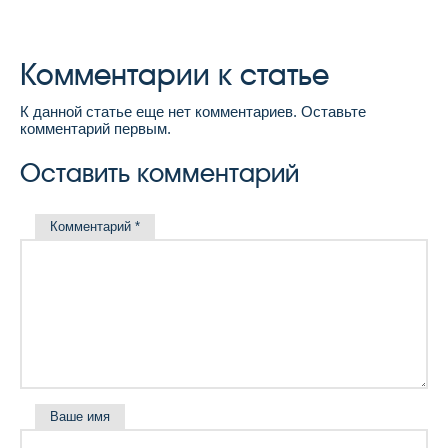
Комментарии к статье
К данной статье еще нет комментариев. Оставьте
комментарий первым.
Оставить комментарий
Комментарий
*
Ваше имя