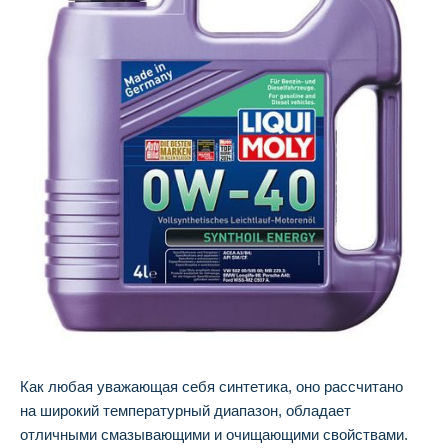
Как любая уважающая себя синтетика, оно рассчитано
на широкий температурный диапазон, обладает
отличными смазывающими и очищающими свойствами.