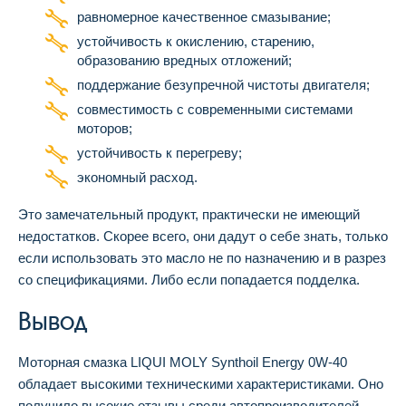
равномерное качественное смазывание;
устойчивость к окислению, старению,
образованию вредных отложений;
поддержание безупречной чистоты двигателя;
совместимость с современными системами
моторов;
устойчивость к перегреву;
экономный расход.
Это замечательный продукт, практически не имеющий
недостатков. Скорее всего, они дадут о себе знать, только
если использовать это масло не по назначению и в разрез
со спецификациями. Либо если попадается подделка.
Вывод
Моторная смазка LIQUI MOLY Synthoil Energy 0W-40
обладает высокими техническими характеристиками. Оно
получило высокие отзывы среди автопроизводителей