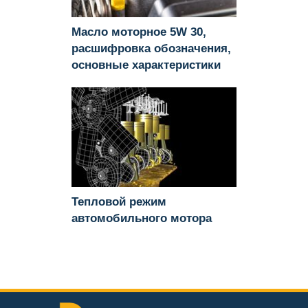
Масло моторное 5W 30,
расшифровка обозначения,
основные характеристики
Тепловой режим
автомобильного мотора