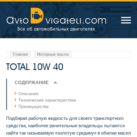
Главная
Моторные масла
TOTAL 10W 40
СОДЕРЖАНИЕ
Описание
Технические характеристики
Преимущества
Подбирая рабочую жидкость для своего транспортного
средства, наиболее рачительные владельцы пытаются
найти так называемую «золотую средину» в обилии масел