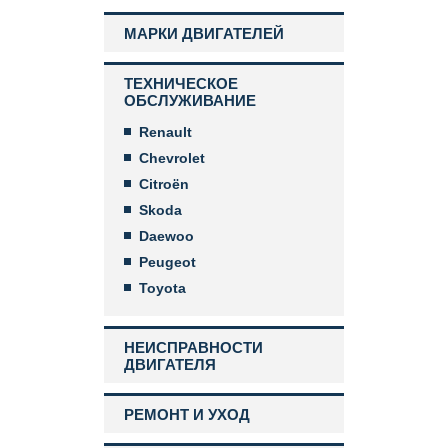
МАРКИ ДВИГАТЕЛЕЙ
ТЕХНИЧЕСКОЕ
ОБСЛУЖИВАНИЕ
Renault
Chevrolet
Citroën
Skoda
Daewoo
Peugeot
Toyota
НЕИСПРАВНОСТИ
ДВИГАТЕЛЯ
РЕМОНТ И УХОД