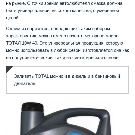
на рынке. С точки зрения автолюбителя смазка должна
быть универсальной, высокого качества, с умеренной
ценой.
Одним из вариантов, обладающих таким набором
характеристик, можно смело назвать моторное масло
ТОТАЛ 10W 40. Это универсальная продукция, которую
можно использовать в любой сезон, изготовляется она как
на полусинтетической, так и на синтетической основе.
Заливать TOTAL можно и в дизель и в бензиновый
двигатель.