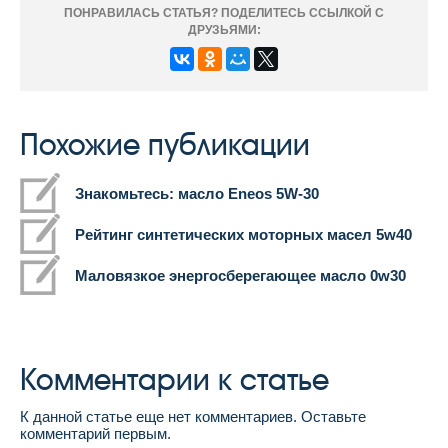
ПОНРАВИЛАСЬ СТАТЬЯ? ПОДЕЛИТЕСЬ ССЫЛКОЙ С
ДРУЗЬЯМИ:
Похожие публикации
Знакомьтесь: масло Eneos 5W-30
Рейтинг синтетических моторных масел 5w40
Маловязкое энергосберегающее масло 0w30
Комментарии к статье
К данной статье еще нет комментариев. Оставьте
комментарий первым.