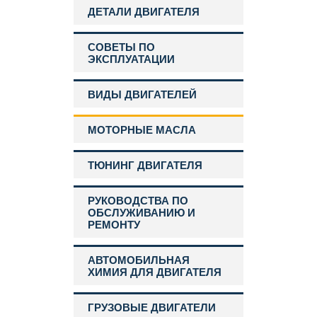
ДЕТАЛИ ДВИГАТЕЛЯ
СОВЕТЫ ПО
ЭКСПЛУАТАЦИИ
ВИДЫ ДВИГАТЕЛЕЙ
МОТОРНЫЕ МАСЛА
ТЮНИНГ ДВИГАТЕЛЯ
РУКОВОДСТВА ПО
ОБСЛУЖИВАНИЮ И
РЕМОНТУ
АВТОМОБИЛЬНАЯ
ХИМИЯ ДЛЯ ДВИГАТЕЛЯ
ГРУЗОВЫЕ ДВИГАТЕЛИ