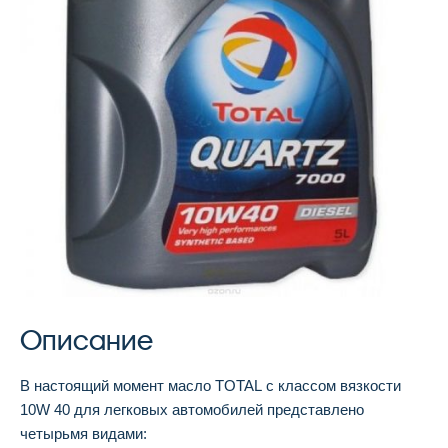
Описание
В настоящий момент масло TOTAL с классом вязкости
10W 40 для легковых автомобилей представлено
четырьмя видами: