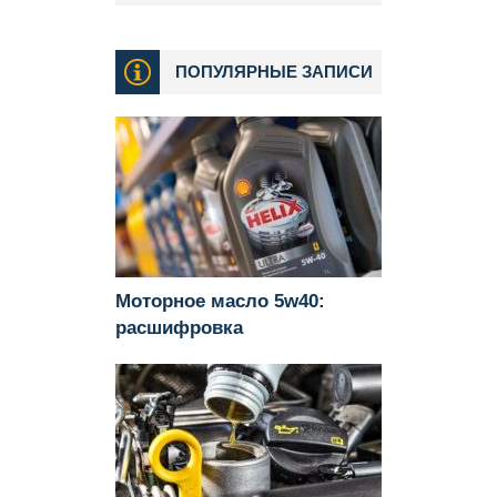
ПОПУЛЯРНЫЕ ЗАПИСИ
Моторное масло 5w40:
расшифровка