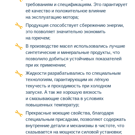
требованиям и спецификациям. Это гарантирует
её качество и положительное влияние
на эксплуатацию мотора;
Продукция способствует сбережению энергии,
это позволяет значительно экономить
на горючем;
В производстве масел использовались лучшие
синтетические и минеральные продукты, что
позволило добиться устойчивых показателей
при их применении;
Жидкости разрабатывались по специальным
технологиям, гарантирующим их лёгкую
текучесть и проходимость при холодном
запуске. А так же хорошую вязкость
и смазывающие свойства в условиях
повышенных температур;
Прекрасные моющие свойства, благодаря
специальным присадкам, позволяют содержать
внутренние детали и механизмы в чистоте, что
сказывается на мощности силовой установки;