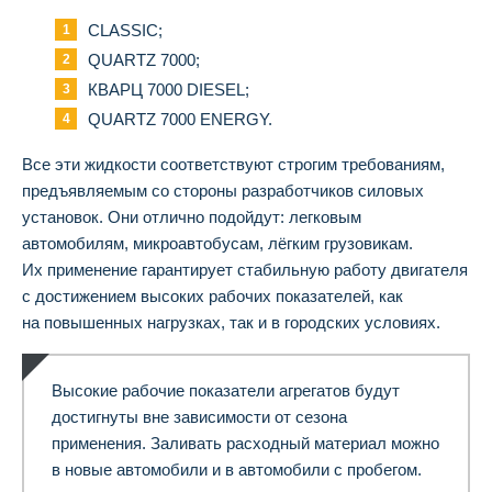
CLASSIC;
QUARTZ 7000;
КВАРЦ 7000 DIESEL;
QUARTZ 7000 ENERGY.
Все эти жидкости соответствуют строгим требованиям,
предъявляемым со стороны разработчиков силовых
установок. Они отлично подойдут: легковым
автомобилям, микроавтобусам, лёгким грузовикам.
Их применение гарантирует стабильную работу двигателя
с достижением высоких рабочих показателей, как
на повышенных нагрузках, так и в городских условиях.
Высокие рабочие показатели агрегатов будут
достигнуты вне зависимости от сезона
применения. Заливать расходный материал можно
в новые автомобили и в автомобили с пробегом.