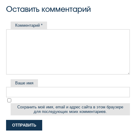
Оставить комментарий
Комментарий
*
Ваше имя
Сохранить моё имя, email и адрес сайта в этом браузере
для последующих моих комментариев.