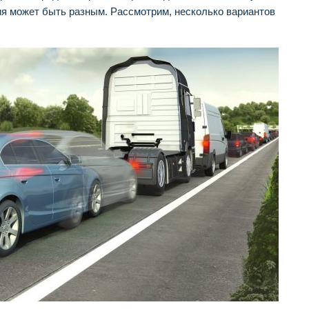
ия может быть разным. Рассмотрим, несколько вариантов