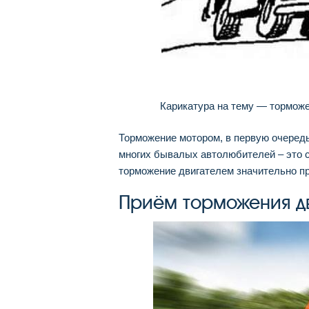
Карикатура на тему — тормож
Торможение мотором, в первую очередь
многих бывалых автолюбителей – это 
торможение двигателем значительно пр
Приём торможения д