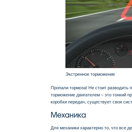
Экстренное торможение
Пропали тормоза! Не стоит разводить п
торможение двигателем – это тонкий пр
коробки передач, существует своя сис
Механика
Для механики характерно то, что все 