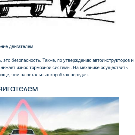
ение двигателем
, это безопасность. Также, по утверждению автоинструкторов и
снижает износ тормозной системы. На механике осуществить
още, чем на остальных коробках передач.
вигателем