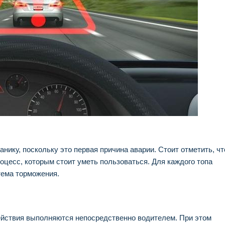
анику, поскольку это первая причина аварии. Стоит отметить, чт
оцесс, которым стоит уметь пользоваться. Для каждого топа
тема торможения.
действия выполняются непосредственно водителем. При этом