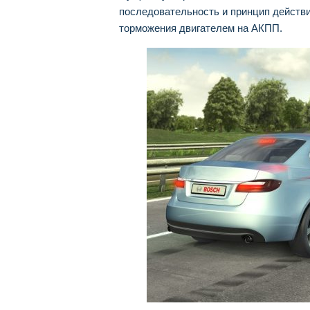
последовательность и принцип действ
торможения двигателем на АКПП.