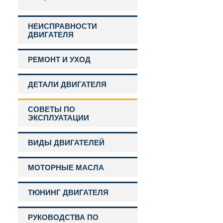
НЕИСПРАВНОСТИ
ДВИГАТЕЛЯ
РЕМОНТ И УХОД
ДЕТАЛИ ДВИГАТЕЛЯ
СОВЕТЫ ПО
ЭКСПЛУАТАЦИИ
ВИДЫ ДВИГАТЕЛЕЙ
МОТОРНЫЕ МАСЛА
ТЮНИНГ ДВИГАТЕЛЯ
РУКОВОДСТВА ПО