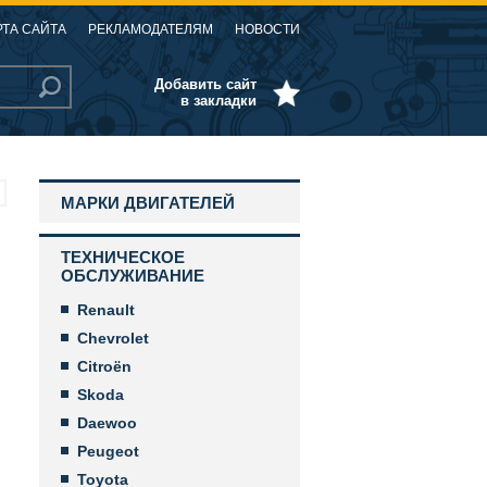
РТА САЙТА
РЕКЛАМОДАТЕЛЯМ
НОВОСТИ
Добавить сайт
в закладки
МАРКИ ДВИГАТЕЛЕЙ
ТЕХНИЧЕСКОЕ
ОБСЛУЖИВАНИЕ
Renault
Chevrolet
Citroën
Skoda
Daewoo
Peugeot
Toyota