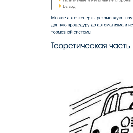
Позитивные и негативные стороны
Вывод
Многие автоэксперты рекомендуют нау
данную процедуру до автоматизма и ис
тормозной системы.
Теоретическая часть