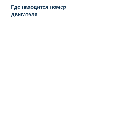
Где находится номер
двигателя