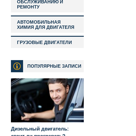
ОБСЛУЖИВАНИЮ И
РЕМОНТУ
АВТОМОБИЛЬНАЯ
ХИМИЯ ДЛЯ ДВИГАТЕЛЯ
ГРУЗОВЫЕ ДВИГАТЕЛИ
ПОПУЛЯРНЫЕ ЗАПИСИ
Дизельный двигатель: