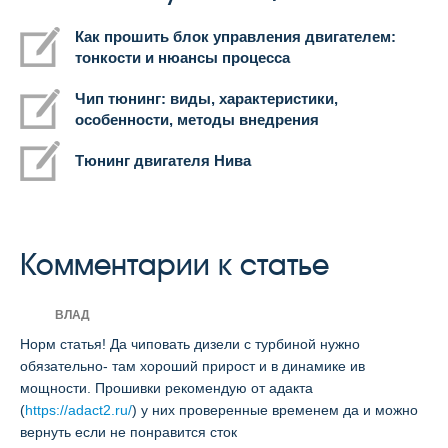
Как прошить блок управления двигателем:
тонкости и нюансы процесса
Чип тюнинг: виды, характеристики,
особенности, методы внедрения
Тюнинг двигателя Нива
Комментарии к статье
ВЛАД
Норм статья! Да чиповать дизели с турбиной нужно
обязательно- там хороший прирост и в динамике ив
мощности. Прошивки рекомендую от адакта
(
https://adact2.ru/
) у них проверенные временем да и можно
вернуть если не понравится сток