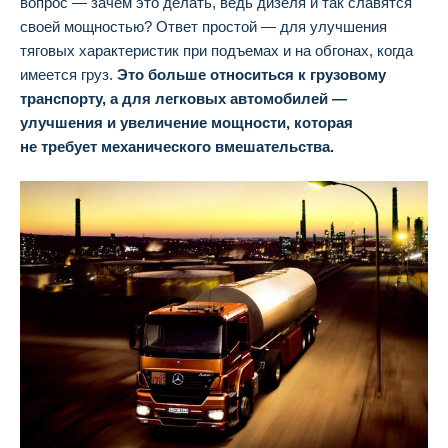
вопрос — зачем это делать, ведь дизеля и так славятся
своей мощностью? Ответ простой — для улучшения
тяговых характеристик при подъемах и на обгонах, когда
имеется груз.
Это больше относиться к грузовому
транспорту, а для легковых автомобилей —
улучшения и увеличение мощности, которая
не требует механического вмешательства.