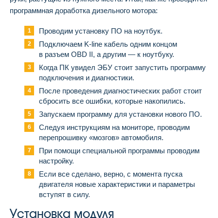
программная доработка дизельного мотора:
Проводим установку ПО на ноутбук.
Подключаем K-line кабель одним концом
в разъем OBD II, а другим — к ноутбуку.
Когда ПК увидел ЭБУ стоит запустить программу
подключения и диагностики.
После проведения диагностических работ стоит
сбросить все ошибки, которые накопились.
Запускаем программу для установки нового ПО.
Следуя инструкциям на мониторе, проводим
перепрошивку «мозгов» автомобиля.
При помощи специальной программы проводим
настройку.
Если все сделано, верно, с момента пуска
двигателя новые характеристики и параметры
вступят в силу.
Установка модуля