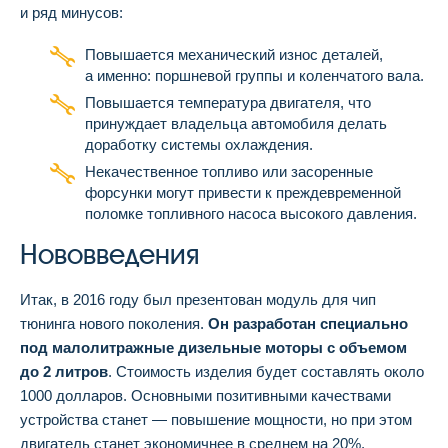
и ряд минусов:
Повышается механический износ деталей,
а именно: поршневой группы и коленчатого вала.
Повышается температура двигателя, что
принуждает владельца автомобиля делать
доработку системы охлаждения.
Некачественное топливо или засоренные
форсунки могут привести к преждевременной
поломке топливного насоса высокого давления.
Нововведения
Итак, в 2016 году был презентован модуль для чип
тюнинга нового поколения.
Он разработан специально
под малолитражные дизельные моторы с объемом
до 2 литров
. Стоимость изделия будет составлять около
1000 долларов. Основными позитивными качествами
устройства станет — повышение мощности, но при этом
двигатель станет экономичнее в среднем на 20%.