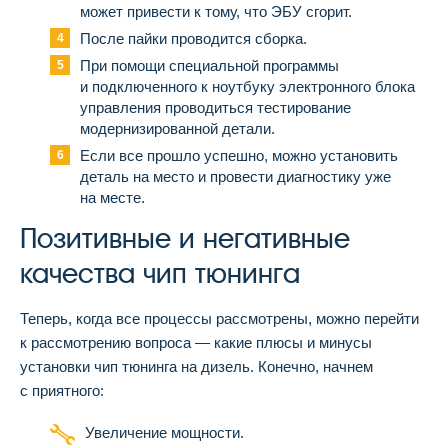
может привести к тому, что ЭБУ сгорит.
После пайки проводится сборка.
При помощи специальной программы
и подключенного к ноутбуку электронного блока
управления проводиться тестирование
модернизированной детали.
Если все прошло успешно, можно установить
деталь на место и провести диагностику уже
на месте.
Позитивные и негативные
качества чип тюнинга
Теперь, когда все процессы рассмотрены, можно перейти
к рассмотрению вопроса — какие плюсы и минусы
установки чип тюнинга на дизель. Конечно, начнем
с приятного:
Увеличение мощности.