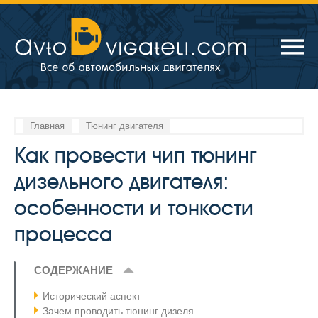
Главная
Тюнинг двигателя
Как провести чип тюнинг
дизельного двигателя:
особенности и тонкости
процесса
СОДЕРЖАНИЕ
Исторический аспект
Зачем проводить тюнинг дизеля