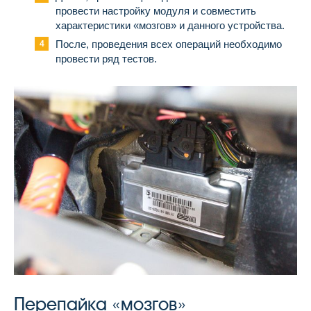
провести настройку модуля и совместить
характеристики «мозгов» и данного устройства.
После, проведения всех операций необходимо
провести ряд тестов.
Перепайка «мозгов»