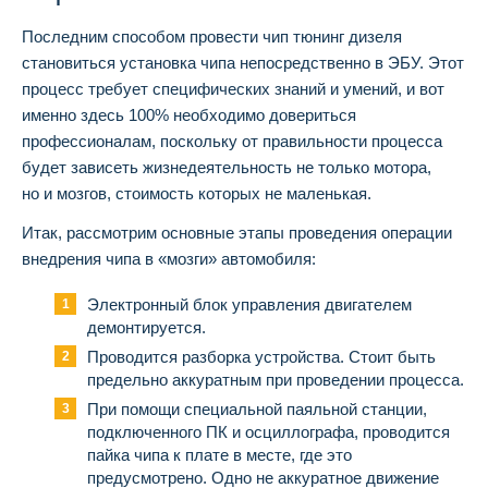
Последним способом провести чип тюнинг дизеля
становиться установка чипа непосредственно в ЭБУ. Этот
процесс требует специфических знаний и умений, и вот
именно здесь 100% необходимо довериться
профессионалам, поскольку от правильности процесса
будет зависеть жизнедеятельность не только мотора,
но и мозгов, стоимость которых не маленькая.
Итак, рассмотрим основные этапы проведения операции
внедрения чипа в «мозги» автомобиля:
Электронный блок управления двигателем
демонтируется.
Проводится разборка устройства. Стоит быть
предельно аккуратным при проведении процесса.
При помощи специальной паяльной станции,
подключенного ПК и осциллографа, проводится
пайка чипа к плате в месте, где это
предусмотрено. Одно не аккуратное движение