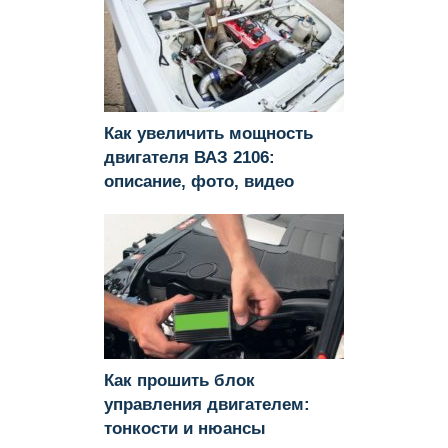
Как увеличить мощность
двигателя ВАЗ 2106:
описание, фото, видео
Как прошить блок
управления двигателем:
тонкости и нюансы