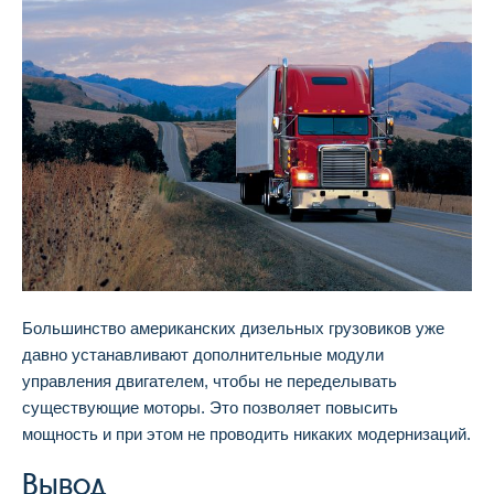
Большинство американских дизельных грузовиков уже
давно устанавливают дополнительные модули
управления двигателем, чтобы не переделывать
существующие моторы. Это позволяет повысить
мощность и при этом не проводить никаких модернизаций.
Вывод