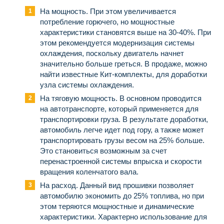
На мощность. При этом увеличивается
потребление горючего, но мощностные
характеристики становятся выше на 30-40%. При
этом рекомендуется модернизация системы
охлаждения, поскольку двигатель начнет
значительно больше греться. В продаже, можно
найти известные Кит-комплекты, для доработки
узла системы охлаждения.
На тяговую мощность. В основном проводится
на автотранспорте, который применяется для
транспортировки груза. В результате доработки,
автомобиль легче идет под гору, а также может
транспортировать грузы весом на 25% больше.
Это становиться возможным за счет
перенастроенной системы впрыска и скорости
вращения коленчатого вала.
На расход. Данный вид прошивки позволяет
автомобилю экономить до 25% топлива, но при
этом теряются мощностные и динамические
характеристики. Характерно использование для