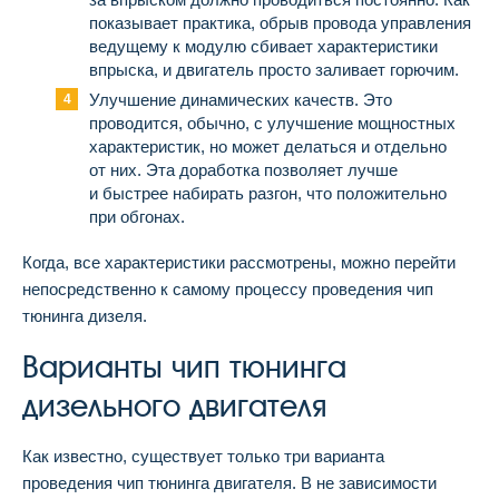
показывает практика, обрыв провода управления
ведущему к модулю сбивает характеристики
впрыска, и двигатель просто заливает горючим.
Улучшение динамических качеств. Это
проводится, обычно, с улучшение мощностных
характеристик, но может делаться и отдельно
от них. Эта доработка позволяет лучше
и быстрее набирать разгон, что положительно
при обгонах.
Когда, все характеристики рассмотрены, можно перейти
непосредственно к самому процессу проведения чип
тюнинга дизеля.
Варианты чип тюнинга
дизельного двигателя
Как известно, существует только три варианта
проведения чип тюнинга двигателя. В не зависимости