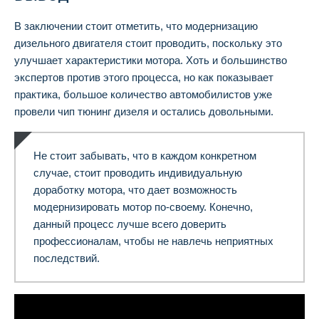
В заключении стоит отметить, что модернизацию
дизельного двигателя стоит проводить, поскольку это
улучшает характеристики мотора. Хоть и большинство
экспертов против этого процесса, но как показывает
практика, большое количество автомобилистов уже
провели чип тюнинг дизеля и остались довольными.
Не стоит забывать, что в каждом конкретном
случае, стоит проводить индивидуальную
доработку мотора, что дает возможность
модернизировать мотор по-своему. Конечно,
данный процесс лучше всего доверить
профессионалам, чтобы не навлечь неприятных
последствий.