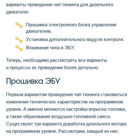
варианты проведения чип тюнинга для дизельного
двигателя:
Прошивка электронного блока управления
двигателем.
Установка дополнительного модуля контроля.
Впаивание чипа в ЭБУ.
Теперь, необходимо рассмотреть все варианты
и процессы их проведения более детально.
Прошивка ЭБУ
Первым вариантом проведения чип тюнинга становиться
изменения технических характеристик на программном
уровне. А именно меняются настройки впрыска топлива,
а также образования воздушно-топливной смеси.
Существуют три варианта доработки дизельного мотора
на программном уровне. Рассмотрим, каждый из них: