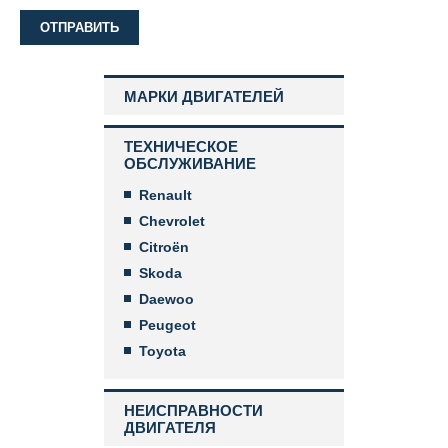
МАРКИ ДВИГАТЕЛЕЙ
ТЕХНИЧЕСКОЕ
ОБСЛУЖИВАНИЕ
Renault
Chevrolet
Citroën
Skoda
Daewoo
Peugeot
Toyota
НЕИСПРАВНОСТИ
ДВИГАТЕЛЯ