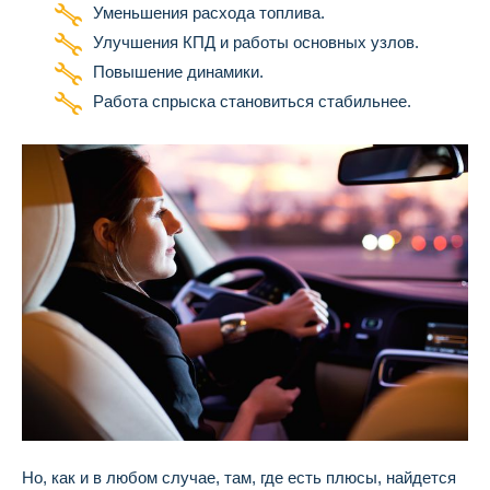
Уменьшения расхода топлива.
Улучшения КПД и работы основных узлов.
Повышение динамики.
Работа спрыска становиться стабильнее.
Но, как и в любом случае, там, где есть плюсы, найдется