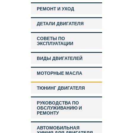
РЕМОНТ И УХОД
ДЕТАЛИ ДВИГАТЕЛЯ
СОВЕТЫ ПО
ЭКСПЛУАТАЦИИ
ВИДЫ ДВИГАТЕЛЕЙ
МОТОРНЫЕ МАСЛА
ТЮНИНГ ДВИГАТЕЛЯ
РУКОВОДСТВА ПО
ОБСЛУЖИВАНИЮ И
РЕМОНТУ
АВТОМОБИЛЬНАЯ
ХИМИЯ ДЛЯ ДВИГАТЕЛЯ