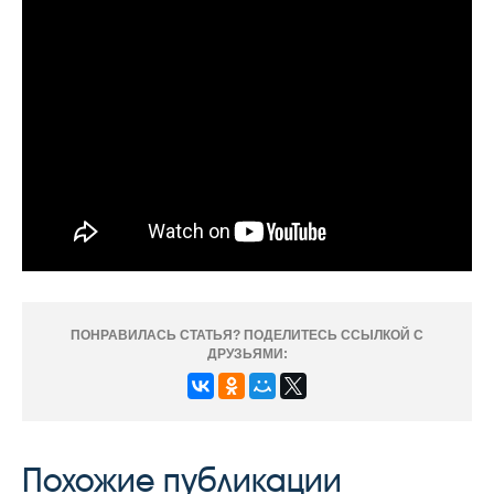
ПОНРАВИЛАСЬ СТАТЬЯ? ПОДЕЛИТЕСЬ ССЫЛКОЙ С
ДРУЗЬЯМИ:
Похожие публикации