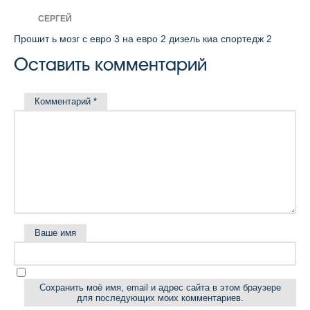
СЕРГЕЙ
Прошит ь мозг с евро 3 на евро 2 дизель киа спортедж 2
Оставить комментарий
Комментарий
*
Ваше имя
Сохранить моё имя, email и адрес сайта в этом браузере
для последующих моих комментариев.