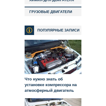
ГРУЗОВЫЕ ДВИГАТЕЛИ
ПОПУЛЯРНЫЕ ЗАПИСИ
Что нужно знать об
установке компрессора на
атмосферный двигатель