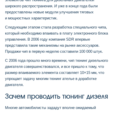
широкого распространения. И уже в конце года были
предоставлены новые модули улучшения тяговых
и мощностных характеристик.
Следующим этапом стала разработка специального чипа,
который необходимо впаивать в плату электронного блока
управления. В 2006 году компания SDR впервые
представила такие механизмы на рынке аксессуаров.
Продажи чип в первую неделю составили 100 000 штук.
С 2006 года прошло много времени, чип тюнинг дизельного
двигателя совершенствовался, и все пришло к тому, что
размер впаиваемого элемента составляет 10×15 мм, что
упрощает задачу многим тюнинг ателье в доработке
двигателя.
Зачем проводить тюнинг дизеля
Многие автомобилисты зададут вполне ожидаемый