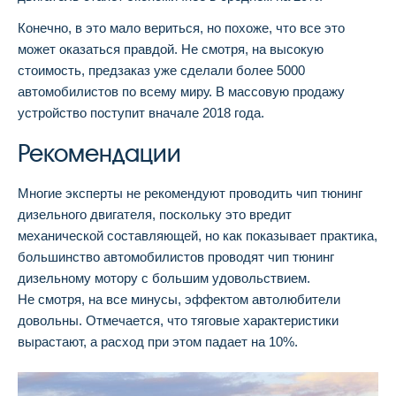
Конечно, в это мало вериться, но похоже, что все это
может оказаться правдой. Не смотря, на высокую
стоимость, предзаказ уже сделали более 5000
автомобилистов по всему миру. В массовую продажу
устройство поступит вначале 2018 года.
Рекомендации
Многие эксперты не рекомендуют проводить чип тюнинг
дизельного двигателя, поскольку это вредит
механической составляющей, но как показывает практика,
большинство автомобилистов проводят чип тюнинг
дизельному мотору с большим удовольствием.
Не смотря, на все минусы, эффектом автолюбители
довольны. Отмечается, что тяговые характеристики
вырастают, а расход при этом падает на 10%.