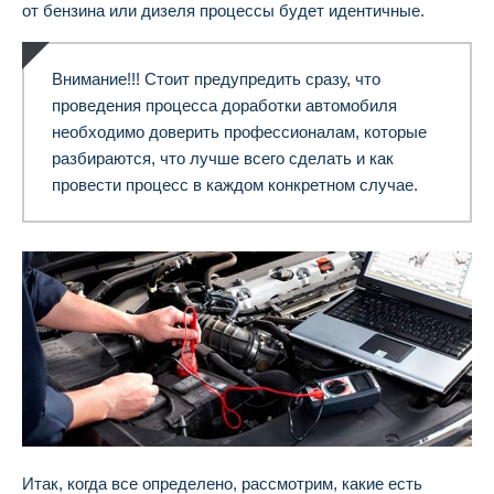
от бензина или дизеля процессы будет идентичные.
Внимание!!! Стоит предупредить сразу, что
проведения процесса доработки автомобиля
необходимо доверить профессионалам, которые
разбираются, что лучше всего сделать и как
провести процесс в каждом конкретном случае.
Итак, когда все определено, рассмотрим, какие есть