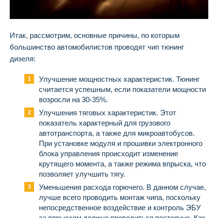
Итак, рассмотрим, основные причины, по которым
большинство автомобилистов проводят чип тюнинг
дизеля:
Улучшение мощностных характеристик. Тюнинг
считается успешным, если показатели мощности
возросли на 30-35%.
Улучшения тяговых характеристик. Этот
показатель характерный для грузового
автотранспорта, а также для микроавтобусов.
При установке модуля и прошивки электронного
блока управления происходит изменение
крутящего момента, а также режима впрыска, что
позволяет улучшить тягу.
Уменьшения расхода горючего. В данном случае,
лучше всего проводить монтаж чипа, поскольку
непосредственное воздействие и контроль ЭБУ
за впрыском должно проводиться постоянно. Как