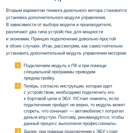
Вторым вариантом тюнинга дизельного мотора становится
установка дополнительного модуля управления.
В зависимости от выбора модели и производителя,
различают два типа устройства: для мощности
и экономии. Принцип подключения довольно простой
в обоих случаях. Итак, рассмотрим, как самостоятельно
установить дополнительный модуль управления мотором:
Подключаем модуль к ПК и при помощи
специальной программы проводим
преднастройку.
Теперь, согласно инструкции, которая идет
с устройством, необходимо подключить его
к бортовой цепи и ЭБУ. !!!Стоит помнить, если
подключение пройдет не верно, то модуль может
сгореть, что означает — автомобилист потратил
деньги впустую. Поэтому, рекомендуется, чтобы
данный процесс выполняли профессионалы.
Далее, при помощи подключения к ЭБУ стоит