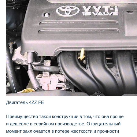
Двигатель 4ZZ FE
Преимущество такой конструкции в том, что она проще
и дешевле в серийном производстве. Отрицательный
момент заключается в потере жесткости и прочности