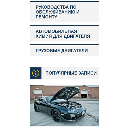
РУКОВОДСТВА ПО
ОБСЛУЖИВАНИЮ И
РЕМОНТУ
АВТОМОБИЛЬНАЯ
ХИМИЯ ДЛЯ ДВИГАТЕЛЯ
ГРУЗОВЫЕ ДВИГАТЕЛИ
ПОПУЛЯРНЫЕ ЗАПИСИ