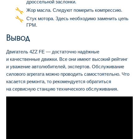
дроссельной заслонки.
Жор масла. Следуют померить компрессию.
Стук мотора. Здесь необходимо заменить цепь
ГРМ.
Вывод
Двигатель 4ZZ FE — достаточно надёжные
и качественные движки. Все они имеют высокий рейтинг
и уважение автолюбителей, экспертов. Обслуживание
силового агрегата можно проводить самостоятельно. Что
касается ремонта, то рекомендуется обратиться
на сервисную станцию технического обслуживания.