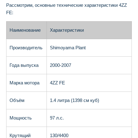
Рассмотрим, основные технические характеристики 4ZZ
FE:
Наименование
Характеристики
Производитель
Shimoyama Plant
Года выпуска
2000-2007
Марка мотора
4ZZ FE
Объём
1.4 литра (1398 см куб)
Мощность
97 л.с.
Крутящий
130/4400