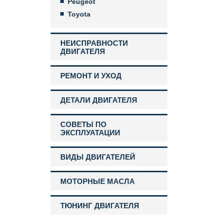
Peugeot
Toyota
НЕИСПРАВНОСТИ
ДВИГАТЕЛЯ
РЕМОНТ И УХОД
ДЕТАЛИ ДВИГАТЕЛЯ
СОВЕТЫ ПО
ЭКСПЛУАТАЦИИ
ВИДЫ ДВИГАТЕЛЕЙ
МОТОРНЫЕ МАСЛА
ТЮНИНГ ДВИГАТЕЛЯ