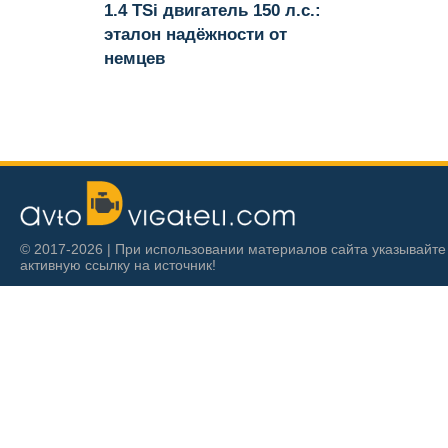
1.4 TSi двигатель 150 л.с.:
эталон надёжности от
немцев
© 2017-2026 | При использовании материалов сайта указывайте
активную ссылку на источник!