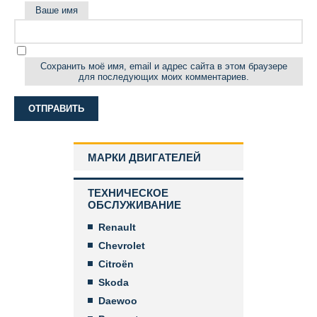
Ваше имя
Сохранить моё имя, email и адрес сайта в этом браузере
для последующих моих комментариев.
МАРКИ ДВИГАТЕЛЕЙ
ТЕХНИЧЕСКОЕ
ОБСЛУЖИВАНИЕ
Renault
Chevrolet
Citroën
Skoda
Daewoo