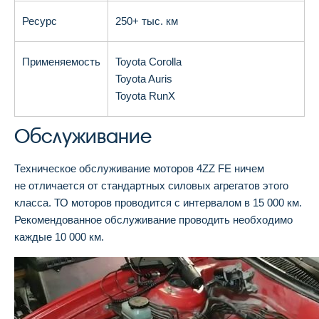
Ресурс
250+ тыс. км
Применяемость
Toyota Corolla
Toyota Auris
Toyota RunX
Обслуживание
Техническое обслуживание моторов 4ZZ FE ничем
не отличается от стандартных силовых агрегатов этого
класса. ТО моторов проводится с интервалом в 15 000 км.
Рекомендованное обслуживание проводить необходимо
каждые 10 000 км.