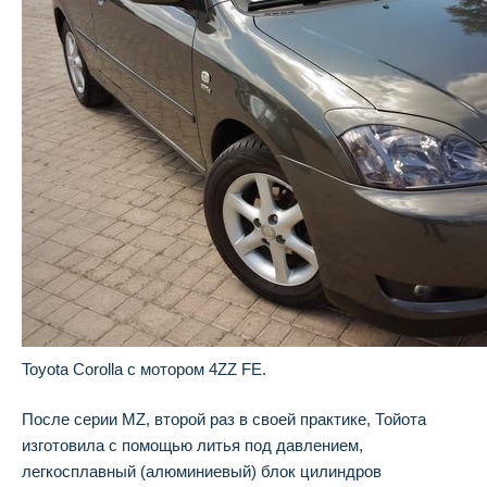
Toyota Corolla с мотором 4ZZ FE.
После серии MZ, второй раз в своей практике, Тойота
изготовила с помощью литья под давлением,
легкосплавный (алюминиевый) блок цилиндров