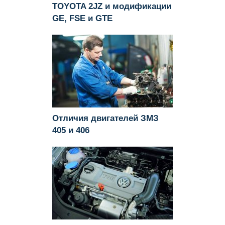
TOYOTA 2JZ и модификации
GE, FSE и GTE
Отличия двигателей ЗМЗ
405 и 406