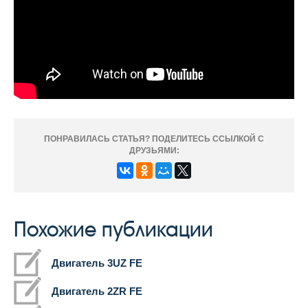
ПОНРАВИЛАСЬ СТАТЬЯ? ПОДЕЛИТЕСЬ ССЫЛКОЙ С
ДРУЗЬЯМИ:
Похожие публикации
Двигатель 3UZ FE
Двигатель 2ZR FE