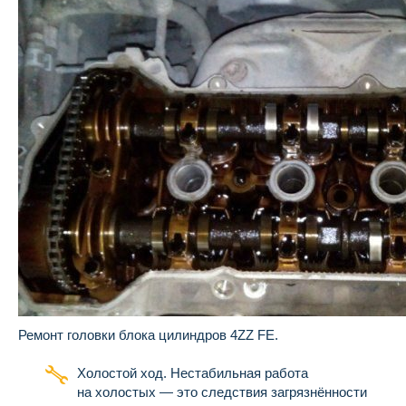
Ремонт головки блока цилиндров 4ZZ FE.
Холостой ход. Нестабильная работа
на холостых — это следствия загрязнённости