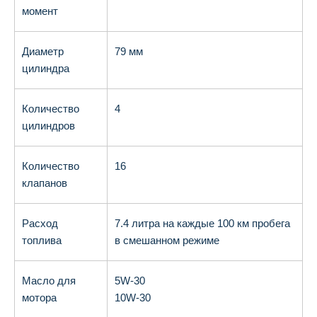
момент
Диаметр
79 мм
цилиндра
Количество
4
цилиндров
Количество
16
клапанов
Расход
7.4 литра на каждые 100 км пробега
топлива
в смешанном режиме
Масло для
5W-30
мотора
10W-30