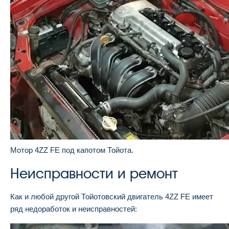
Мотор 4ZZ FE под капотом Тойота.
Неисправности и ремонт
Как и любой другой Тойотовский двигатель 4ZZ FE имеет
ряд недоработок и неисправностей: