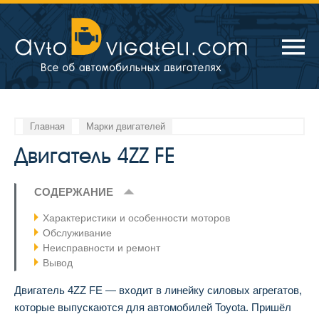
Главная
Марки двигателей
Двигатель 4ZZ FE
СОДЕРЖАНИЕ
Характеристики и особенности моторов
Обслуживание
Неисправности и ремонт
Вывод
Двигатель 4ZZ FE — входит в линейку силовых агрегатов,
которые выпускаются для автомобилей Toyota. Пришёл