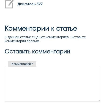
Двигатель 3VZ
Комментарии к статье
К данной статье еще нет комментариев. Оставьте
комментарий первым.
Оставить комментарий
Комментарий
*