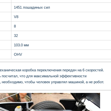
1451 лошадиных сил
V8
8
32
103.0 мм
OHV
еханическая коробка переключения передач на 6 скоростей.
 посчитал, что для максимальной эффективности
, необходимо, чтобы человек управлял машиной, а не робот.