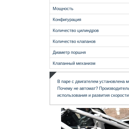
Мощность
Конфигурация
Количество цилиндров
Количество клапанов
Диаметр поршня
Клапанный механизм
В паре с двигателем установлена м
Почему не автомат? Производитель
использования и развития скорости