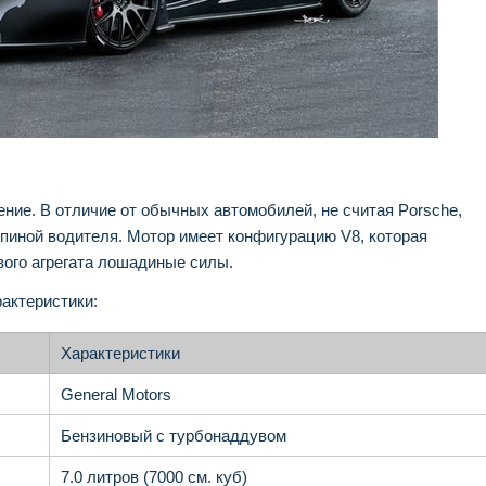
ние. В отличие от обычных автомобилей, не считая Porsche,
спиной водителя. Мотор имеет конфигурацию V8, которая
вого агрегата лошадиные силы.
актеристики:
Характеристики
General Motors
Бензиновый с турбонаддувом
7.0 литров (7000 см. куб)