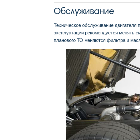
Обслуживание
Техническое обслуживание двигателя п
эксплуатации рекомендуется менять с
планового ТО меняются фильтра и мас