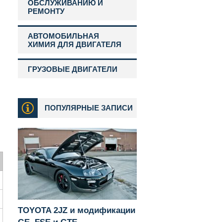
ОБСЛУЖИВАНИЮ И
РЕМОНТУ
АВТОМОБИЛЬНАЯ
ХИМИЯ ДЛЯ ДВИГАТЕЛЯ
ГРУЗОВЫЕ ДВИГАТЕЛИ
ПОПУЛЯРНЫЕ ЗАПИСИ
TOYOTA 2JZ и модификации