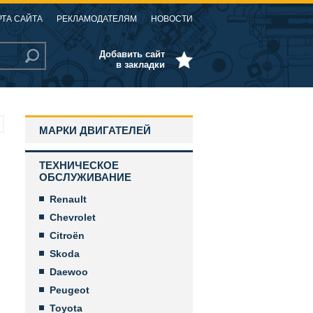
РТА САЙТА
РЕКЛАМОДАТЕЛЯМ
НОВОСТИ
Добавить сайт
в закладки
МАРКИ ДВИГАТЕЛЕЙ
ТЕХНИЧЕСКОЕ
ОБСЛУЖИВАНИЕ
Renault
Chevrolet
Citroën
Skoda
Daewoo
Peugeot
Toyota