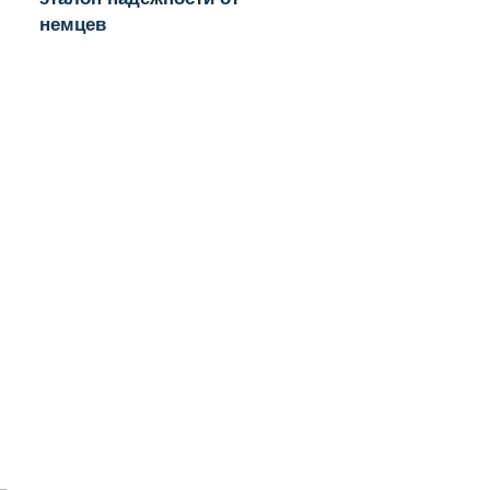
немцев