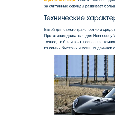
за считанные секунды развивает боль
Технические характе
Базой для самого транспортного средст
Прототипом двигателя для Hennessey V
точнее, то были взяты основные компо
из самых быстрых и мощных движков с