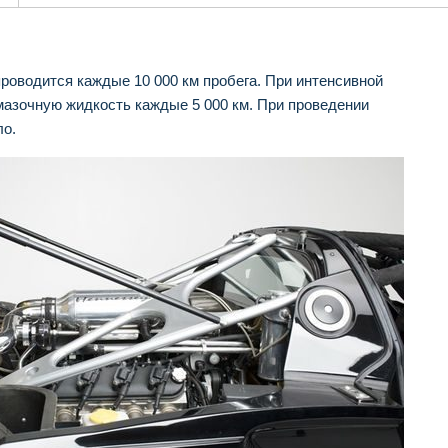
роводится каждые 10 000 км пробега. При интенсивной
мазочную жидкость каждые 5 000 км. При проведении
ло.