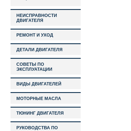
НЕИСПРАВНОСТИ
ДВИГАТЕЛЯ
РЕМОНТ И УХОД
ДЕТАЛИ ДВИГАТЕЛЯ
СОВЕТЫ ПО
ЭКСПЛУАТАЦИИ
ВИДЫ ДВИГАТЕЛЕЙ
МОТОРНЫЕ МАСЛА
ТЮНИНГ ДВИГАТЕЛЯ
РУКОВОДСТВА ПО