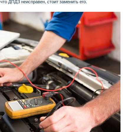
что ДПДЗ неисправен, стоит заменить его.