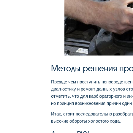
Методы решения пр
Прежде чем преступить непосредствен
диагностику и ремонт данных узлов сто
отметить, что для карбюраторного и ин
но принцип возникновения причин один 
Итак, стоит последовательно разобрат
высокие обороты холостого хода.