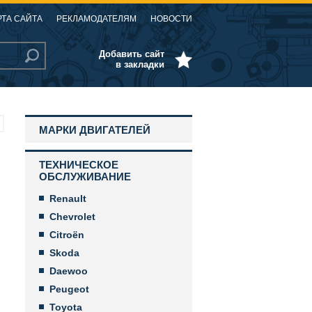
РТА САЙТА
РЕКЛАМОДАТЕЛЯМ
НОВОСТИ
Добавить сайт
в закладки
МАРКИ ДВИГАТЕЛЕЙ
ТЕХНИЧЕСКОЕ
ОБСЛУЖИВАНИЕ
Renault
Chevrolet
Citroën
Skoda
Daewoo
Peugeot
Toyota