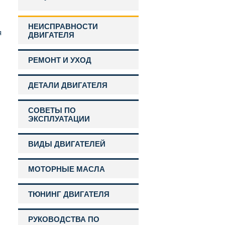
НЕИСПРАВНОСТИ
я
ДВИГАТЕЛЯ
РЕМОНТ И УХОД
ДЕТАЛИ ДВИГАТЕЛЯ
СОВЕТЫ ПО
ЭКСПЛУАТАЦИИ
ВИДЫ ДВИГАТЕЛЕЙ
МОТОРНЫЕ МАСЛА
ТЮНИНГ ДВИГАТЕЛЯ
РУКОВОДСТВА ПО