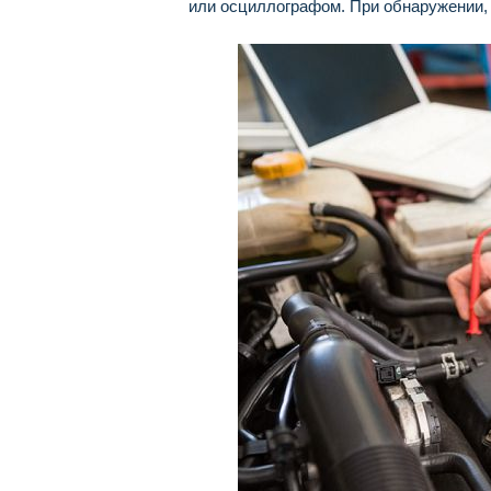
или осциллографом. При обнаружении, 