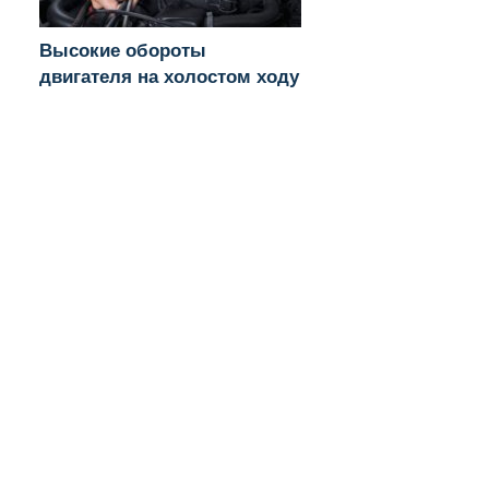
Высокие обороты
двигателя на холостом ходу