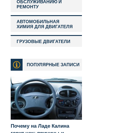
ОБСЛУЖИВАНИЮ И
РЕМОНТУ
АВТОМОБИЛЬНАЯ
ХИМИЯ ДЛЯ ДВИГАТЕЛЯ
ГРУЗОВЫЕ ДВИГАТЕЛИ
ПОПУЛЯРНЫЕ ЗАПИСИ
Почему на Ладе Калина