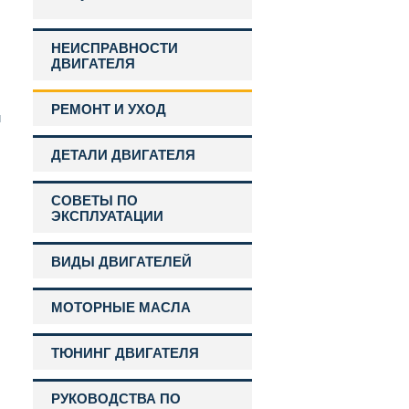
НЕИСПРАВНОСТИ
ДВИГАТЕЛЯ
РЕМОНТ И УХОД
м
ДЕТАЛИ ДВИГАТЕЛЯ
СОВЕТЫ ПО
ЭКСПЛУАТАЦИИ
ВИДЫ ДВИГАТЕЛЕЙ
МОТОРНЫЕ МАСЛА
ТЮНИНГ ДВИГАТЕЛЯ
РУКОВОДСТВА ПО