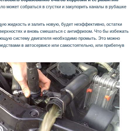
ло может собраться в сгустки и закупорить каналы в рубашке
ую жидкость и залить новую, будет неэффективно, остатки
оверхностях и вновь смешаться с антифризом. Что бы избежать
ающую систему двигателя необходимо промыть. Это можно
едствами в автосервисе или самостоятельно, или прибегнув