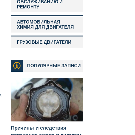
ОБСЛУЖИВАНИЮ И
РЕМОНТУ
АВТОМОБИЛЬНАЯ
ХИМИЯ ДЛЯ ДВИГАТЕЛЯ
ГРУЗОВЫЕ ДВИГАТЕЛИ
ПОПУЛЯРНЫЕ ЗАПИСИ
а
Причины и следствия