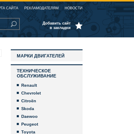
РТА САЙТА
РЕКЛАМОДАТЕЛЯМ
НОВОСТИ
Добавить сайт
в закладки
МАРКИ ДВИГАТЕЛЕЙ
ТЕХНИЧЕСКОЕ
ОБСЛУЖИВАНИЕ
Renault
Chevrolet
Citroën
Skoda
Daewoo
Peugeot
Toyota