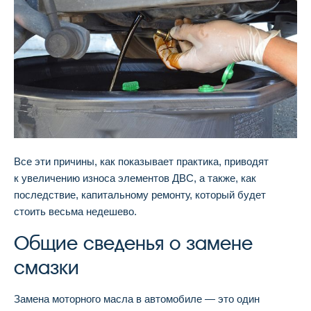
Все эти причины, как показывает практика, приводят
к увеличению износа элементов ДВС, а также, как
последствие, капитальному ремонту, который будет
стоить весьма недешево.
Общие сведенья о замене
смазки
Замена моторного масла в автомобиле — это один