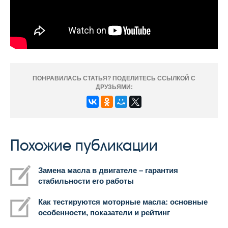
ПОНРАВИЛАСЬ СТАТЬЯ? ПОДЕЛИТЕСЬ ССЫЛКОЙ С
ДРУЗЬЯМИ:
Похожие публикации
Замена масла в двигателе – гарантия
стабильности его работы
Как тестируются моторные масла: основные
особенности, показатели и рейтинг