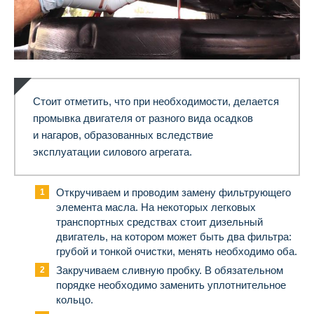
Стоит отметить, что при необходимости, делается
промывка двигателя от разного вида осадков
и нагаров, образованных вследствие
эксплуатации силового агрегата.
Откручиваем и проводим замену фильтрующего
элемента масла. На некоторых легковых
транспортных средствах стоит дизельный
двигатель, на котором может быть два фильтра:
грубой и тонкой очистки, менять необходимо оба.
Закручиваем сливную пробку. В обязательном
порядке необходимо заменить уплотнительное
кольцо.