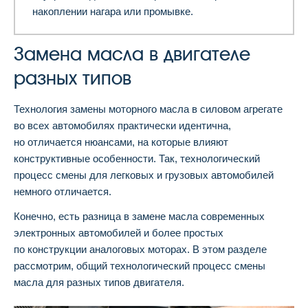
накоплении нагара или промывке.
Замена масла в двигателе
разных типов
Технология замены моторного масла в силовом агрегате
во всех автомобилях практически идентична,
но отличается нюансами, на которые влияют
конструктивные особенности. Так, технологический
процесс смены для легковых и грузовых автомобилей
немного отличается.
Конечно, есть разница в замене масла современных
электронных автомобилей и более простых
по конструкции аналоговых моторах. В этом разделе
рассмотрим, общий технологический процесс смены
масла для разных типов двигателя.