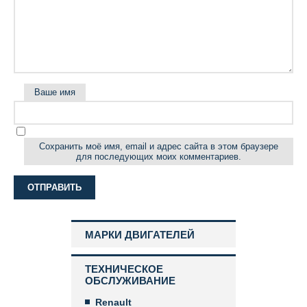
Ваше имя
Сохранить моё имя, email и адрес сайта в этом браузере
для последующих моих комментариев.
МАРКИ ДВИГАТЕЛЕЙ
ТЕХНИЧЕСКОЕ
ОБСЛУЖИВАНИЕ
Renault