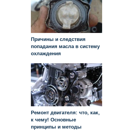
Причины и следствия
попадания масла в систему
охлаждения
Ремонт двигателя: что, как,
к чему! Основные
принципы и методы