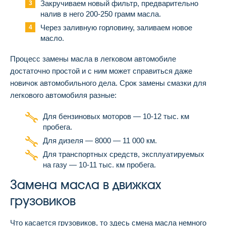
Закручиваем новый фильтр, предварительно
налив в него 200-250 грамм масла.
Через заливную горловину, заливаем новое
масло.
Процесс замены масла в легковом автомобиле
достаточно простой и с ним может справиться даже
новичок автомобильного дела. Срок замены смазки для
легкового автомобиля разные:
Для бензиновых моторов — 10-12 тыс. км
пробега.
Для дизеля — 8000 — 11 000 км.
Для транспортных средств, эксплуатируемых
на газу — 10-11 тыс. км пробега.
Замена масла в движках
грузовиков
Что касается грузовиков, то здесь смена масла немного