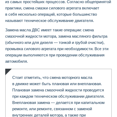
из самых простейших процессов. Согласно общепринятой
практики, смена смазки силового агрегата включает
в себя несколько операций, которые большинство
называют техническое обслуживание двигателя.
Замена масла ДВС имеет такие операции: смена
смазочной жидкости мотора, замена масляного фильтра
(обычного или для дизеля — тонкой и грубой очистки),
промывка силового агрегата при необходимости. Все эти
операции выполняются при проведении обслуживания
автомобиля.
Стоит отметить, что смена моторного масла
в движке может быть плановая или внеплановая.
Плановая замена смазочной жидкости проводится
при каждом техническом обслуживании двигателя.
Внеплановая замена — делается при капитальном
ремонте, или ремонте, связанном с заменой
внутренних деталей мотора, а также при