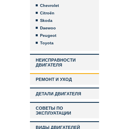
Chevrolet
Citroën
Skoda
Daewoo
Peugeot
Toyota
НЕИСПРАВНОСТИ
ДВИГАТЕЛЯ
РЕМОНТ И УХОД
ДЕТАЛИ ДВИГАТЕЛЯ
СОВЕТЫ ПО
ЭКСПЛУАТАЦИИ
ВИДЫ ДВИГАТЕЛЕЙ