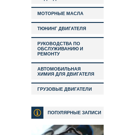
МОТОРНЫЕ МАСЛА
ТЮНИНГ ДВИГАТЕЛЯ
РУКОВОДСТВА ПО
ОБСЛУЖИВАНИЮ И
РЕМОНТУ
АВТОМОБИЛЬНАЯ
ХИМИЯ ДЛЯ ДВИГАТЕЛЯ
ГРУЗОВЫЕ ДВИГАТЕЛИ
ПОПУЛЯРНЫЕ ЗАПИСИ