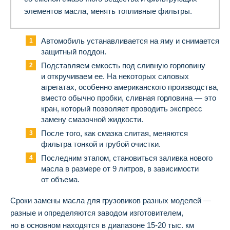
элементов масла, менять топливные фильтры.
Автомобиль устанавливается на яму и снимается
защитный поддон.
Подставляем емкость под сливную горловину
и откручиваем ее. На некоторых силовых
агрегатах, особенно американского производства,
вместо обычно пробки, сливная горловина — это
кран, который позволяет проводить экспресс
замену смазочной жидкости.
После того, как смазка слитая, меняются
фильтра тонкой и грубой очистки.
Последним этапом, становиться заливка нового
масла в размере от 9 литров, в зависимости
от объема.
Сроки замены масла для грузовиков разных моделей —
разные и определяются заводом изготовителем,
но в основном находятся в диапазоне 15-20 тыс. км