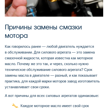
Причины замены смазки
мотора
Как говорилось ранее — любой двигатель нуждается
в обслуживании. Для силового агрегата — это замена
смазочной жидкости, которая известна как моторное
масло. Почему же это так, и через, сколько нужно
техническое обслуживание силового агрегата? Срок
замены масла в двигателе — разный, и как показывает
практика, для каждой марки моторов завод изготовитель
устанавливает свои сроки.
А вот причины для всех силовых агрегатов одинаковые:
Каждое моторное масло имеет свой срок