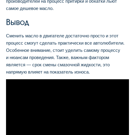
производителей на процесс притирки и обкатки льют
самое дешевое масло.
Вывод
Сменить масло в двигателе достаточно просто и этот
процесс смогут сделать практически все автолюбители.
Особенное внимание, стоит уделить самому процессу
и нюансам проведения. Также, важным фактором
является — срок смены смазочной жидкости, это
напрямую влияет на показатель износа.