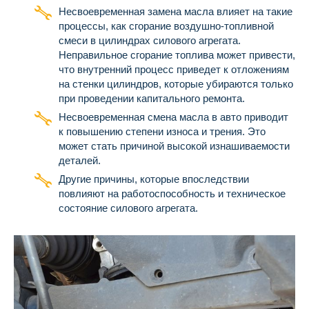
Несвоевременная замена масла влияет на такие
процессы, как сгорание воздушно-топливной
смеси в цилиндрах силового агрегата.
Неправильное сгорание топлива может привести,
что внутренний процесс приведет к отложениям
на стенки цилиндров, которые убираются только
при проведении капитального ремонта.
Несвоевременная смена масла в авто приводит
к повышению степени износа и трения. Это
может стать причиной высокой изнашиваемости
деталей.
Другие причины, которые впоследствии
повлияют на работоспособность и техническое
состояние силового агрегата.