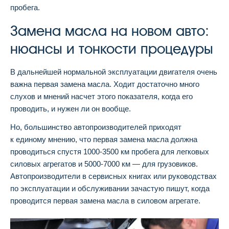
пробега.
Замена масла на новом авто:
нюансы и тонкости процедуры
В дальнейшей нормальной эксплуатации двигателя очень
важна первая замена масла. Ходит достаточно много
слухов и мнений насчет этого показателя, когда его
проводить, и нужен ли он вообще.
Но, большинство автопроизводителей приходят
к единому мнению, что первая замена масла должна
проводиться спустя 1000-3500 км пробега для легковых
силовых агрегатов и 5000-7000 км — для грузовиков.
Автопроизводители в сервисных книгах или руководствах
по эксплуатации и обслуживании зачастую пишут, когда
проводится первая замена масла в силовом агрегате.