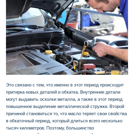
Это связано с тем, что именно в этот период происходит
притирка новых деталей и обкатка. Внутренние детали
могут выдавить осколки металла, а также в этот период
повышенное выделение металлической стружки. Второй
причиной становиться то, что масло теряет свои свойства
в обкаточный период, который длиться всего несколько
тысяч километров. Поэтому, большинство