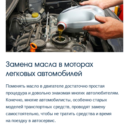
Замена масла в моторах
легковых автомобилей
Поменять масло в двигателе достаточно простая
процедура и довольно знакомая многих автолюбителям.
Конечно, многие автомобилисты, особенно старых
моделей транспортных средств, проводят замену
самостоятельно, чтобы не тратить средства и время
на поездку в автосервис.