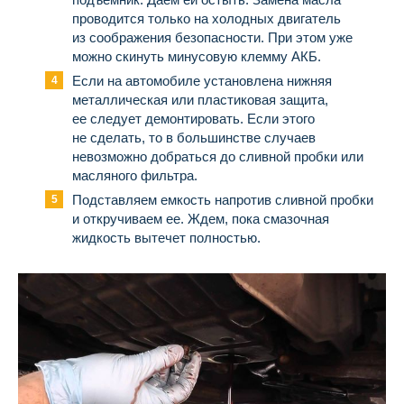
проводится только на холодных двигатель
из соображения безопасности. При этом уже
можно скинуть минусовую клемму АКБ.
Если на автомобиле установлена нижняя
металлическая или пластиковая защита,
ее следует демонтировать. Если этого
не сделать, то в большинстве случаев
невозможно добраться до сливной пробки или
масляного фильтра.
Подставляем емкость напротив сливной пробки
и откручиваем ее. Ждем, пока смазочная
жидкость вытечет полностью.