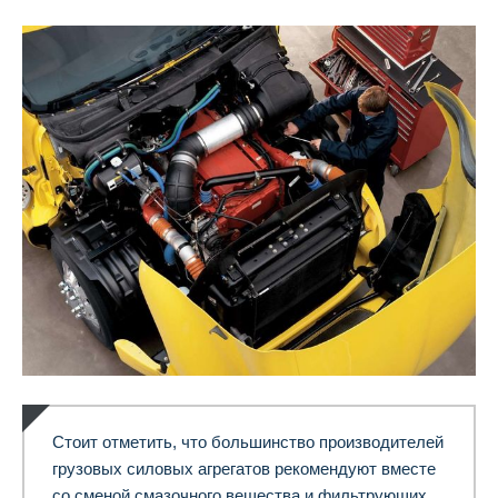
Стоит отметить, что большинство производителей
грузовых силовых агрегатов рекомендуют вместе
со сменой смазочного вещества и фильтрующих