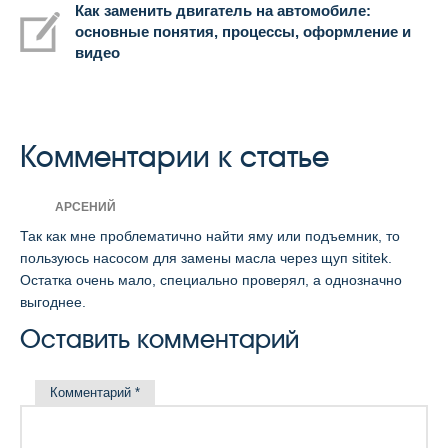
Как заменить двигатель на автомобиле:
основные понятия, процессы, оформление и
видео
Комментарии к статье
АРСЕНИЙ
Так как мне проблематично найти яму или подъемник, то
пользуюсь насосом для замены масла через щуп sititek.
Остатка очень мало, специально проверял, а однозначно
выгоднее.
Оставить комментарий
Комментарий
*