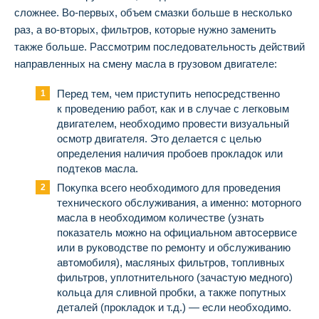
сложнее. Во-первых, объем смазки больше в несколько
раз, а во-вторых, фильтров, которые нужно заменить
также больше. Рассмотрим последовательность действий
направленных на смену масла в грузовом двигателе:
Перед тем, чем приступить непосредственно
к проведению работ, как и в случае с легковым
двигателем, необходимо провести визуальный
осмотр двигателя. Это делается с целью
определения наличия пробоев прокладок или
подтеков масла.
Покупка всего необходимого для проведения
технического обслуживания, а именно: моторного
масла в необходимом количестве (узнать
показатель можно на официальном автосервисе
или в руководстве по ремонту и обслуживанию
автомобиля), масляных фильтров, топливных
фильтров, уплотнительного (зачастую медного)
кольца для сливной пробки, а также попутных
деталей (прокладок и т.д.) — если необходимо.