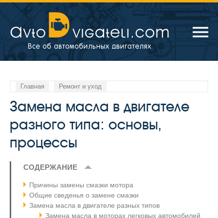
Главная
Ремонт и уход
Замена масла в двигателе
разного типа: основы,
процессы
СОДЕРЖАНИЕ
Причины замены смазки мотора
Общие сведенья о замене смазки
Замена масла в двигателе разных типов
Замена масла в моторах легковых автомобилей