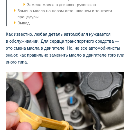
Замена масла в движках грузовиков
Замена масла на новом авто: нюансы и тонкости
процедуры
Вывод
Как известно, любая деталь автомобиля нуждается
в обслуживании. Для сердца транспортного средства —
это смена масла в двигателе. Но, не все автомобилисты
знают, как правильно заменить масло в двигателе того или
иного типа.