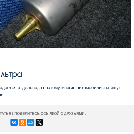
ильтра
родаётся отдельно, а поэтому многие автомобилисты ищут
ию.
ТАТЬЯ? ПОДЕЛИТЕСЬ ССЫЛКОЙ С ДРУЗЬЯМИ: