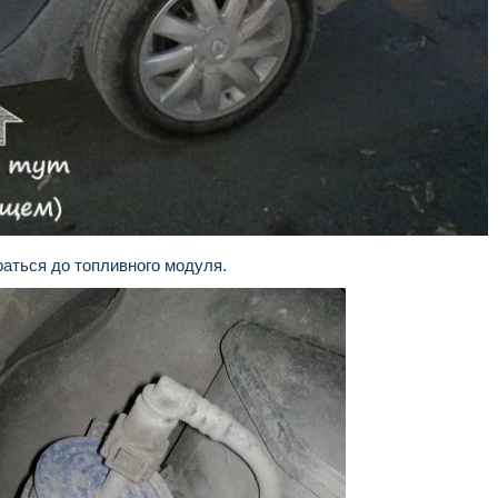
аться до топливного модуля.