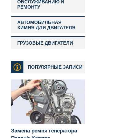
ОБСЛУЖИВАНИЮ И
РЕМОНТУ
АВТОМОБИЛЬНАЯ
ХИМИЯ ДЛЯ ДВИГАТЕЛЯ
ГРУЗОВЫЕ ДВИГАТЕЛИ
ПОПУЛЯРНЫЕ ЗАПИСИ
Замена ремня генератора