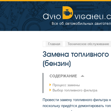
Главная
Техническое обслуживание
Замена топливного
(бензин)
СОДЕРЖАНИЕ
Процесс замены
Выбор топливного фильтра
Провести замену топливного фильтра н
поскольку придётся демонтировать топ