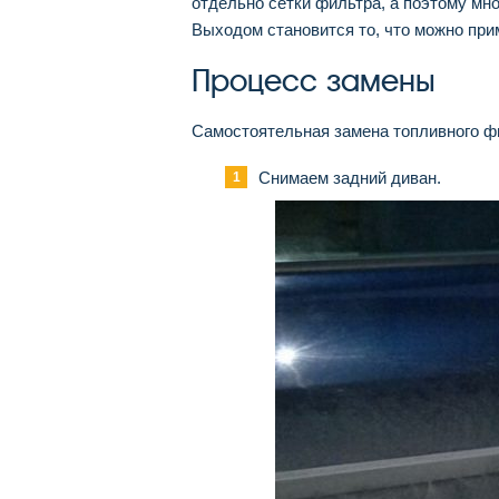
отдельно сетки фильтра, а поэтому мно
Выходом становится то, что можно при
Процесс замены
Самостоятельная замена топливного фи
Снимаем задний диван.