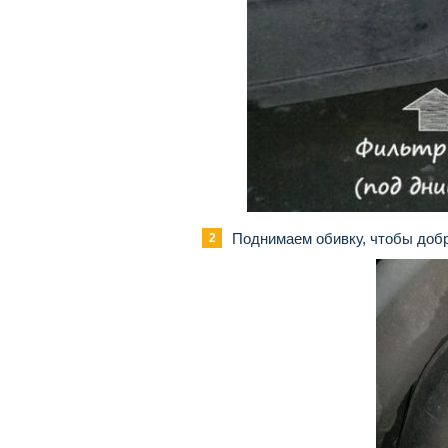
Поднимаем обивку, чтобы добр