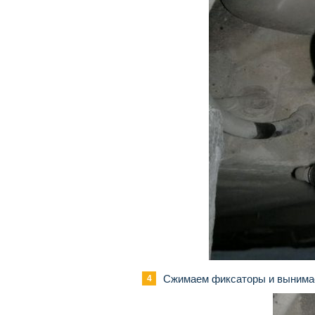
Сжимаем фиксаторы и вынимаем