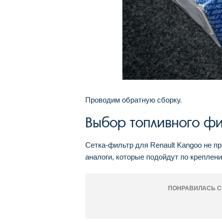
Проводим обратную сборку.
Выбор топливного ф
Сетка-фильтр для Renault Kangoo не п
аналоги, которые подойдут по креплен
ПОНРАВИЛАСЬ С