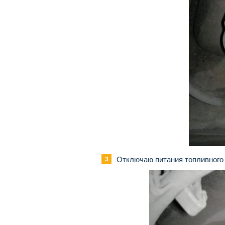
Отключаю питания топливного