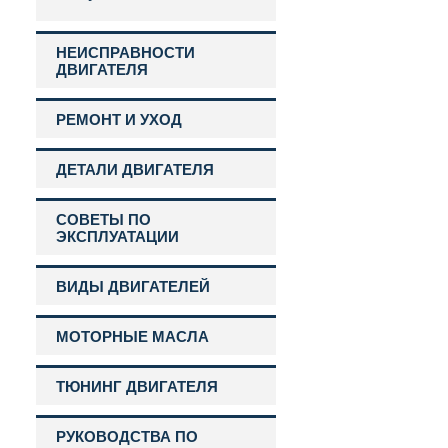
НЕИСПРАВНОСТИ
ДВИГАТЕЛЯ
РЕМОНТ И УХОД
ДЕТАЛИ ДВИГАТЕЛЯ
СОВЕТЫ ПО
ЭКСПЛУАТАЦИИ
ВИДЫ ДВИГАТЕЛЕЙ
МОТОРНЫЕ МАСЛА
ТЮНИНГ ДВИГАТЕЛЯ
РУКОВОДСТВА ПО