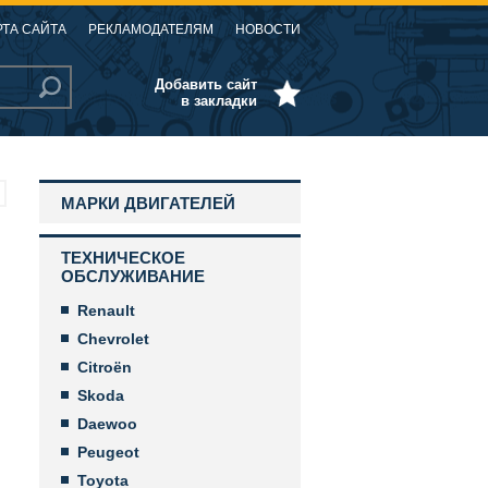
РТА САЙТА
РЕКЛАМОДАТЕЛЯМ
НОВОСТИ
Добавить сайт
в закладки
МАРКИ ДВИГАТЕЛЕЙ
ТЕХНИЧЕСКОЕ
ОБСЛУЖИВАНИЕ
Renault
Chevrolet
Citroën
Skoda
Daewoo
Peugeot
Toyota