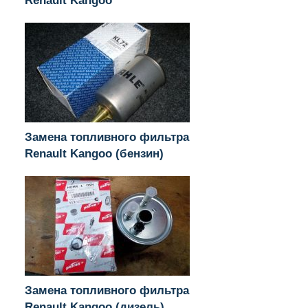
Renault Kangoo
Замена топливного фильтра
Renault Kangoo (бензин)
Замена топливного фильтра
Renault Kangoo (дизель)