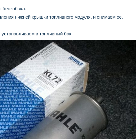
 бензобака.
ления нижней крышки топливного модуля, и снимаем её.
 устанавливаем в топливный бак.