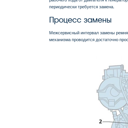
периодически требуется замена.
Процесс замены
Межсервисный интервал замены ремня г
механизма проводится достаточно прос