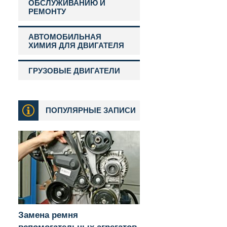
ОБСЛУЖИВАНИЮ И
РЕМОНТУ
АВТОМОБИЛЬНАЯ
ХИМИЯ ДЛЯ ДВИГАТЕЛЯ
ГРУЗОВЫЕ ДВИГАТЕЛИ
ПОПУЛЯРНЫЕ ЗАПИСИ
Замена ремня