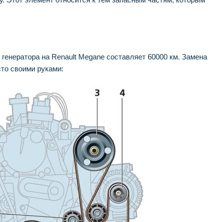
енератора на Renault Megane составляет 60000 км. Замена
то своими руками: