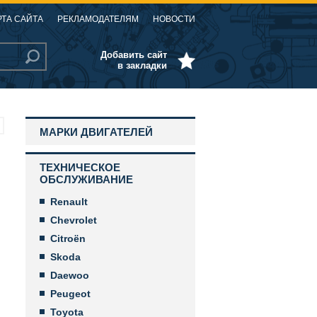
РТА САЙТА
РЕКЛАМОДАТЕЛЯМ
НОВОСТИ
Добавить сайт
в закладки
МАРКИ ДВИГАТЕЛЕЙ
ТЕХНИЧЕСКОЕ
ОБСЛУЖИВАНИЕ
Renault
Chevrolet
Citroën
Skoda
Daewoo
Peugeot
Toyota