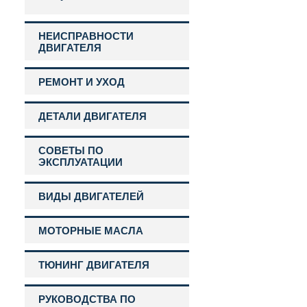
НЕИСПРАВНОСТИ
ДВИГАТЕЛЯ
РЕМОНТ И УХОД
ДЕТАЛИ ДВИГАТЕЛЯ
СОВЕТЫ ПО
ЭКСПЛУАТАЦИИ
ВИДЫ ДВИГАТЕЛЕЙ
МОТОРНЫЕ МАСЛА
ТЮНИНГ ДВИГАТЕЛЯ
РУКОВОДСТВА ПО