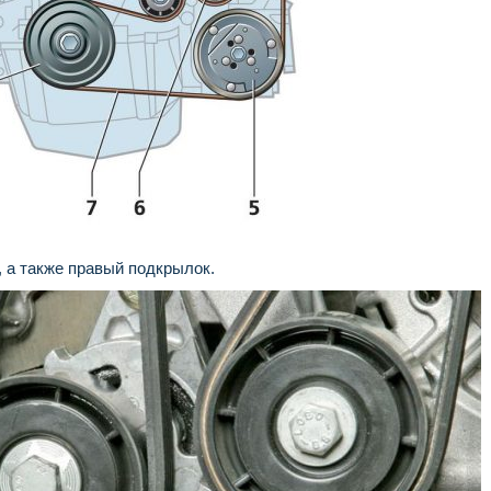
 а также правый подкрылок.