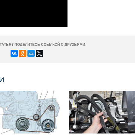
ТАТЬЯ? ПОДЕЛИТЕСЬ ССЫЛКОЙ С ДРУЗЬЯМИ:
и