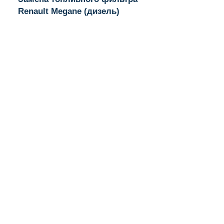
Renault Megane (дизель)