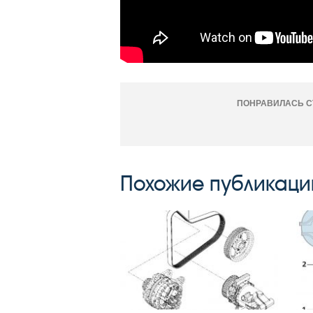
ПОНРАВИЛАСЬ С
Похожие публикаци