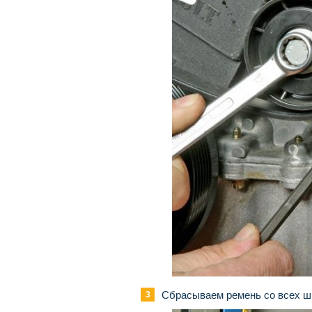
Сбрасываем ремень со всех шк