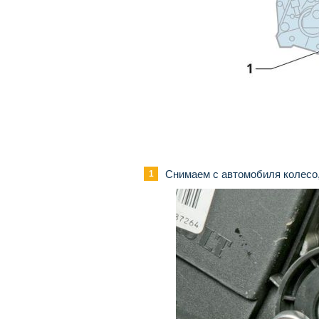
Снимаем с автомобиля колесо,