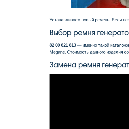
Устанавливаем новый ремень. Если не
Выбор ремня генерато
82 00 821 813
— именно такой каталожны
Megane. Стоимость данного изделия со
Замена ремня генерат