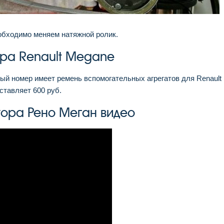
обходимо меняем натяжной ролик.
ра Renault Megane
й номер имеет ремень вспомогательных агрегатов для Renault
ставляет 600 руб.
ора Рено Меган видео